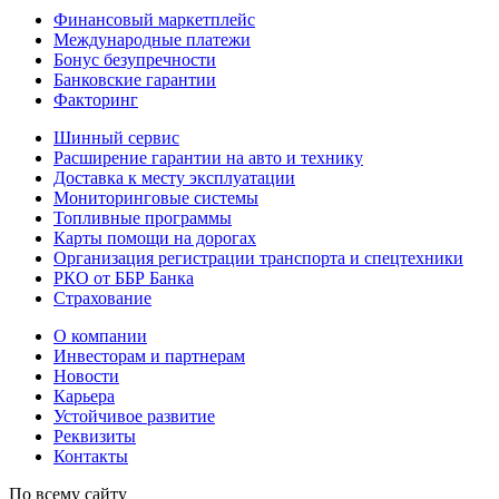
Финансовый маркетплейс
Международные платежи
Бонус безупречности
Банковские гарантии
Факторинг
Шинный сервис
Расширение гарантии на авто и технику
Доставка к месту эксплуатации
Мониторинговые системы
Топливные программы
Карты помощи на дорогах
Организация регистрации транспорта и спецтехники
РКО от ББР Банка
Страхование
О компании
Инвесторам и партнерам
Новости
Карьера
Устойчивое развитие
Реквизиты
Контакты
По всему сайту