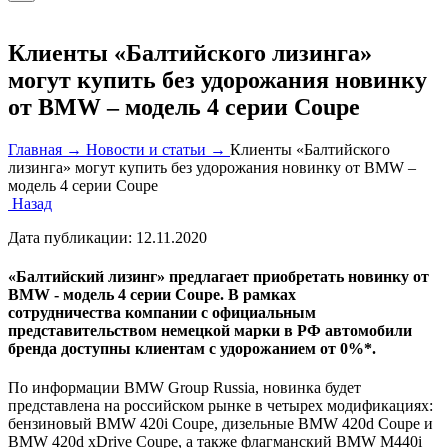
Клиенты «Балтийского лизинга»
могут купить без удорожания новинку
от BMW – модель 4 серии Coupe
Главная →
Новости и статьи →
Клиенты «Балтийского
лизинга» могут купить без удорожания новинку от BMW –
модель 4 серии Coupe
Назад
Дата публикации:
12.11.2020
«Балтийский лизинг» предлагает приобретать новинку от
BMW - модель 4 серии Coupe. В рамках
сотрудничества компании с официальным
представительством немецкой марки в РФ автомобили
бренда доступны клиентам с удорожанием от 0%*.
По информации BMW Group Russia, новинка будет
представлена на российском рынке в четырех модификациях:
бензиновый BMW 420i Coupe, дизельные BMW 420d Coupe и
BMW 420d xDrive Coupe, а также флагманский BMW M440i