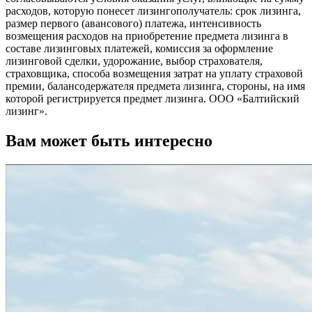
расходов, которую понесет лизингополучатель: срок лизинга,
размер первого (авансового) платежа, интенсивность
возмещения расходов на приобретение предмета лизинга в
составе лизинговых платежей, комиссия за оформление
лизинговой сделки, удорожание, выбор страхователя,
страховщика, способа возмещения затрат на уплату страховой
премии, балансодержателя предмета лизинга, стороны, на имя
которой регистрируется предмет лизинга. ООО «Балтийский
лизинг».
Вам может быть интересно