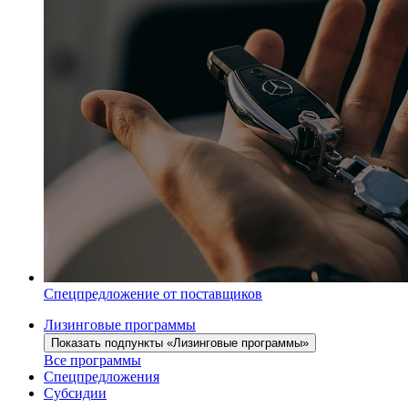
Спецпредложение от поставщиков
Лизинговые программы
Показать подпункты «Лизинговые программы»
Все программы
Спецпредложения
Субсидии