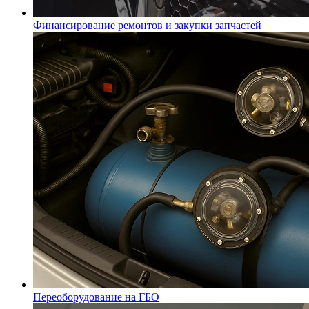
Финансирование ремонтов и закупки запчастей
Переоборудование на ГБО