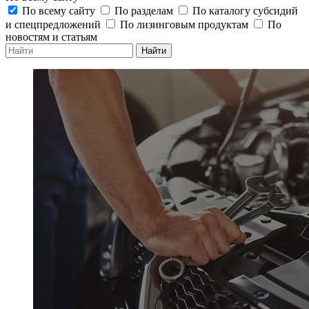
По всему сайту
По разделам
По каталогу субсидий
и спецпредложений
По лизинговым продуктам
По
новостям и статьям
Найти