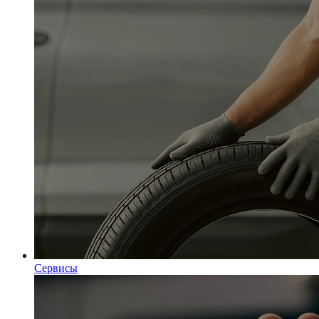
Сервисы