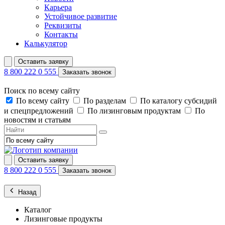
Карьера
Устойчивое развитие
Реквизиты
Контакты
Калькулятор
Оставить заявку
8 800 222 0 555
Заказать звонок
Поиск по всему сайту
По всему сайту
По разделам
По каталогу субсидий
и спецпредложений
По лизинговым продуктам
По
новостям и статьям
Оставить заявку
8 800 222 0 555
Заказать звонок
Назад
Каталог
Лизинговые продукты