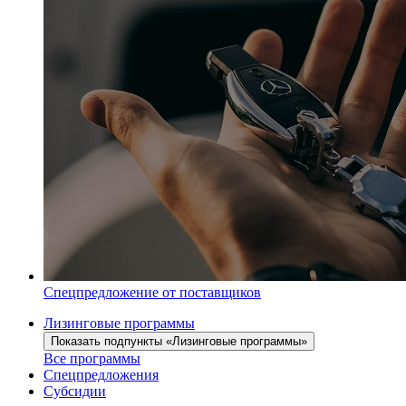
Спецпредложение от поставщиков
Лизинговые программы
Показать подпункты «Лизинговые программы»
Все программы
Спецпредложения
Субсидии