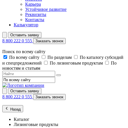
Карьера
Устойчивое развитие
Реквизиты
Контакты
Калькулятор
Оставить заявку
8 800 222 0 555
Заказать звонок
Поиск по всему сайту
По всему сайту
По разделам
По каталогу субсидий
и спецпредложений
По лизинговым продуктам
По
новостям и статьям
Оставить заявку
8 800 222 0 555
Заказать звонок
Назад
Каталог
Лизинговые продукты