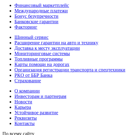
Финансовый маркетплейс
Международные платежи
Бонус безупречности
Банковские гарантии
Факторинг
Шинный сервис
Расширение гарантии на авто и технику
Доставка к месту эксплуатации
Мониторинговые системы
Топливные программы
Карты помощи на дорогах
Организация регистрации транспорта и спецтехники
РКО от ББР Банка
Страхование
О компании
Инвесторам и партнерам
Новости
Карьера
Устойчивое развитие
Реквизиты
Контакты
По всему сайту