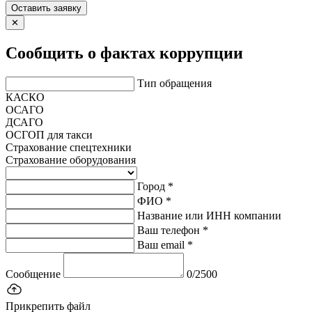
Оставить заявку
✕
Сообщить о фактах коррупции
Тип обращения
КАСКО
ОСАГО
ДСАГО
ОСГОП для такси
Страхование спецтехники
Страхование оборудования
Город *
ФИО *
Название или ИНН компании
Ваш телефон *
Ваш email *
Сообщение
0/2500
Прикрепить файл