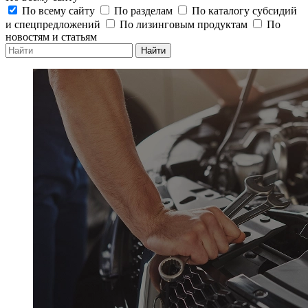
По всему сайту
По разделам
По каталогу субсидий
и спецпредложений
По лизинговым продуктам
По
новостям и статьям
Найти