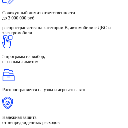
Совокупный лимит ответственности
до 3 000 000 руб
распространяется на категории В, автомобили с ДВС и
электромобили
5 программ на выбор,
с разным лимитом
Распространяется
на узлы и агрегаты авто
Надежная защита
от непредвиденных расходов