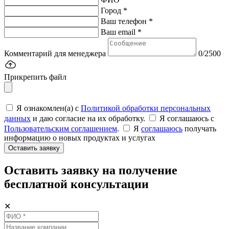
Город *
Ваш телефон *
Ваш email *
Комментарий для менеджера
0/2500
Прикрепить файл
Я ознакомлен(а) с
Политикой обработки персональных
данных
и даю согласие на их обработку.
Я соглашаюсь c
Пользовательским соглашением
.
Я
соглашаюсь
получать
информацию о новых продуктах и услугах
Оставить заявку
Оставить заявку на получение
бесплатной консультации
✕