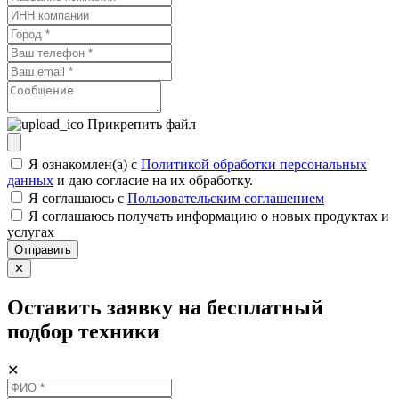
Прикрепить файл
Я ознакомлен(а) с
Политикой обработки персональных
данных
и даю согласие на их обработку.
Я соглашаюсь c
Пользовательским соглашением
Я соглашаюсь получать информацию о новых продуктах и
услугах
Отправить
✕
Оставить заявку на бесплатный
подбор техники
✕