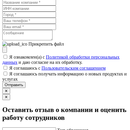
Прикрепить файл
Я ознакомлен(а) с
Политикой обработки персональных
данных
и даю согласие на их обработку.
Я соглашаюсь c
Пользовательским соглашением
Я соглашаюсь получать информацию о новых продуктах и
услугах
Отправить
✕
✕
Оставить отзыв о компании и оценить
работу сотрудников