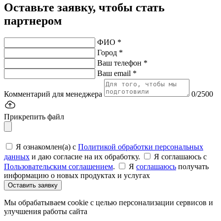
Оставьте заявку, чтобы стать
партнером
ФИО *
Город *
Ваш телефон *
Ваш email *
Комментарий для менеджера
0/2500
Прикрепить файл
Я ознакомлен(а) с
Политикой обработки персональных
данных
и даю согласие на их обработку.
Я соглашаюсь c
Пользовательским соглашением
.
Я
соглашаюсь
получать
информацию о новых продуктах и услугах
Оставить заявку
Мы обрабатываем cookie с целью персонализации сервисов и
улучшения работы сайта