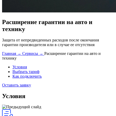
Расширение гарантии на авто и
технику
Защита от непредвиденных расходов после окончания
гарантии производителя или в случае ее отсутствия
Главная →
Сервисы →
Расширение гарантии на авто и
технику
Условия
Выбрать тариф
Как подключить
Оставить заявку
Условия