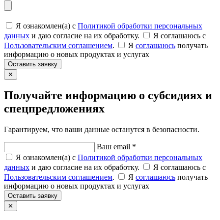
Я ознакомлен(а) с
Политикой обработки персональных
данных
и даю согласие на их обработку.
Я соглашаюсь c
Пользовательским соглашением
.
Я
соглашаюсь
получать
информацию о новых продуктах и услугах
Оставить заявку
✕
Получайте информацию о субсидиях и
спецпредложениях
Гарантируем, что ваши данные останутся в безопасности.
Ваш email *
Я ознакомлен(а) с
Политикой обработки персональных
данных
и даю согласие на их обработку.
Я соглашаюсь c
Пользовательским соглашением
.
Я
соглашаюсь
получать
информацию о новых продуктах и услугах
Оставить заявку
✕