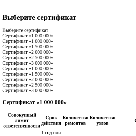
Выберите сертификат
Выберите сертификат
Сертификат «1 000 000»
Сертификат «1 000 000»
Сертификат «1 500 000»
Сертификат «2 000 000»
Сертификат «2 500 000»
Сертификат «3 000 000»
Сертификат «1 000 000»
Сертификат «1 500 000»
Сертификат «2 000 000»
Сертификат «2 500 000»
Сертификат «3 000 000»
Сертификат «1 000 000»
Совокупный
Срок
Количество
Количество
лимит
действия
ремонтов
узлов
ответственности
1 год или