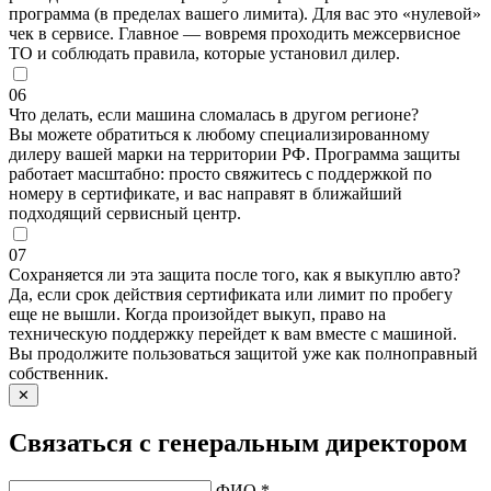
программа (в пределах вашего лимита). Для вас это «нулевой»
чек в сервисе. Главное — вовремя проходить межсервисное
ТО и соблюдать правила, которые установил дилер.
06
Что делать, если машина сломалась в другом регионе?
Вы можете обратиться к любому специализированному
дилеру вашей марки на территории РФ. Программа защиты
работает масштабно: просто свяжитесь с поддержкой по
номеру в сертификате, и вас направят в ближайший
подходящий сервисный центр.
07
Сохраняется ли эта защита после того, как я выкуплю авто?
Да, если срок действия сертификата или лимит по пробегу
еще не вышли. Когда произойдет выкуп, право на
техническую поддержку перейдет к вам вместе с машиной.
Вы продолжите пользоваться защитой уже как полноправный
собственник.
✕
Связаться с генеральным директором
ФИО *