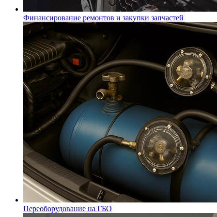
Финансирование ремонтов и закупки запчастей
Переоборудование на ГБО