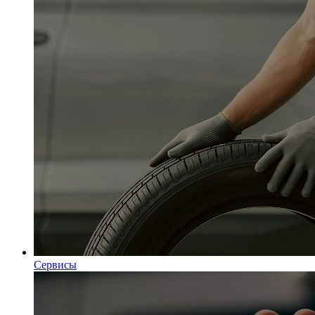
Сервисы