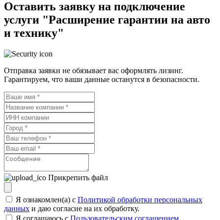
Оставить заявку на подключение
услуги "Расширение гарантии на авто
и технику"
Отправка заявки не обязывает вас оформлять лизинг.
Гарантируем, что ваши данные останутся в безопасности.
Прикрепить файл
Я ознакомлен(а) с
Политикой обработки персональных
данных
и даю согласие на их обработку.
Я соглашаюсь c
Пользовательским соглашением