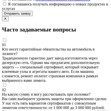
Я соглашаюсь получать информацию о новых продуктах и
услугах
Отправить заявку
✕
Часто задаваемые вопросы
01
Кто несет гарантийные обязательства на автомобиль в
лизинге?
Традиционную гарантию дает завод-изготовитель через
дилерскую сеть. Однако мы предлагаем дополнительную
защиту — специальный сертификат, который покрывает
ключевые узлы и агрегаты вашего авто. Если машина
сломается, ремонт оплатит страховая компания в рамках
выбранного вами лимита.
02
На какую сумму я могу рассчитывать при поломке?
Вы сами выбираете уровень защиты при оформлении сделки.
У нас есть пять вариантов сертификатов с совокупным
лимитом ответственности: от 1 000 000 до 3 000 000 рублей.