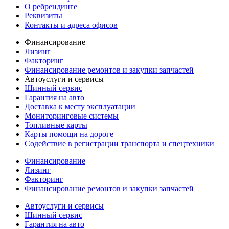
О ребрендинге
Реквизиты
Контакты и адреса офисов
Финансирование
Лизинг
Факторинг
Финансирование ремонтов и закупки запчастей
Автоуслуги и сервисы
Шинный сервис
Гарантия на авто
Доставка к месту эксплуатации
Мониторинговые системы
Топливные карты
Карты помощи на дороге
Содействие в регистрации транспорта и спецтехники
Финансирование
Лизинг
Факторинг
Финансирование ремонтов и закупки запчастей
Автоуслуги и сервисы
Шинный сервис
Гарантия на авто