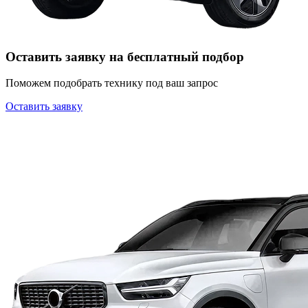
Оставить заявку на бесплатный подбор
Поможем подобрать технику под ваш запрос
Оставить заявку