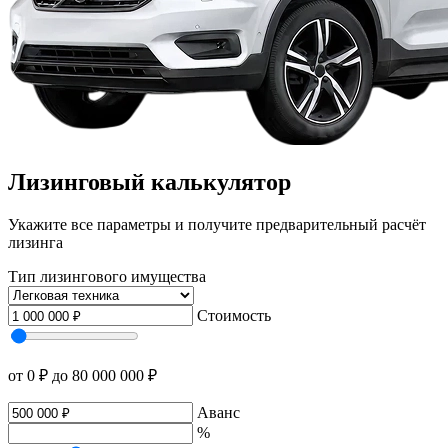
Лизинговый калькулятор
Укажите все параметры и получите предварительный расчёт
лизинга
Тип лизингового имущества
Стоимость
от 0 ₽
до 80 000 000 ₽
Аванс
%