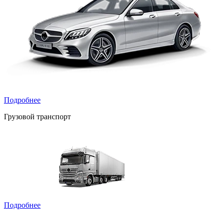
Подробнее
Грузовой транспорт
Подробнее