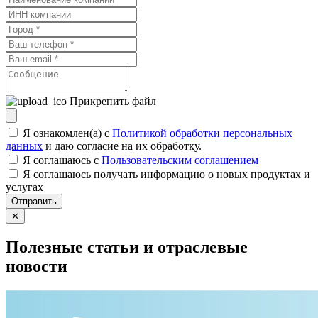
Прикрепить файл
Я ознакомлен(а) с
Политикой обработки персональных
данных
и даю согласие на их обработку.
Я соглашаюсь c
Пользовательским соглашением
Я соглашаюсь получать информацию о новых продуктах и
услугах
Отправить
✕
Полезные статьи и отраслевые
новости