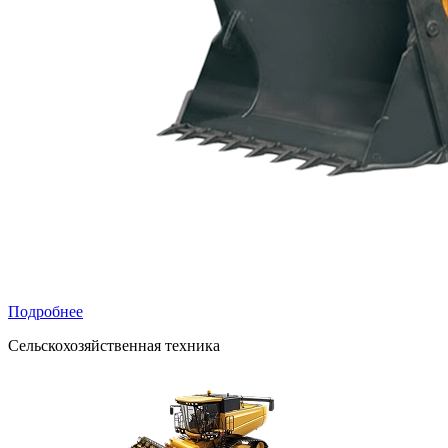
Подробнее
Сельскохозяйственная техника