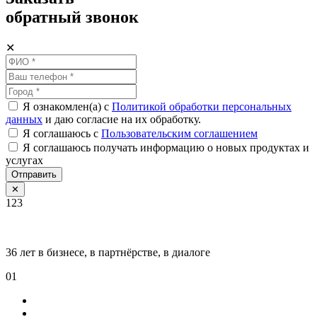
обратный звонок
✕
Я ознакомлен(а) с
Политикой обработки персональных
данных
и даю согласие на их обработку.
Я соглашаюсь c
Пользовательским соглашением
Я соглашаюсь получать информацию о новых продуктах и
услугах
Отправить
✕
123
36 лет в бизнесе, в партнёрстве, в диалоге
01