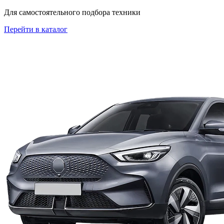
Для самостоятельного подбора техники
Перейти в каталог