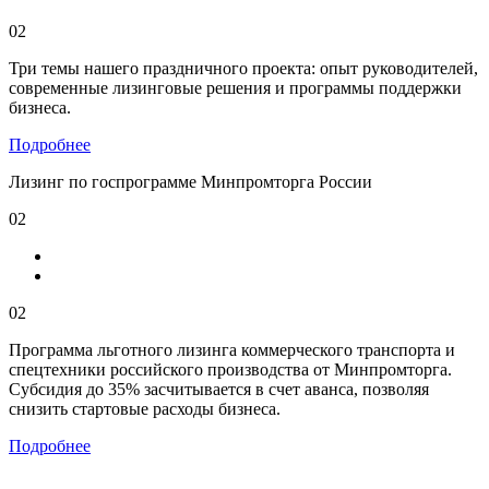
02
Три темы нашего праздничного проекта: опыт руководителей,
современные лизинговые решения и программы поддержки
бизнеса.
Подробнее
Лизинг по госпрограмме Минпромторга России
02
02
Программа льготного лизинга коммерческого транспорта и
спецтехники российского производства от Минпромторга.
Субсидия до 35% засчитывается в счет аванса, позволяя
снизить стартовые расходы бизнеса.
Подробнее