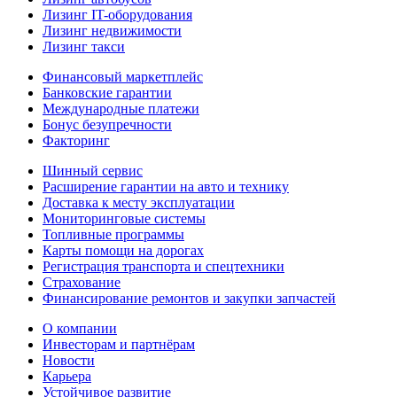
Лизинг IT-оборудования
Лизинг недвижимости
Лизинг такси
Финансовый маркетплейс
Банковские гарантии
Международные платежи
Бонус безупречности
Факторинг
Шинный сервис
Расширение гарантии на авто и технику
Доставка к месту эксплуатации
Мониторинговые системы
Топливные программы
Карты помощи на дорогах
Регистрация транспорта и спецтехники
Страхование
Финансирование ремонтов и закупки запчастей
О компании
Инвесторам и партнёрам
Новости
Карьера
Устойчивое развитие