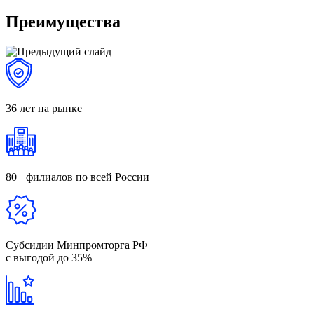
Преимущества
36 лет
на рынке
80+ филиалов
по всей России
Субсидии Минпромторга РФ
с выгодой до 35%