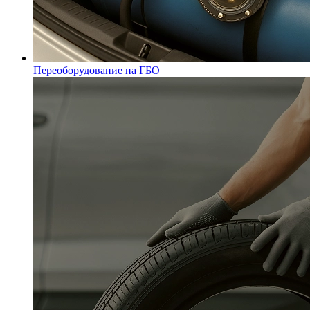
Переоборудование на ГБО