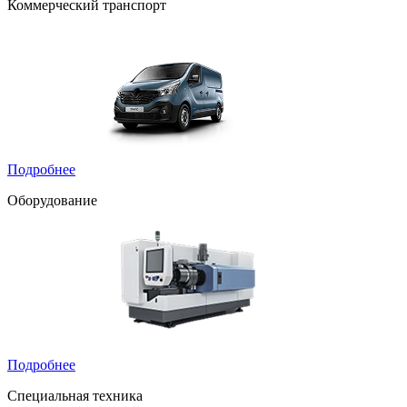
Коммерческий транспорт
Подробнее
Оборудование
Подробнее
Специальная техника