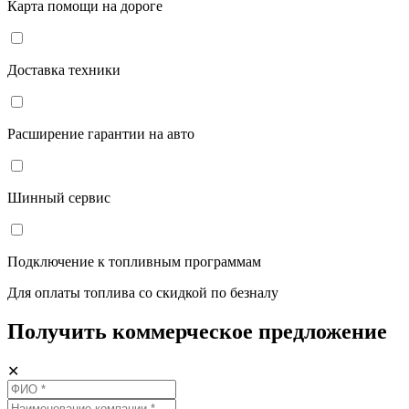
Карта помощи на дороге
Доставка техники
Расширение гарантии на авто
Шинный сервис
Подключение к топливным программам
Для оплаты топлива со скидкой по безналу
Получить коммерческое предложение
✕