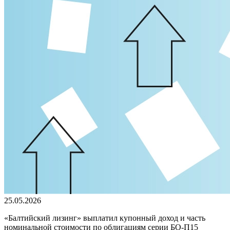
25.05.2026
«Балтийский лизинг» выплатил купонный доход и часть
номинальной стоимости по облигациям серии БО-П15