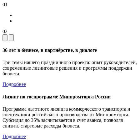
01
02
36 лет в бизнесе, в партнёрстве, в диалоге
Три темы нашего праздничного проекта: опыт руководителей,
современные лизинговые решения и программы поддержки
бизнеса.
Подробнее
Лизинг по госпрограмме Минпромторга России
Программа льготного лизинга коммерческого транспорта и
спецтехники российского производства от Минпромторга.
Субсидия до 35% засчитывается в счет аванса, позволяя
снизить стартовые расходы бизнеса.
Подробнее