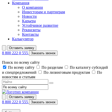
Компания
О компании
Инвесторам и партнерам
Новости
Карьера
Устойчивое развитие
Реквизиты
Контакты
Калькулятор
Оставить заявку
8 800 222 0 555
Заказать звонок
Поиск по всему сайту
По всему сайту
По разделам
По каталогу субсидий
и спецпредложений
По лизинговым продуктам
По
новостям и статьям
Оставить заявку
8 800 222 0 555
Заказать звонок