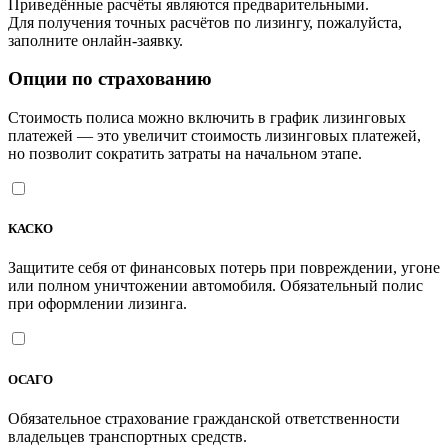
Приведённые расчёты являются предварительными.
Для получения точных расчётов по лизингу, пожалуйста,
заполните онлайн-заявку.
Опции по страхованию
Стоимость полиса можно включить в график лизинговых
платежей — это увеличит стоимость лизинговых платежей,
но позволит сократить затраты на начальном этапе.
КАСКО
Защитите себя от финансовых потерь при повреждении, угоне
или полном уничтожении автомобиля. Обязательный полис
при оформлении лизинга.
ОСАГО
Обязательное страхование гражданской ответственности
владельцев транспортных средств.