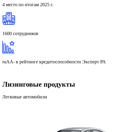
4 место
по итогам 2025 г.
1600
сотрудников
ruAA-
в рейтинге кредитоспособности Эксперт РА
Лизинговые продукты
Легковые автомобили