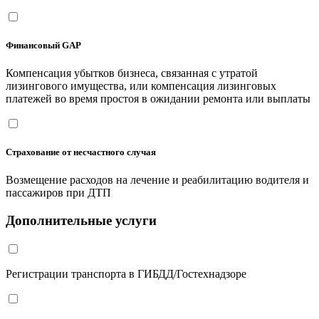
Финансовый GAP
Компенсация убытков бизнеса, связанная с утратой
лизингового имущества, или компенсация лизинговых
платежей во время простоя в ожидании ремонта или выплаты
Страхование от несчастного случая
Возмещение расходов на лечение и реабилитацию водителя и
пассажиров при ДТП
Дополнительные услуги
Регистрации транспорта в ГИБДД/Гостехнадзоре