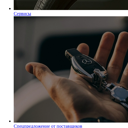
Сервисы
Спецпредложение от поставщиков