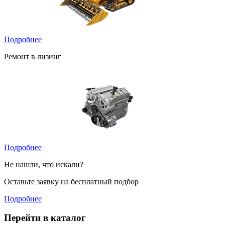
Подробнее
Ремонт в лизинг
Подробнее
Не нашли, что искали?
Оставьте заявку на бесплатный подбор
Подробнее
Перейти в каталог