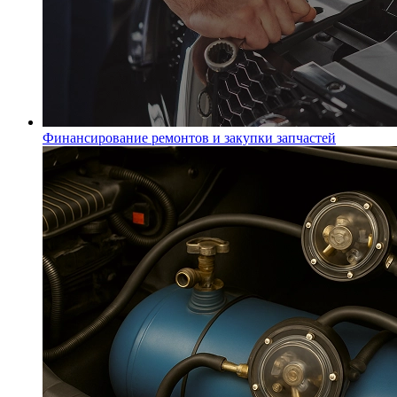
Финансирование ремонтов и закупки запчастей