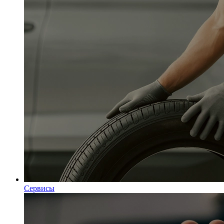
Сервисы