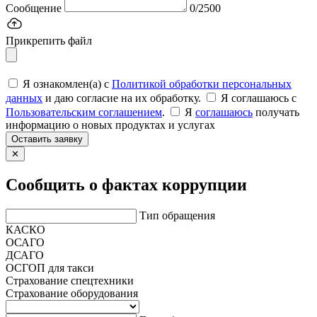
Сообщение
0/2500
Прикрепить файл
Я ознакомлен(а) с
Политикой обработки персональных
данных
и даю согласие на их обработку.
Я соглашаюсь c
Пользовательским соглашением
.
Я
соглашаюсь
получать
информацию о новых продуктах и услугах
Оставить заявку
✕
Сообщить о фактах коррупции
Тип обращения
КАСКО
ОСАГО
ДСАГО
ОСГОП для такси
Страхование спецтехники
Страхование оборудования