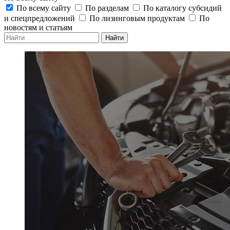
По всему сайту
По разделам
По каталогу субсидий
и спецпредложений
По лизинговым продуктам
По
новостям и статьям
Найти