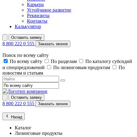
Карьера
Устойчивое развитие
Реквизиты
Контакты
Калькулятор
Оставить заявку
8 800 222 0 555
Заказать звонок
Поиск по всему сайту
По всему сайту
По разделам
По каталогу субсидий
и спецпредложений
По лизинговым продуктам
По
новостям и статьям
Оставить заявку
8 800 222 0 555
Заказать звонок
Назад
Каталог
Лизинговые продукты