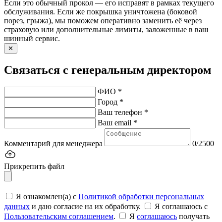
Если это обычный прокол — его исправят в рамках текущего
обслуживания. Если же покрышка уничтожена (боковой
порез, грыжа), мы поможем оперативно заменить её через
страховую или дополнительные лимиты, заложенные в ваш
шинный сервис.
✕
Связаться с генеральным директором
ФИО *
Город *
Ваш телефон *
Ваш email *
Комментарий для менеджера
0/2500
Прикрепить файл
Я ознакомлен(а) с
Политикой обработки персональных
данных
и даю согласие на их обработку.
Я соглашаюсь c
Пользовательским соглашением
.
Я
соглашаюсь
получать