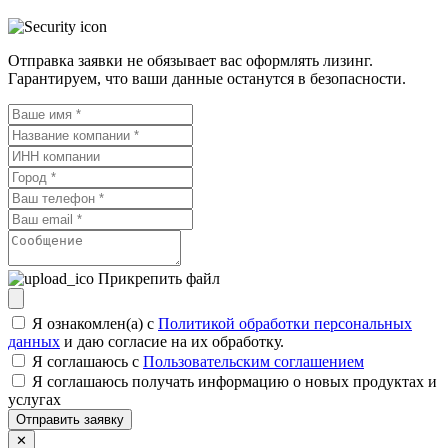
Отправка заявки не обязывает вас оформлять лизинг.
Гарантируем, что ваши данные останутся в безопасности.
Прикрепить файл
Я ознакомлен(а) с
Политикой обработки персональных
данных
и даю согласие на их обработку.
Я соглашаюсь c
Пользовательским соглашением
Я соглашаюсь получать информацию о новых продуктах и
услугах
Отправить заявку
✕