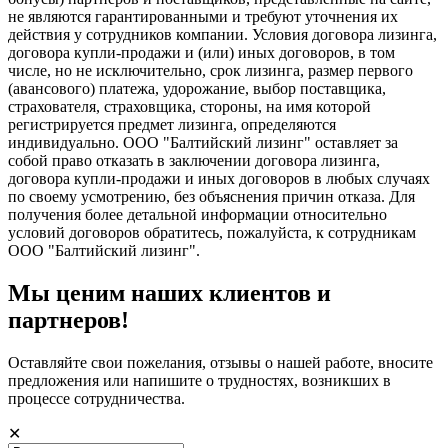
не являются гарантированными и требуют уточнения их
действия у сотрудников компании. Условия договора лизинга,
договора купли-продажи и (или) иных договоров, в том
числе, но не исключительно, срок лизинга, размер первого
(авансового) платежа, удорожание, выбор поставщика,
страхователя, страховщика, стороны, на имя которой
регистрируется предмет лизинга, определяются
индивидуально. ООО "Балтийский лизинг" оставляет за
собой право отказать в заключении договора лизинга,
договора купли-продажи и иных договоров в любых случаях
по своему усмотрению, без объяснения причин отказа. Для
получения более детальной информации относительно
условий договоров обратитесь, пожалуйста, к сотрудникам
ООО "Балтийский лизинг".
Мы ценим наших клиентов и
партнеров!
Оставляйте свои пожелания, отзывы о нашей работе, вносите
предложения или напишите о трудностях, возникших в
процессе сотрудничества.
✕