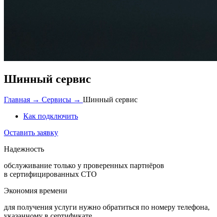
Шинный сервис
Главная →
Сервисы →
Шинный сервис
Как подключить
Оставить заявку
Надежность
обслуживание только у проверенных партнёров
в сертифицированных СТО
Экономия
времени
для получения услуги нужно обратиться по номеру телефона,
указанному в сертификате