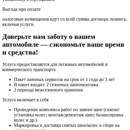
Выгода
при оплате
налоговые возмещения идут со всей суммы договора лизинга,
включая услуги
Доверьте нам заботу о вашем
автомобиле — сэкономьте ваше время
и средства!
Услуга предоставляется для легковых автомобилей и
коммерческого транспорта
Пакет шинных сервисов на срок от 1 года до 3 лет
В пакет входит: 2 сезонных шиномонтажа
2 периода межсезонного хранения
Услуга включает в себя
Проведение комплекса работ по замене шин (снятие/
установка колес; монтаж/демонтаж шин; балансировка
колес и др.)
Маркировка и доставка снятых шин/колес в сборе на