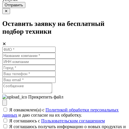
Отправить
✕
Оставить заявку на бесплатный
подбор техники
✕
Прикрепить файл
Я ознакомлен(а) с
Политикой обработки персональных
данных
и даю согласие на их обработку.
Я соглашаюсь c
Пользовательским соглашением
Я соглашаюсь получать информацию о новых продуктах и