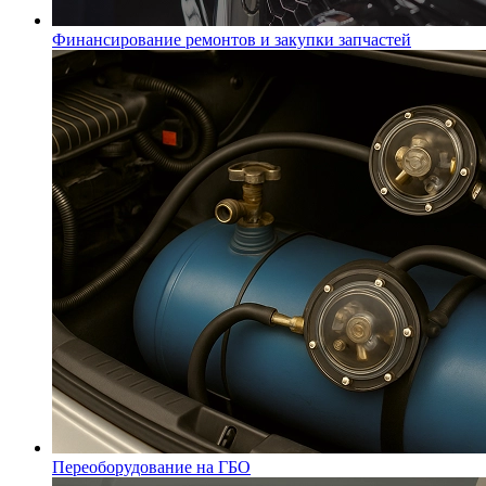
Финансирование ремонтов и закупки запчастей
Переоборудование на ГБО