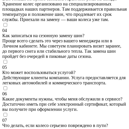
Хранение колес организовано на специализированных
площадках наших партнеров. Там поддерживается правильная
температура и положение шин, что продлевает их срок
службы. Приехали на замену — ваши колеса уже там.
04
Как записаться на сезонную замену шин?
Проще всего сделать это через вашего менеджера или в
Личном кабинете. Мы советуем планировать визит заранее,
до первого снега или стабильного тепла. Так замена шин
пройдет без очередей в пиковые даты сезона.
05
Кто может воспользоваться услугой?
Действующие клиенты компании. Услуга предоставляется для
легковых автомобилей и коммерческого транспорта.
06
Какие документы нужны, чтобы меня обслужили в сервисе?
Достаточно иметь при себе электронный сертификат, который
вы получите при оформлении услуги.
07
Что делать, если колесо серьезно повреждено в пути?