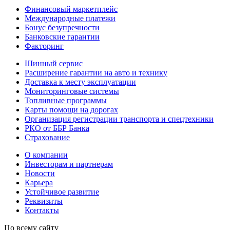
Финансовый маркетплейс
Международные платежи
Бонус безупречности
Банковские гарантии
Факторинг
Шинный сервис
Расширение гарантии на авто и технику
Доставка к месту эксплуатации
Мониторинговые системы
Топливные программы
Карты помощи на дорогах
Организация регистрации транспорта и спецтехники
РКО от ББР Банка
Страхование
О компании
Инвесторам и партнерам
Новости
Карьера
Устойчивое развитие
Реквизиты
Контакты
По всему сайту