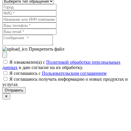
Прикрепить файл
Я ознакомлен(а) с
Политикой обработки персональных
данных
и даю согласие на их обработку.
Я соглашаюсь c
Пользовательским соглашением
Я соглашаюсь получать информацию о новых продуктах и
услугах
Отправить
✕