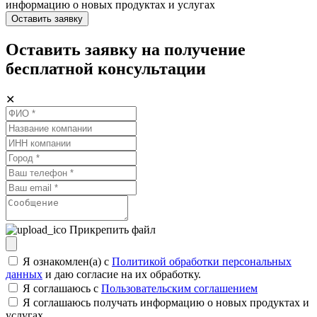
информацию о новых продуктах и услугах
Оставить заявку
Оставить заявку на получение
бесплатной консультации
✕
Прикрепить файл
Я ознакомлен(а) с
Политикой обработки персональных
данных
и даю согласие на их обработку.
Я соглашаюсь c
Пользовательским соглашением
Я соглашаюсь получать информацию о новых продуктах и
услугах