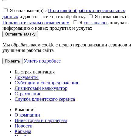
Я ознакомлен(а) с
Политикой обработки персональных
данных
и даю согласие на их обработку.
Я соглашаюсь c
Пользовательским соглашением
.
Я
соглашаюсь
получать
информацию о новых продуктах и услугах
Оставить заявку
Мы обрабатываем cookie с целью персонализации сервисов и
улучшения работы сайта
Узнать подробнее
Принять
Быстрая навигация
Документы
Субсидии и спецпредложения
Лизинговый калькулятор
Страхование
Служба клиентского сервиса
Компания
О компании
Инвесторам и партнерам
Новости
Карьера