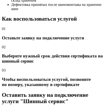
склад хранения
Дефектовка принятых после шиномонтажа на хранение
шин
Как воспользоваться услугой
01
Оставьте заявку на подключение услуги
02
Выберите нужный срок действия сертификата на
шинный сервис
03
Чтобы воспользоваться услугой, позвоните
по номеру, указанному в сертификате
Оставить заявку на подключение
услуги "Шинный сервис"