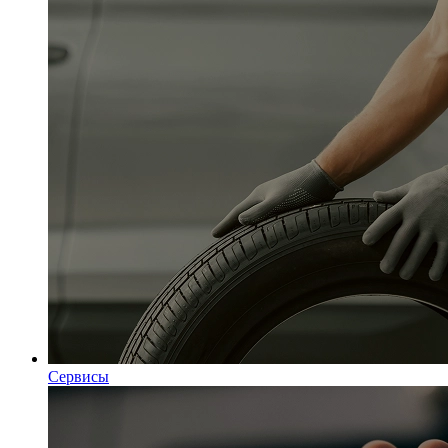
Сервисы