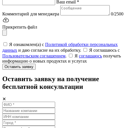
Ваш email *
Комментарий для менеджера
0/2500
Прикрепить файл
Я ознакомлен(а) с
Политикой обработки персональных
данных
и даю согласие на их обработку.
Я соглашаюсь c
Пользовательским соглашением
.
Я
соглашаюсь
получать
информацию о новых продуктах и услугах
Оставить заявку
Оставить заявку на получение
бесплатной консультации
✕