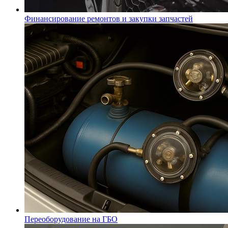
Финансирование ремонтов и закупки запчастей
Переоборудование на ГБО