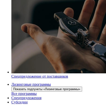
Спецпредложение от поставщиков
Лизинговые программы
Показать подпункты «Лизинговые программы»
Все программы
Спецпредложения
Субсидии