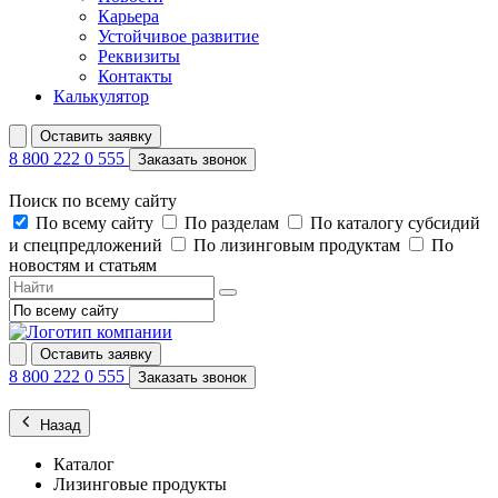
Карьера
Устойчивое развитие
Реквизиты
Контакты
Калькулятор
Оставить заявку
8 800 222 0 555
Заказать звонок
Поиск по всему сайту
По всему сайту
По разделам
По каталогу субсидий
и спецпредложений
По лизинговым продуктам
По
новостям и статьям
Оставить заявку
8 800 222 0 555
Заказать звонок
Назад
Каталог
Лизинговые продукты