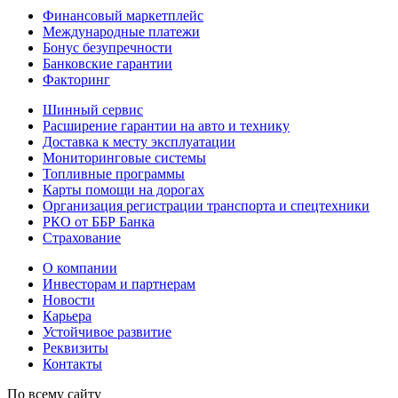
Финансовый маркетплейс
Международные платежи
Бонус безупречности
Банковские гарантии
Факторинг
Шинный сервис
Расширение гарантии на авто и технику
Доставка к месту эксплуатации
Мониторинговые системы
Топливные программы
Карты помощи на дорогах
Организация регистрации транспорта и спецтехники
РКО от ББР Банка
Страхование
О компании
Инвесторам и партнерам
Новости
Карьера
Устойчивое развитие
Реквизиты
Контакты
По всему сайту