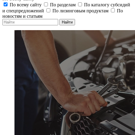
По всему сайту
По разделам
По каталогу субсидий
и спецпредложений
По лизинговым продуктам
По
новостям и статьям
Найти