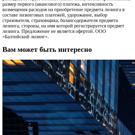
размер первого (авансового) платежа, интенсивность
возмещения расходов на приобретение предмета лизинга в
составе лизинговых платежей, удорожание, выбор
страхователя, страховщика, балансодержателя предмета
лизинга, стороны, на имя которой регистрируется предмет
лизинга. Предложение не является офертой. ООО
«Балтийский лизинг».
Вам может быть интересно