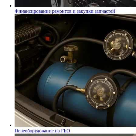
Финансирование ремонтов и закупки запчастей
Переоборудование на ГБО