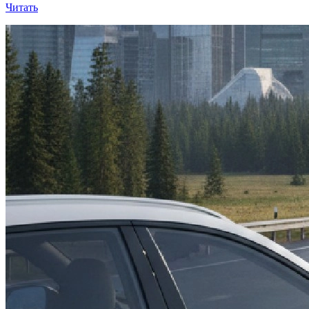
Читать