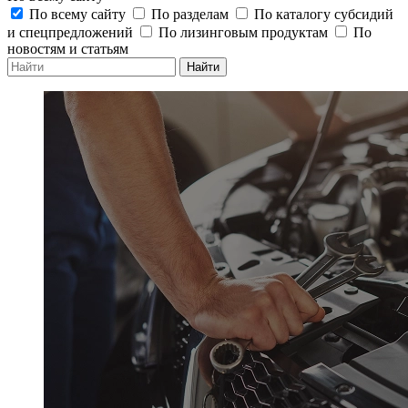
По всему сайту
По разделам
По каталогу субсидий
и спецпредложений
По лизинговым продуктам
По
новостям и статьям
Найти