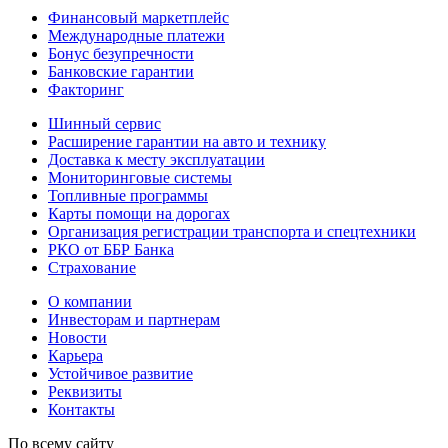
Финансовый маркетплейс
Международные платежи
Бонус безупречности
Банковские гарантии
Факторинг
Шинный сервис
Расширение гарантии на авто и технику
Доставка к месту эксплуатации
Мониторинговые системы
Топливные программы
Карты помощи на дорогах
Организация регистрации транспорта и спецтехники
РКО от ББР Банка
Страхование
О компании
Инвесторам и партнерам
Новости
Карьера
Устойчивое развитие
Реквизиты
Контакты
По всему сайту