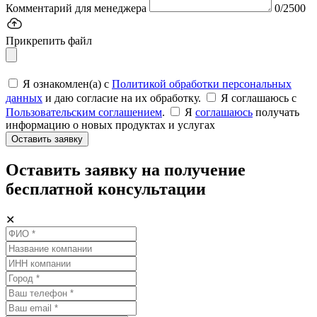
Комментарий для менеджера
0/2500
Прикрепить файл
Я ознакомлен(а) с
Политикой обработки персональных
данных
и даю согласие на их обработку.
Я соглашаюсь c
Пользовательским соглашением
.
Я
соглашаюсь
получать
информацию о новых продуктах и услугах
Оставить заявку
Оставить заявку на получение
бесплатной консультации
✕