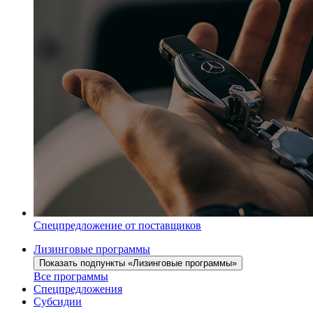
Спецпредложение от поставщиков
Лизинговые программы
Показать подпункты «Лизинговые программы»
Все программы
Спецпредложения
Субсидии