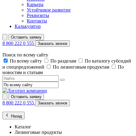
Карьера
Устойчивое развитие
Реквизиты
Контакты
Калькулятор
Оставить заявку
8 800 222 0 555
Заказать звонок
Поиск по всему сайту
По всему сайту
По разделам
По каталогу субсидий
и спецпредложений
По лизинговым продуктам
По
новостям и статьям
Оставить заявку
8 800 222 0 555
Заказать звонок
Назад
Каталог
Лизинговые продукты