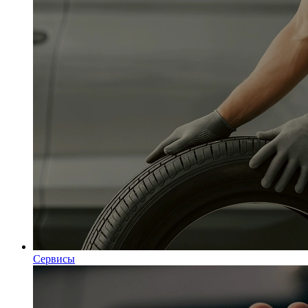
Сервисы