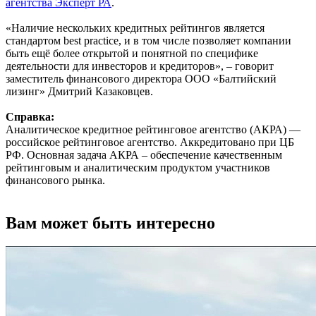
агентства Эксперт РА
.
«Наличие нескольких кредитных рейтингов является
стандартом best practice, и в том числе позволяет компании
быть ещё более открытой и понятной по специфике
деятельности для инвесторов и кредиторов», – говорит
заместитель финансового директора ООО «Балтийский
лизинг» Дмитрий Казаковцев.
Справка:
Аналитическое кредитное рейтинговое агентство (АКРА) —
российское рейтинговое агентство. Аккредитовано при ЦБ
РФ. Основная задача АКРА – обеспечение качественным
рейтинговым и аналитическим продуктом участников
финансового рынка.
Вам может быть интересно