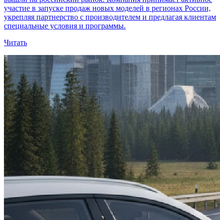
участие в запуске продаж новых моделей в регионах России,
укрепляя партнерство с производителем и предлагая клиентам
специальные условия и программы.
Читать