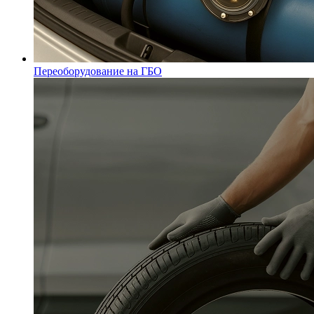
Переоборудование на ГБО