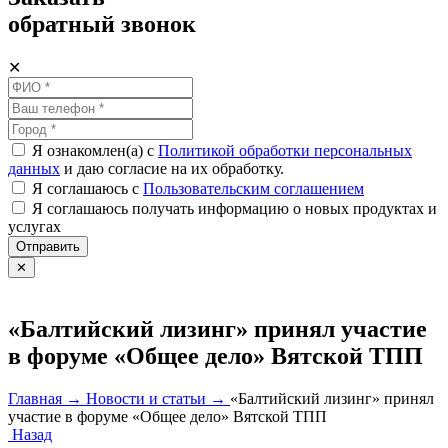
обратный звонок
✕
Я ознакомлен(а) с
Политикой обработки персональных
данных
и даю согласие на их обработку.
Я соглашаюсь c
Пользовательским соглашением
Я соглашаюсь получать информацию о новых продуктах и
услугах
Отправить
✕
«Балтийский лизинг» принял участие
в форуме «Общее дело» Вятской ТПП
Главная →
Новости и статьи →
«Балтийский лизинг» принял
участие в форуме «Общее дело» Вятской ТПП
Назад