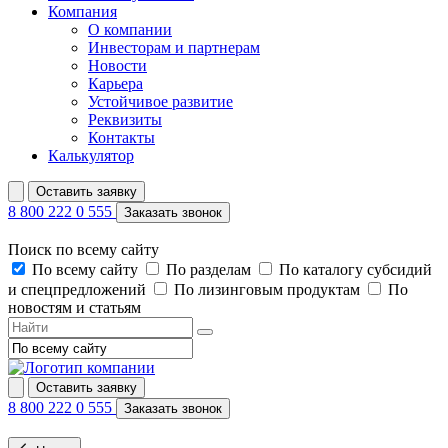
Компания
О компании
Инвесторам и партнерам
Новости
Карьера
Устойчивое развитие
Реквизиты
Контакты
Калькулятор
Оставить заявку
8 800 222 0 555
Заказать звонок
Поиск по всему сайту
По всему сайту
По разделам
По каталогу субсидий
и спецпредложений
По лизинговым продуктам
По
новостям и статьям
Оставить заявку
8 800 222 0 555
Заказать звонок