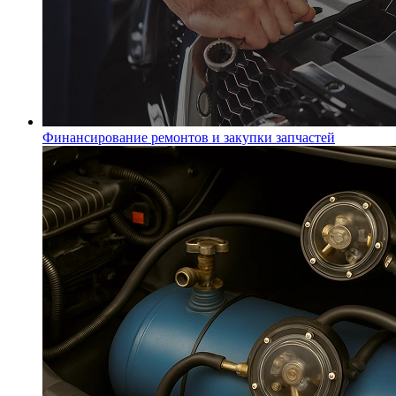
Финансирование ремонтов и закупки запчастей