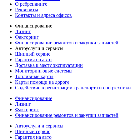
О ребрендинге
Реквизиты
Контакты и адреса офисов
Финансирование
Лизинг
Факторинг
Финансирование ремонтов и закупки запчастей
Автоуслуги и сервисы
Шинный сервис
Гарантия на авто
Доставка к месту эксплуатации
Мониторинговые системы
Топливные карты
Карты помощи на дороге
Содействие в регистрации транспорта и спецтехники
Финансирование
Лизинг
Факторинг
Финансирование ремонтов и закупки запчастей
Автоуслуги и сервисы
Шинный сервис
Гарантия на авто