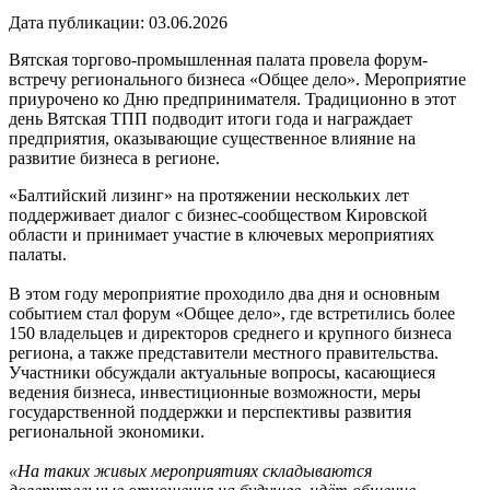
Дата публикации:
03.06.2026
Вятская торгово-промышленная палата провела форум-
встречу регионального бизнеса «Общее дело». Мероприятие
приурочено ко Дню предпринимателя. Традиционно в этот
день Вятская ТПП подводит итоги года и награждает
предприятия, оказывающие существенное влияние на
развитие бизнеса в регионе.
«Балтийский лизинг» на протяжении нескольких лет
поддерживает диалог с бизнес-сообществом Кировской
области и принимает участие в ключевых мероприятиях
палаты.
В этом году мероприятие проходило два дня и основным
событием стал форум «Общее дело», где встретились более
150 владельцев и директоров среднего и крупного бизнеса
региона, а также представители местного правительства.
Участники обсуждали актуальные вопросы, касающиеся
ведения бизнеса, инвестиционные возможности, меры
государственной поддержки и перспективы развития
региональной экономики.
«На таких живых мероприятиях складываются