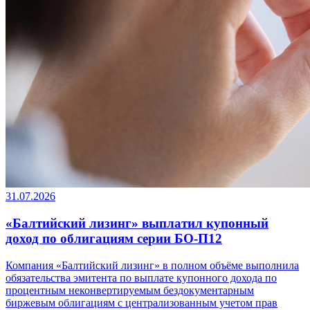
31.07.2026
«Балтийский лизинг» выплатил купонный
доход по облигациям серии БО-П12
Компания «Балтийский лизинг» в полном объёме выполнила
обязательства эмитента по выплате купонного дохода по
процентным неконвертируемым бездокументарным
биржевым облигациям с централизованным учетом прав