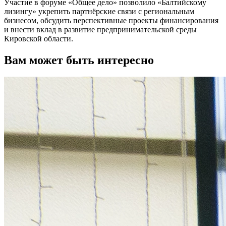
Участие в форуме «Общее дело» позволило «Балтийскому
лизингу» укрепить партнёрские связи с региональным
бизнесом, обсудить перспективные проекты финансирования
и внести вклад в развитие предпринимательской среды
Кировской области.
Вам может быть интересно