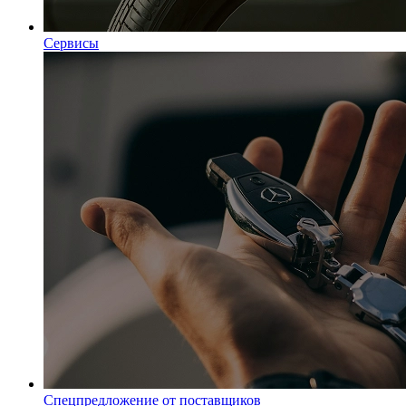
Сервисы
Спецпредложение от поставщиков