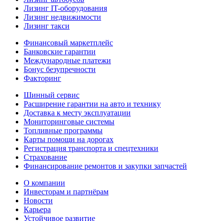
Лизинг IT-оборудования
Лизинг недвижимости
Лизинг такси
Финансовый маркетплейс
Банковские гарантии
Международные платежи
Бонус безупречности
Факторинг
Шинный сервис
Расширение гарантии на авто и технику
Доставка к месту эксплуатации
Мониторинговые системы
Топливные программы
Карты помощи на дорогах
Регистрация транспорта и спецтехники
Страхование
Финансирование ремонтов и закупки запчастей
О компании
Инвесторам и партнёрам
Новости
Карьера
Устойчивое развитие