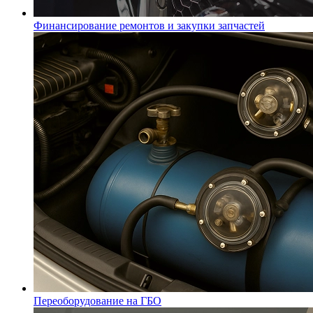
Финансирование ремонтов и закупки запчастей
Переоборудование на ГБО