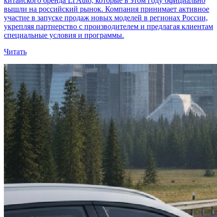
китайского бренда Li Auto, которые в этом году официально
вышли на российский рынок. Компания принимает активное
участие в запуске продаж новых моделей в регионах России,
укрепляя партнерство с производителем и предлагая клиентам
специальные условия и программы.
Читать