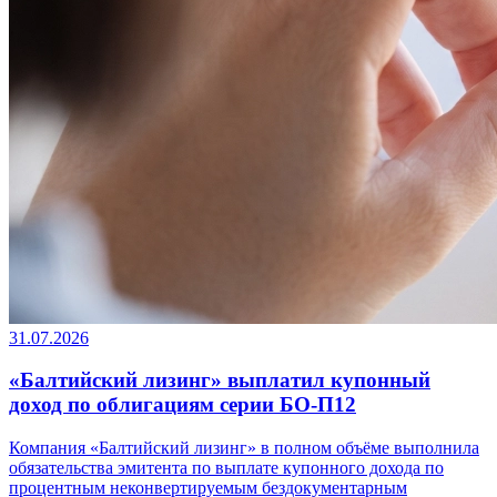
31.07.2026
«Балтийский лизинг» выплатил купонный
доход по облигациям серии БО-П12
Компания «Балтийский лизинг» в полном объёме выполнила
обязательства эмитента по выплате купонного дохода по
процентным неконвертируемым бездокументарным