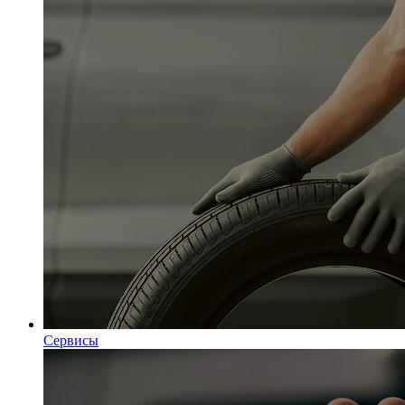
Сервисы