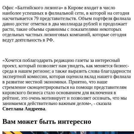
Офис «Балтийского лизинга» в Кирове входит в число
наиболее успешных в филиальной сети, в которой на сегодня
насчитывается 79 представительств. Объем портфеля филиала
давно достиг отметки в два миллиарда рублей и продолжает
расти, такие объемы сравнимы с показателями некоторых
отдельных частных лизинговых компаний, которые сегодня
ведут деятельность в РФ.
«Хочется поблагодарить редакцию газеты за интересный
проект, который позволяет нам увидеть, как меняется бизнес-
среда в нашем регионе; а также выразить слова благодарности
экспертной комиссии, которая оценила вклад нашего филиала
в развитие местной экономики. Приятно, что наше
стремление сконцентрироваться на помощи представителям
кировского бизнеса стало основанием для включения в
рейтинг, это очень мотивирует и позволяет осознать, что мы
занимаемся действительно важным делом», - сказала
Светлана Андреева
.
Вам может быть интересно