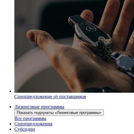
Спецпредложение от поставщиков
Лизинговые программы
Показать подпункты «Лизинговые программы»
Все программы
Спецпредложения
Субсидии