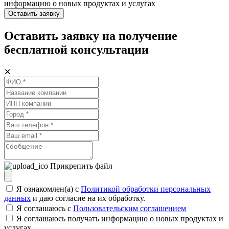
информацию о новых продуктах и услугах
Оставить заявку
Оставить заявку на получение
бесплатной консультации
✕
Прикрепить файл
Я ознакомлен(а) с
Политикой обработки персональных
данных
и даю согласие на их обработку.
Я соглашаюсь c
Пользовательским соглашением
Я соглашаюсь получать информацию о новых продуктах и
услугах