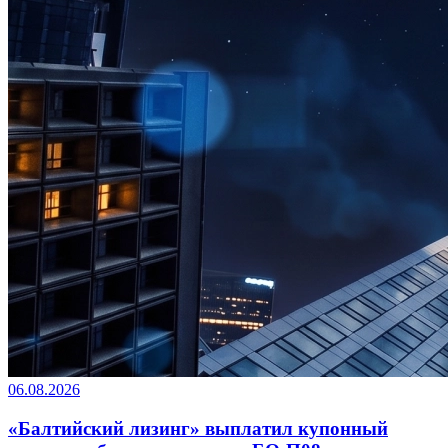
06.08.2026
«Балтийский лизинг» выплатил купонный