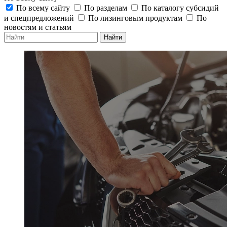
По всему сайту
По разделам
По каталогу субсидий
и спецпредложений
По лизинговым продуктам
По
новостям и статьям
Найти