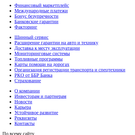
Финансовый маркетплейс
Международные платежи
Бонус безупречности
Банковские гарантии
Факторинг
Шинный сервис
Расширение гарантии на авто и технику
Доставка к месту эксплуатации
Мониторинговые системы
Топливные программы
Карты помощи на дорогах
Организация регистрации транспорта и спецтехники
РКО от ББР Банка
Страхование
О компании
Инвесторам и партнерам
Новости
Карьера
Устойчивое развитие
Реквизиты
Контакты
По всему сайту