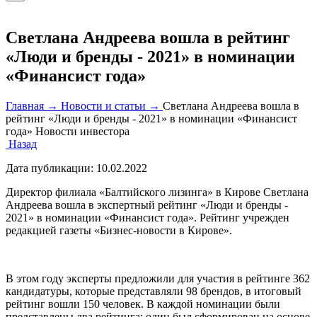
Светлана Андреева вошла в рейтинг
«Люди и бренды - 2021» в номинации
«Финансист года»
Главная →
Новости и статьи →
Светлана Андреева вошла в
рейтинг «Люди и бренды - 2021» в номинации «Финансист
года»
Новости инвестора
Назад
Дата публикации:
10.02.2022
Директор филиала «Балтийского лизинга» в Кирове Светлана
Андреева вошла в экспертный рейтинг «Люди и бренды -
2021» в номинации «Финансист года». Рейтинг учрежден
редакцией газеты «Бизнес-новости в Кирове».
В этом году эксперты предложили для участия в рейтинге 362
кандидатуры, которые представляли 98 брендов, в итоговый
рейтинг вошли 150 человек. В каждой номинации были
представлены два рейтинга: один был сформирован на основе