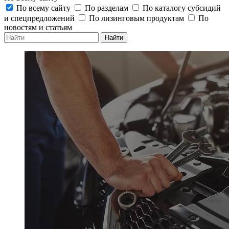
По всему сайту
По разделам
По каталогу субсидий
и спецпредложений
По лизинговым продуктам
По
новостям и статьям
Найти