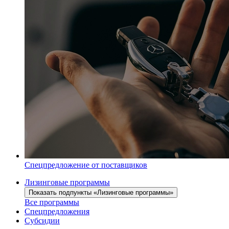
Спецпредложение от поставщиков
Лизинговые программы
Показать подпункты «Лизинговые программы»
Все программы
Спецпредложения
Субсидии