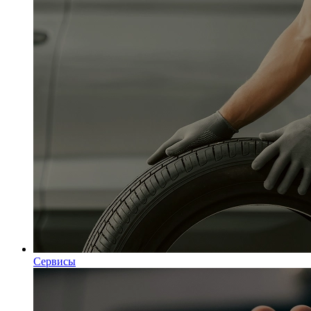
Сервисы