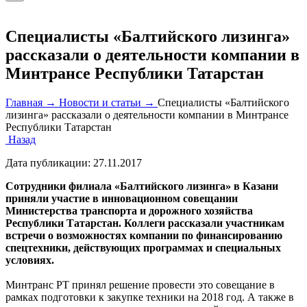
Специалисты «Балтийского лизинга»
рассказали о деятельности компании в
Минтрансе Республики Татарстан
Главная →
Новости и статьи →
Специалисты «Балтийского
лизинга» рассказали о деятельности компании в Минтрансе
Республики Татарстан
Назад
Дата публикации:
27.11.2017
Сотрудники филиала «Балтийского лизинга» в Казани
приняли участие в инновационном совещании
Министерства транспорта и дорожного хозяйства
Республики Татарстан. Коллеги рассказали участникам
встречи о возможностях компании по финансированию
спецтехники, действующих программах и специальных
условиях.
Минтранс РТ принял решение провести это совещание в
рамках подготовки к закупке техники на 2018 год. А также в