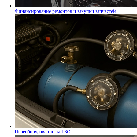
Финансирование ремонтов и закупки запчастей
Переоборудование на ГБО