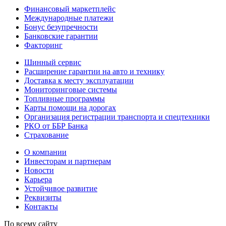
Финансовый маркетплейс
Международные платежи
Бонус безупречности
Банковские гарантии
Факторинг
Шинный сервис
Расширение гарантии на авто и технику
Доставка к месту эксплуатации
Мониторинговые системы
Топливные программы
Карты помощи на дорогах
Организация регистрации транспорта и спецтехники
РКО от ББР Банка
Страхование
О компании
Инвесторам и партнерам
Новости
Карьера
Устойчивое развитие
Реквизиты
Контакты
По всему сайту