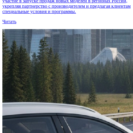
участие в запуске продаж новых моделей в регионах России,
укрепляя партнерство с производителем и предлагая клиентам
специальные условия и программы.
Читать