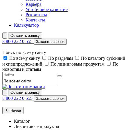
Карьера
Устойчивое развитие
Реквизиты
Контакты
Калькулятор
Оставить заявку
8 800 222 0 555
Заказать звонок
Поиск по всему сайту
По всему сайту
По разделам
По каталогу субсидий
и спецпредложений
По лизинговым продуктам
По
новостям и статьям
Оставить заявку
8 800 222 0 555
Заказать звонок
Назад
Каталог
Лизинговые продукты