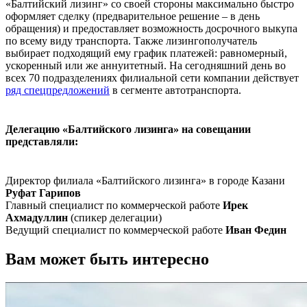
«Балтийский лизинг» со своей стороны максимально быстро
оформляет сделку (предварительное решение – в день
обращения) и предоставляет возможность досрочного выкупа
по всему виду транспорта. Также лизингополучатель
выбирает подходящий ему график платежей: равномерный,
ускоренный или же аннуитетный. На сегодняшний день во
всех 70 подразделениях филиальной сети компании действует
ряд спецпредложений
в сегменте автотранспорта.
Делегацию «Балтийского лизинга» на совещании
представляли:
Директор филиала «Балтийского лизинга» в городе Казани
Руфат Гарипов
Главный специалист по коммерческой работе
Ирек
Ахмадуллин
(спикер делегации)
Ведущий специалист по коммерческой работе
Иван Федин
Вам может быть интересно