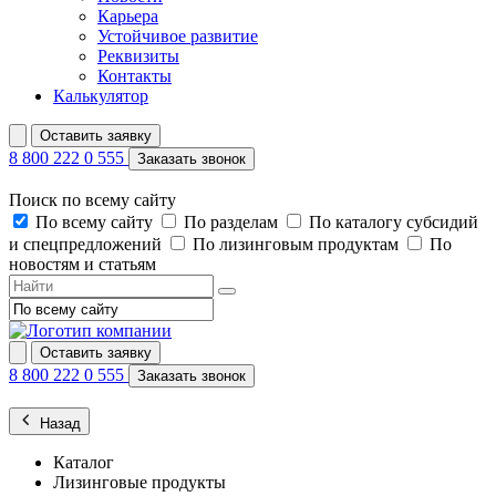
Карьера
Устойчивое развитие
Реквизиты
Контакты
Калькулятор
Оставить заявку
8 800 222 0 555
Заказать звонок
Поиск по всему сайту
По всему сайту
По разделам
По каталогу субсидий
и спецпредложений
По лизинговым продуктам
По
новостям и статьям
Оставить заявку
8 800 222 0 555
Заказать звонок
Назад
Каталог
Лизинговые продукты