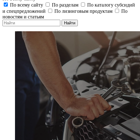
По всему сайту
По разделам
По каталогу субсидий
и спецпредложений
По лизинговым продуктам
По
новостям и статьям
Найти