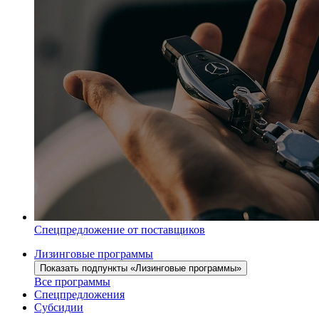
Спецпредложение от поставщиков
Лизинговые программы
Показать подпункты «Лизинговые программы»
Все программы
Спецпредложения
Субсидии