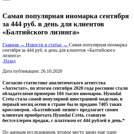
Самая популярная иномарка сентября
за 444 руб. в день для клиентов
«Балтийского лизинга»
Главная →
Новости и статьи →
Самая популярная иномарка
сентября за 444 руб. в день для клиентов «Балтийского
лизинга»
Назад
Дата публикации:
26.10.2020
Согласно статистике аналитического агентства
«Автостат», по итогам сентября 2020 года россияне стали
обладателями примерно 104 тысяч иномарок. Hyundai
Creta стала самой популярной иностранной моделью, в
первый месяц осени в стране было продано 7405 таких
кроссоверов. «Балтийский лизинг» предлагает своим
клиентам приобретать Hyundai Creta, ставшую
бестселлером продаж, с платежом от 444 рублей в день.*
По данным исследования, второе место занял еще один