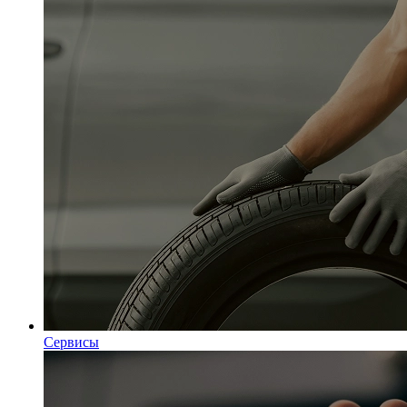
Сервисы