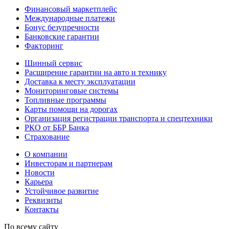
Финансовый маркетплейс
Международные платежи
Бонус безупречности
Банковские гарантии
Факторинг
Шинный сервис
Расширение гарантии на авто и технику
Доставка к месту эксплуатации
Мониторинговые системы
Топливные программы
Карты помощи на дорогах
Организация регистрации транспорта и спецтехники
РКО от ББР Банка
Страхование
О компании
Инвесторам и партнерам
Новости
Карьера
Устойчивое развитие
Реквизиты
Контакты
По всему сайту