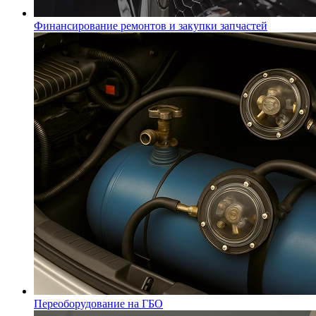
Финансирование ремонтов и закупки запчастей
Переоборудование на ГБО