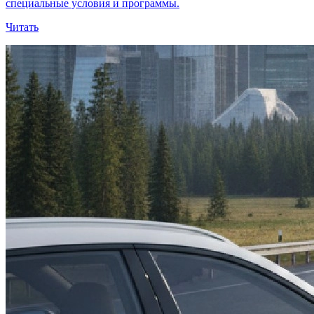
специальные условия и программы.
Читать