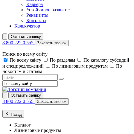
Карьера
Устойчивое развитие
Реквизиты
Контакты
Калькулятор
Оставить заявку
8 800 222 0 555
Заказать звонок
Поиск по всему сайту
По всему сайту
По разделам
По каталогу субсидий
и спецпредложений
По лизинговым продуктам
По
новостям и статьям
Оставить заявку
8 800 222 0 555
Заказать звонок
Назад
Каталог
Лизинговые продукты