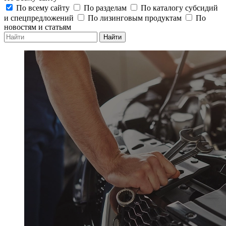
По всему сайту
По разделам
По каталогу субсидий
и спецпредложений
По лизинговым продуктам
По
новостям и статьям
Найти