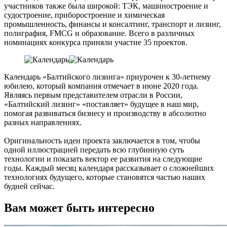
участников также была широкой: ТЭК, машиностроение и
судостроение, приборостроение и химическая
промышленность, финансы и консалтинг, транспорт и лизинг,
полиграфия, FMCG и образование. Всего в различных
номинациях конкурса приняли участие 35 проектов.
Календарь «Балтийского лизинга» приурочен к 30-летнему
юбилею, который компания отмечает в июне 2020 года.
Являясь первым представителем отрасли в России,
«Балтийский лизинг» «поставляет» будущее в наш мир,
помогая развиваться бизнесу и производству в абсолютно
разных направлениях.
Оригинальность идеи проекта заключается в том, чтобы
одной иллюстрацией передать всю глубинную суть
технологии и показать вектор ее развития на следующие
годы. Каждый месяц календаря рассказывает о сложнейших
технологиях будущего, которые становятся частью наших
будней сейчас.
Вам может быть интересно