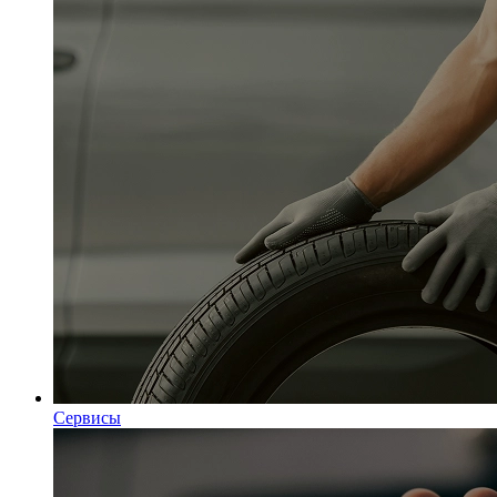
Сервисы