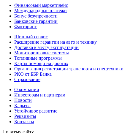
Финансовый маркетплейс
Международные платежи
Бонус безупречности
Банковские гарантии
Факторинг
Шинный сервис
Расширение гарантии на авто и технику
Доставка к месту эксплуатации
Мониторинговые системы
Топливные программы
Карты помощи на дорогах
Организация регистрации транспорта и спецтехники
РКО от ББР Банка
Страхование
О компании
Инвесторам и партнерам
Новости
Карьера
Устойчивое развитие
Реквизиты
Контакты
По всему сайту