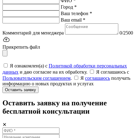
ФИО *
Город *
Ваш телефон *
Ваш email *
Комментарий для менеджера
0/2500
Прикрепить файл
Я ознакомлен(а) с
Политикой обработки персональных
данных
и даю согласие на их обработку.
Я соглашаюсь c
Пользовательским соглашением
.
Я
соглашаюсь
получать
информацию о новых продуктах и услугах
Оставить заявку
Оставить заявку на получение
бесплатной консультации
✕