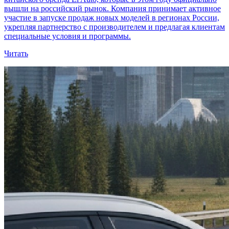
вышли на российский рынок. Компания принимает активное
участие в запуске продаж новых моделей в регионах России,
укрепляя партнерство с производителем и предлагая клиентам
специальные условия и программы.
Читать