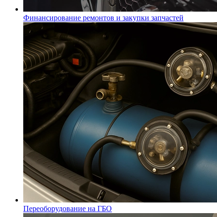
Финансирование ремонтов и закупки запчастей
Переоборудование на ГБО