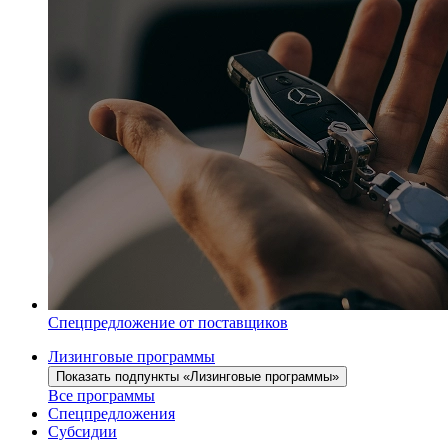
Спецпредложение от поставщиков
Лизинговые программы
Показать подпункты «Лизинговые программы»
Все программы
Спецпредложения
Субсидии