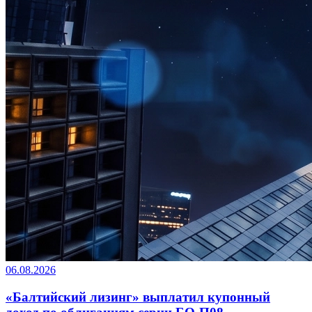
06.08.2026
«Балтийский лизинг» выплатил купонный