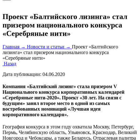
Проект «Балтийского лизинга» стал
призером национального конкурса
«Серебряные нити»
Главная →
Новости и статьи →
Проект «Балтийского
лизинга» стал призером национального конкурса
«Серебряные нити»
Назад
Дата публикации:
04.06.2020
Компания «Балтийский лизинг» стала призером V
Национального конкурса корпоративных календарей
«Серебряные нити-2020». Проект «30 лет. На связи с
будущим» занял второе место в одной из самых
востребованных номинаций «Лучшая идея
корпоративного календаря».
География конкурса в этом году охватила Москву, Петербург,
Пермь, Челябинскую область, Ульяновск, Краснодар, Великий
Новгород и Чебоксары, а также Беларусь. Отраслевая палитра