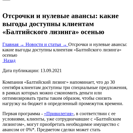
Отсрочки и нулевые авансы: какие
выгоды доступны клиентам
«Балтийского лизинга» осенью
Главная →
Новости и статьи →
Отсрочки и нулевые авансы:
какие выгоды доступны клиентам «Балтийского лизинга»
осенью
Назад
Дата публикации:
13.09.2021
Компания «Балтийский лизинг» напоминает, что до 30
сентября клиентам доступны три специальные предложения,
в рамках которых можно сэкономить деньги или
оптимизировать траты таким образом, чтобы снизить
нагрузку на бюджет в определенный промежуток времени.
Первая программа -
«Привилегия»
, в соответствии с ее
условиями, клиенты, уже сотрудничавшие с «Балтийским
лизингом», могут приобретать необходимое имущество с
авансом от 0%*. Предметом сделки может стать