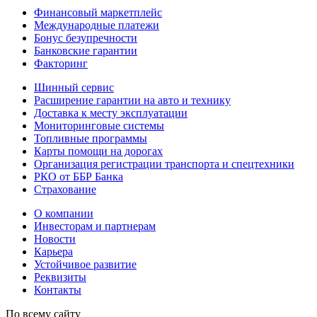
Финансовый маркетплейс
Международные платежи
Бонус безупречности
Банковские гарантии
Факторинг
Шинный сервис
Расширение гарантии на авто и технику
Доставка к месту эксплуатации
Мониторинговые системы
Топливные программы
Карты помощи на дорогах
Организация регистрации транспорта и спецтехники
РКО от ББР Банка
Страхование
О компании
Инвесторам и партнерам
Новости
Карьера
Устойчивое развитие
Реквизиты
Контакты
По всему сайту