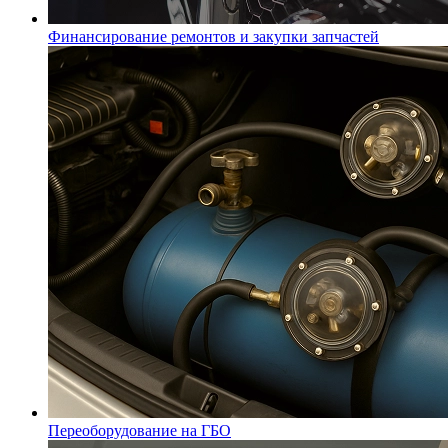
Финансирование ремонтов и закупки запчастей
Переоборудование на ГБО