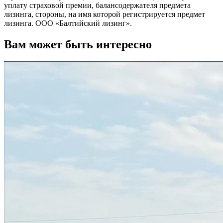
уплату страховой премии, балансодержателя предмета
лизинга, стороны, на имя которой регистрируется предмет
лизинга. ООО «Балтийский лизинг».
Вам может быть интересно