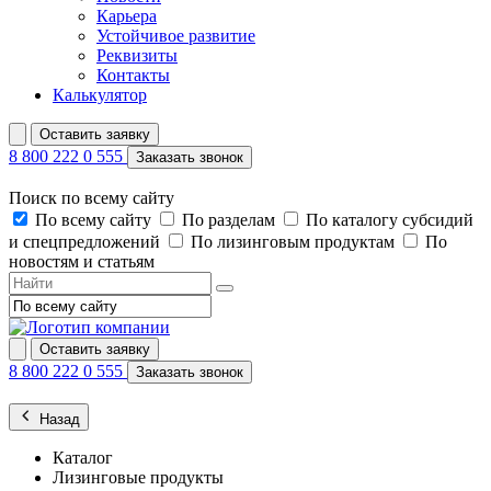
Карьера
Устойчивое развитие
Реквизиты
Контакты
Калькулятор
Оставить заявку
8 800 222 0 555
Заказать звонок
Поиск по всему сайту
По всему сайту
По разделам
По каталогу субсидий
и спецпредложений
По лизинговым продуктам
По
новостям и статьям
Оставить заявку
8 800 222 0 555
Заказать звонок
Назад
Каталог
Лизинговые продукты