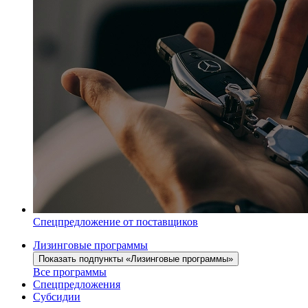
Спецпредложение от поставщиков
Лизинговые программы
Показать подпункты «Лизинговые программы»
Все программы
Спецпредложения
Субсидии