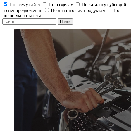
По всему сайту
По разделам
По каталогу субсидий
и спецпредложений
По лизинговым продуктам
По
новостям и статьям
Найти