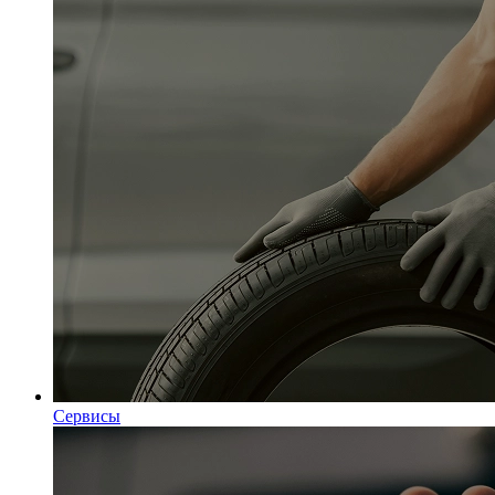
Сервисы