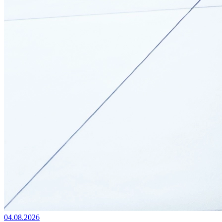
04.08.2026