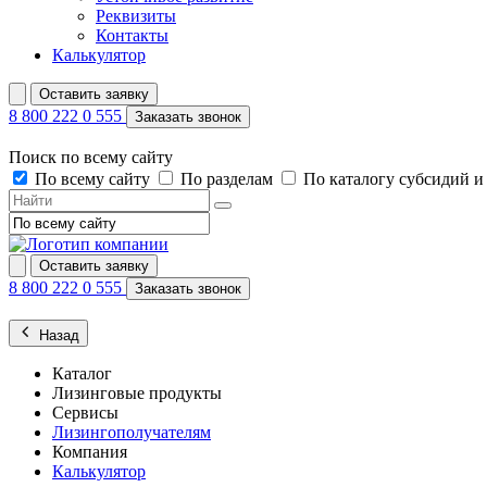
Реквизиты
Контакты
Калькулятор
Оставить заявку
8 800 222 0 555
Заказать звонок
Поиск по всему сайту
По всему сайту
По разделам
По каталогу субсидий 
Оставить заявку
8 800 222 0 555
Заказать звонок
Назад
Каталог
Лизинговые продукты
Сервисы
Лизингополучателям
Компания
Калькулятор