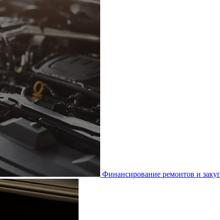
Финансирование ремонтов и закуп