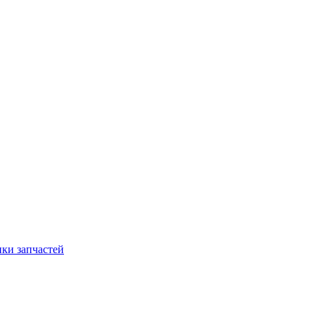
ки запчастей