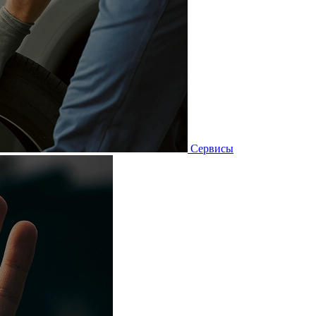
Сервисы