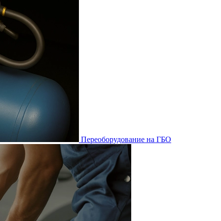
Переоборудование на ГБО