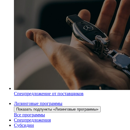
Спецпредложение от поставщиков
Лизинговые программы
Показать подпункты «Лизинговые программы»
Все программы
Спецпредложения
Субсидии