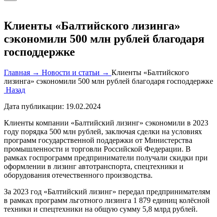
Клиенты «Балтийского лизинга»
сэкономили 500 млн рублей благодаря
господдержке
Главная →
Новости и статьи →
Клиенты «Балтийского
лизинга» сэкономили 500 млн рублей благодаря господдержке
Назад
Дата публикации:
19.02.2024
Клиенты компании «Балтийский лизинг» сэкономили в 2023
году порядка 500 млн рублей, заключая сделки на условиях
программ государственной поддержки от Министерства
промышленности и торговли Российской Федерации. В
рамках госпрограмм предприниматели получали скидки при
оформлении в лизинг автотранспорта, спецтехники и
оборудования отечественного производства.
За 2023 год «Балтийский лизинг» передал предпринимателям
в рамках программ льготного лизинга 1 879 единиц колёсной
техники и спецтехники на общую сумму 5,8 млрд рублей.