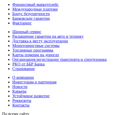
Финансовый маркетплейс
Международные платежи
Бонус безупречности
Банковские гарантии
Факторинг
Шинный сервис
Расширение гарантии на авто и технику
Доставка к месту эксплуатации
Мониторинговые системы
Топливные программы
Карты помощи на дорогах
Организация регистрации транспорта и спецтехники
РКО от ББР Банка
Страхование
О компании
Инвесторам и партнерам
Новости
Карьера
Устойчивое развитие
Реквизиты
Контакты
По всему сайту