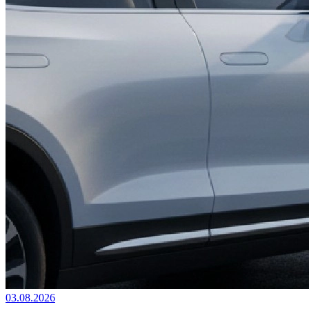
03.08.2026