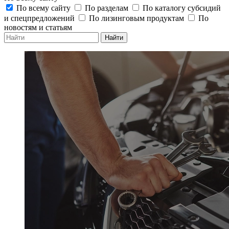
По всему сайту
По разделам
По каталогу субсидий
и спецпредложений
По лизинговым продуктам
По
новостям и статьям
Найти