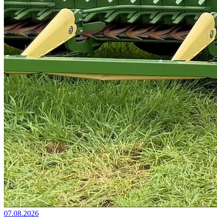
07.08.2026