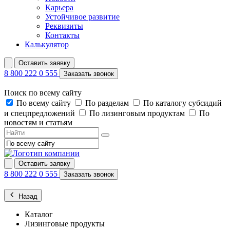
Карьера
Устойчивое развитие
Реквизиты
Контакты
Калькулятор
Оставить заявку
8 800 222 0 555
Заказать звонок
Поиск по всему сайту
По всему сайту
По разделам
По каталогу субсидий
и спецпредложений
По лизинговым продуктам
По
новостям и статьям
Оставить заявку
8 800 222 0 555
Заказать звонок
Назад
Каталог
Лизинговые продукты