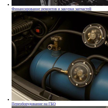
Финансирование ремонтов и закупки запчастей
Переоборудование на ГБО