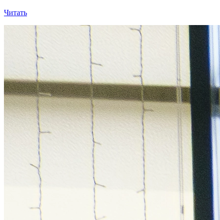
Читать