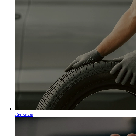
Сервисы