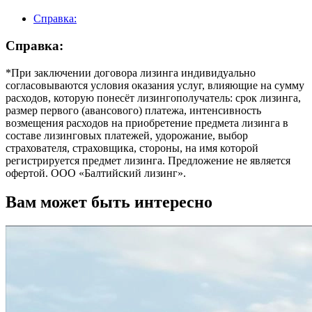
Справка:
Справка:
*При заключении договора лизинга индивидуально
согласовываются условия оказания услуг, влияющие на сумму
расходов, которую понесёт лизингополучатель: срок лизинга,
размер первого (авансового) платежа, интенсивность
возмещения расходов на приобретение предмета лизинга в
составе лизинговых платежей, удорожание, выбор
страхователя, страховщика, стороны, на имя которой
регистрируется предмет лизинга. Предложение не является
офертой. ООО «Балтийский лизинг».
Вам может быть интересно