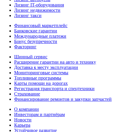
Лизинг IT-оборудования
Лизинг недвижимости
Лизинг такси
Финансовый маркетплейс
Банковские гарантии
Международные платежи
Бонус безупречности
Факторинг
Шинный сервис
Расширение гарантии на авто и технику
Доставка к месту эксплуатации
Мониторинговые системы
Топливные программы
Карты помощи на дорогах
Регистрация транспорта и спецтехники
Страхование
Финансирование ремонтов и закупки запчастей
О компании
Инвесторам и партнёрам
Новости
Карьера
Устойчивое развитие