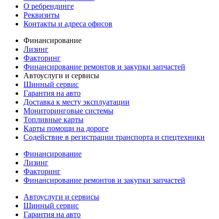
О ребрендинге
Реквизиты
Контакты и адреса офисов
Финансирование
Лизинг
Факторинг
Финансирование ремонтов и закупки запчастей
Автоуслуги и сервисы
Шинный сервис
Гарантия на авто
Доставка к месту эксплуатации
Мониторинговые системы
Топливные карты
Карты помощи на дороге
Содействие в регистрации транспорта и спецтехники
Финансирование
Лизинг
Факторинг
Финансирование ремонтов и закупки запчастей
Автоуслуги и сервисы
Шинный сервис
Гарантия на авто