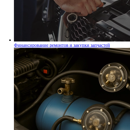
Финансирование ремонтов и закупки запчастей