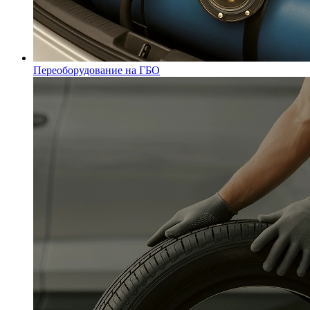
Переоборудование на ГБО