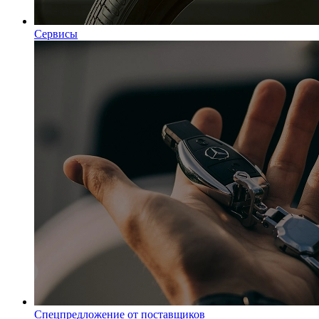
Сервисы
Спецпредложение от поставщиков