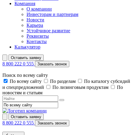
Компания
О компании
Инвесторам и партнерам
Новости
Карьера
Устойчивое развитие
Реквизиты
Контакты
Калькулятор
Оставить заявку
8 800 222 0 555
Заказать звонок
Поиск по всему сайту
По всему сайту
По разделам
По каталогу субсидий
и спецпредложений
По лизинговым продуктам
По
новостям и статьям
Оставить заявку
8 800 222 0 555
Заказать звонок