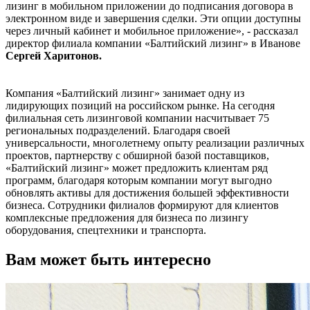
лизинг в мобильном приложении до подписания договора в
электронном виде и завершения сделки. Эти опции доступны
через личный кабинет и мобильное приложение», - рассказал
директор филиала компании «Балтийский лизинг» в Иванове
Сергей Харитонов.
Компания «Балтийский лизинг» занимает одну из
лидирующих позиций на российском рынке. На сегодня
филиальная сеть лизинговой компании насчитывает 75
региональных подразделений. Благодаря своей
универсальности, многолетнему опыту реализации различных
проектов, партнерству с обширной базой поставщиков,
«Балтийский лизинг» может предложить клиентам ряд
программ, благодаря которым компании могут выгодно
обновлять активы для достижения большей эффективности
бизнеса. Сотрудники филиалов формируют для клиентов
комплексные предложения для бизнеса по лизингу
оборудования, спецтехники и транспорта.
Вам может быть интересно