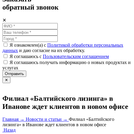
обратный звонок
✕
Я ознакомлен(а) с
Политикой обработки персональных
данных
и даю согласие на их обработку.
Я соглашаюсь c
Пользовательским соглашением
Я соглашаюсь получать информацию о новых продуктах и
услугах
Отправить
✕
Филиал «Балтийского лизинга» в
Иванове ждет клиентов в новом офисе
Главная →
Новости и статьи →
Филиал «Балтийского
лизинга» в Иванове ждет клиентов в новом офисе
Назад