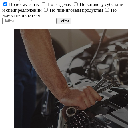
По всему сайту
По разделам
По каталогу субсидий
и спецпредложений
По лизинговым продуктам
По
новостям и статьям
Найти