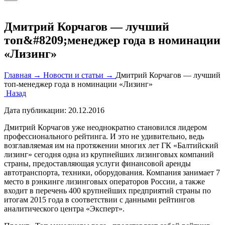
Дмитрий Корчагов — лучший
топ&#8209;менеджер года в номинации
«Лизинг»
Главная →
Новости и статьи →
Дмитрий Корчагов — лучший
топ‑менеджер года в номинации «Лизинг»
Назад
Дата публикации:
20.12.2016
Дмитрий Корчагов уже неоднократно становился лидером
профессионального рейтинга. И это не удивительно, ведь
возглавляемая им на протяжении многих лет ГК «Балтийский
лизинг» сегодня одна из крупнейших лизинговых компаний
страны, предоставляющая услуги финансовой аренды
автотранспорта, техники, оборудования. Компания занимает 7
место в рэнкинге лизинговых операторов России, а также
входит в перечень 400 крупнейших предприятий страны по
итогам 2015 года в соответствии с данными рейтингов
аналитического центра «Эксперт».