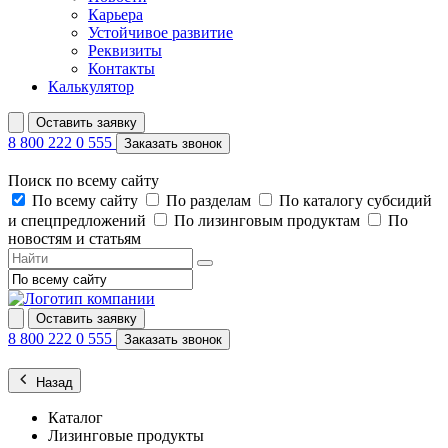
Карьера
Устойчивое развитие
Реквизиты
Контакты
Калькулятор
Оставить заявку
8 800 222 0 555
Заказать звонок
Поиск по всему сайту
По всему сайту
По разделам
По каталогу субсидий
и спецпредложений
По лизинговым продуктам
По
новостям и статьям
Оставить заявку
8 800 222 0 555
Заказать звонок
Назад
Каталог
Лизинговые продукты