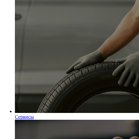
Сервисы