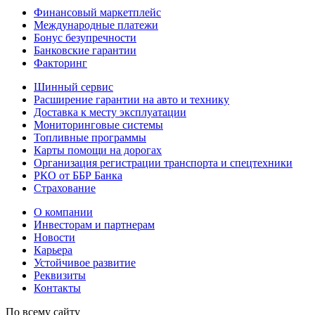
Финансовый маркетплейс
Международные платежи
Бонус безупречности
Банковские гарантии
Факторинг
Шинный сервис
Расширение гарантии на авто и технику
Доставка к месту эксплуатации
Мониторинговые системы
Топливные программы
Карты помощи на дорогах
Организация регистрации транспорта и спецтехники
РКО от ББР Банка
Страхование
О компании
Инвесторам и партнерам
Новости
Карьера
Устойчивое развитие
Реквизиты
Контакты
По всему сайту