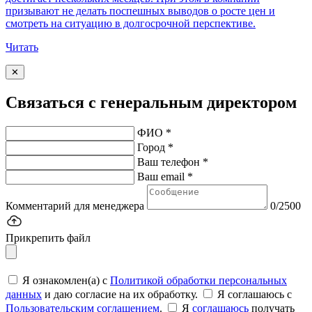
призывают не делать поспешных выводов о росте цен и
смотреть на ситуацию в долгосрочной перспективе.
Читать
✕
Связаться с генеральным директором
ФИО *
Город *
Ваш телефон *
Ваш email *
Комментарий для менеджера
0/2500
Прикрепить файл
Я ознакомлен(а) с
Политикой обработки персональных
данных
и даю согласие на их обработку.
Я соглашаюсь c
Пользовательским соглашением
.
Я
соглашаюсь
получать