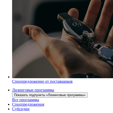
Спецпредложение от поставщиков
Лизинговые программы
Показать подпункты «Лизинговые программы»
Все программы
Спецпредложения
Субсидии