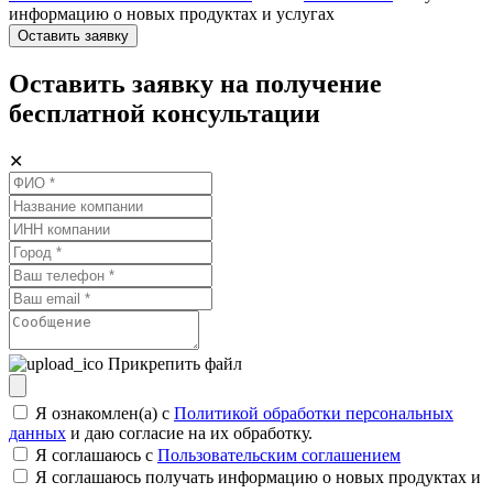
информацию о новых продуктах и услугах
Оставить заявку
Оставить заявку на получение
бесплатной консультации
✕
Прикрепить файл
Я ознакомлен(а) с
Политикой обработки персональных
данных
и даю согласие на их обработку.
Я соглашаюсь c
Пользовательским соглашением
Я соглашаюсь получать информацию о новых продуктах и