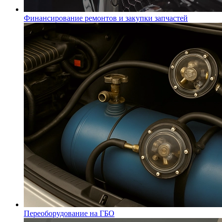
Финансирование ремонтов и закупки запчастей
Переоборудование на ГБО