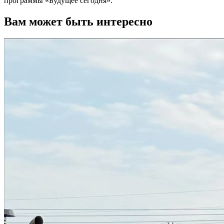
программы «Будущее сегодня».
Вам может быть интересно