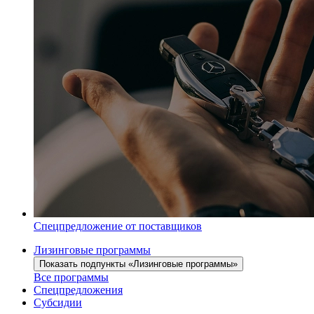
Спецпредложение от поставщиков
Лизинговые программы
Показать подпункты «Лизинговые программы»
Все программы
Спецпредложения
Субсидии