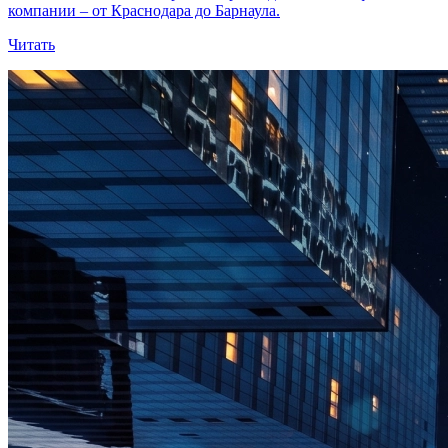
компании – от Краснодара до Барнаула.
Читать