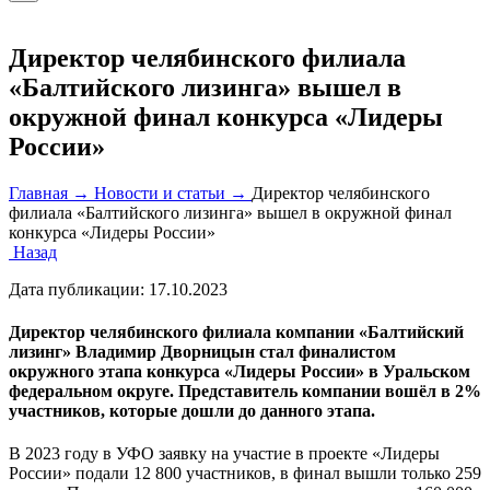
Директор челябинского филиала
«Балтийского лизинга» вышел в
окружной финал конкурса «Лидеры
России»
Главная →
Новости и статьи →
Директор челябинского
филиала «Балтийского лизинга» вышел в окружной финал
конкурса «Лидеры России»
Назад
Дата публикации:
17.10.2023
Директор челябинского филиала компании «Балтийский
лизинг» Владимир Дворницын стал финалистом
окружного этапа конкурса «Лидеры России» в Уральском
федеральном округе. Представитель компании вошёл в 2%
участников, которые дошли до данного этапа.
В 2023 году в УФО заявку на участие в проекте «Лидеры
России» подали 12 800 участников, в финал вышли только 259