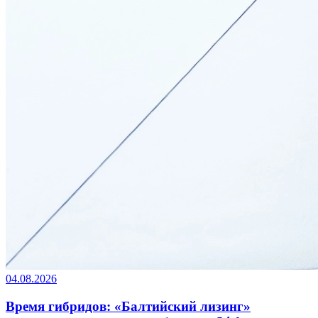
04.08.2026
Время гибридов: «Балтийский лизинг»