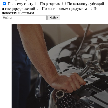
По всему сайту
По разделам
По каталогу субсидий
и спецпредложений
По лизинговым продуктам
По
новостям и статьям
Найти