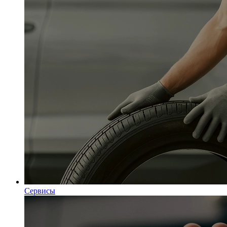
Сервисы