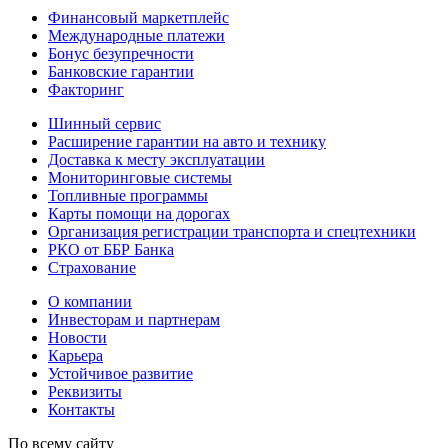
Финансовый маркетплейс
Международные платежи
Бонус безупречности
Банковские гарантии
Факторинг
Шинный сервис
Расширение гарантии на авто и технику
Доставка к месту эксплуатации
Мониторинговые системы
Топливные программы
Карты помощи на дорогах
Организация регистрации транспорта и спецтехники
РКО от ББР Банка
Страхование
О компании
Инвесторам и партнерам
Новости
Карьера
Устойчивое развитие
Реквизиты
Контакты
По всему сайту