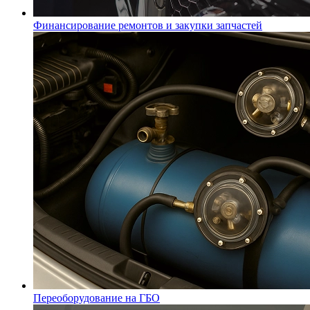
Финансирование ремонтов и закупки запчастей
Переоборудование на ГБО