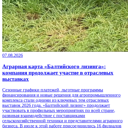
07.08.2026
Аграрная карта «Балтийского лизинга»:
компания продолжает участие в отраслевых
выставках
Сезонные графики платежей, льготные программы
финансирования и новые решения для агропромышленного
комплекса стали одними из ключевых тем отраслевых
выставок 2026 года. «Балтийский лизинг» продолжает
участвовать в профильных мероприятиях по всей стране,
развивая взаимодействие с поставщиками
сельскохозяйственной техники и представителями аграрного
бизнеса. В июле к этой работе присоединились 16 филиалов