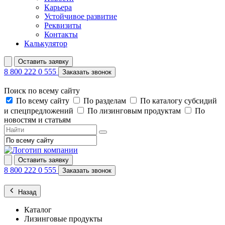
Карьера
Устойчивое развитие
Реквизиты
Контакты
Калькулятор
Оставить заявку
8 800 222 0 555
Заказать звонок
Поиск по всему сайту
По всему сайту
По разделам
По каталогу субсидий
и спецпредложений
По лизинговым продуктам
По
новостям и статьям
Оставить заявку
8 800 222 0 555
Заказать звонок
Назад
Каталог
Лизинговые продукты