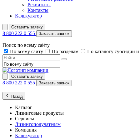
Реквизиты
Контакты
Калькулятор
Оставить заявку
8 800 222 0 555
Заказать звонок
Поиск по всему сайту
По всему сайту
По разделам
По каталогу субсидий 
Оставить заявку
8 800 222 0 555
Заказать звонок
Назад
Каталог
Лизинговые продукты
Сервисы
Лизингополучателям
Компания
Калькулятор