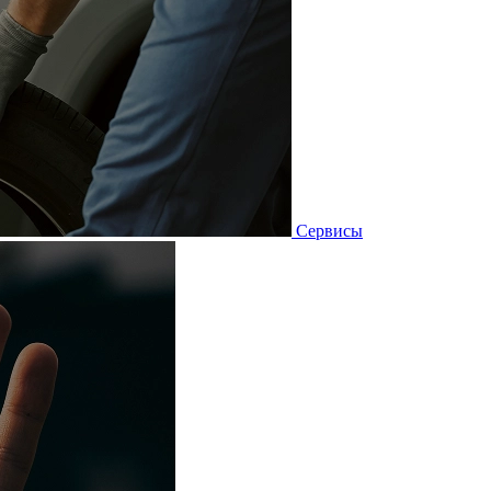
Сервисы