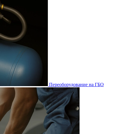
Переоборудование на ГБО