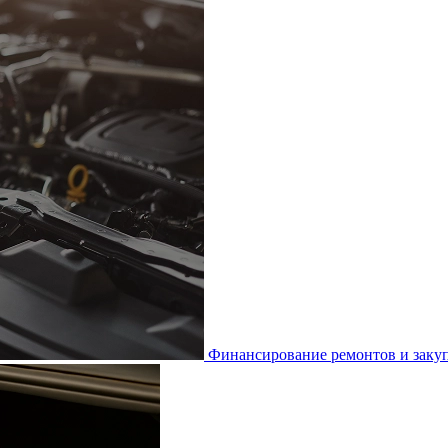
Финансирование ремонтов и закуп