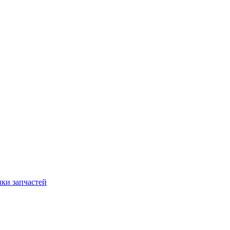
ки запчастей