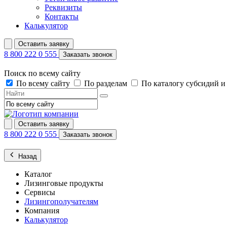
Реквизиты
Контакты
Калькулятор
Оставить заявку
8 800 222 0 555
Заказать звонок
Поиск по всему сайту
По всему сайту
По разделам
По каталогу субсидий 
Оставить заявку
8 800 222 0 555
Заказать звонок
Назад
Каталог
Лизинговые продукты
Сервисы
Лизингополучателям
Компания
Калькулятор