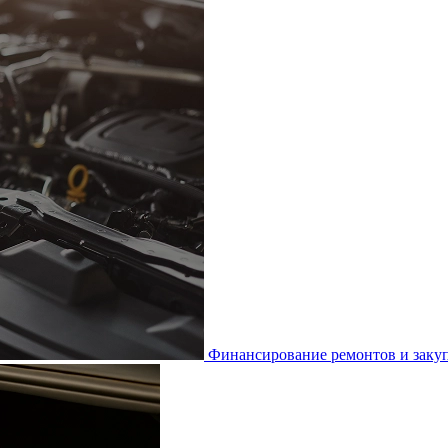
Финансирование ремонтов и закуп