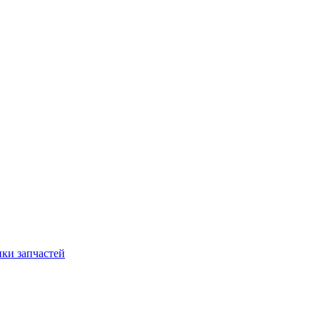
ки запчастей