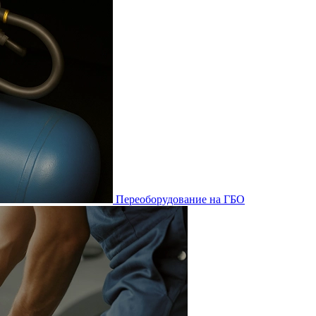
Переоборудование на ГБО