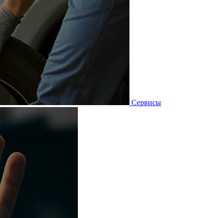
Сервисы