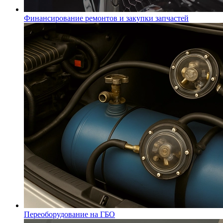
Финансирование ремонтов и закупки запчастей
Переоборудование на ГБО