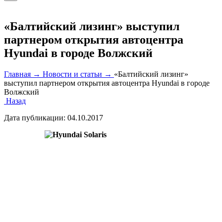
«Балтийский лизинг» выступил
партнером открытия автоцентра
Hyundai в городе Волжский
Главная →
Новости и статьи →
«Балтийский лизинг»
выступил партнером открытия автоцентра Hyundai в городе
Волжский
Назад
Дата публикации:
04.10.2017