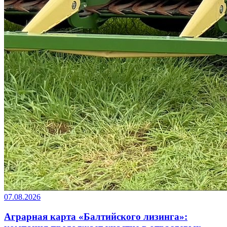
07.08.2026
Аграрная карта «Балтийского лизинга»: