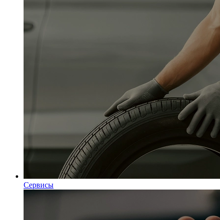
Сервисы