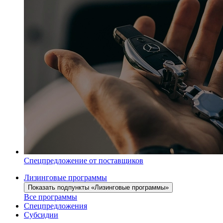
Спецпредложение от поставщиков
Лизинговые программы
Показать подпункты «Лизинговые программы»
Все программы
Спецпредложения
Субсидии