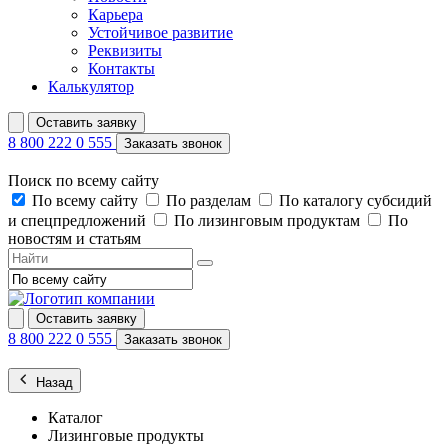
Карьера
Устойчивое развитие
Реквизиты
Контакты
Калькулятор
Оставить заявку
8 800 222 0 555
Заказать звонок
Поиск по всему сайту
По всему сайту
По разделам
По каталогу субсидий
и спецпредложений
По лизинговым продуктам
По
новостям и статьям
Оставить заявку
8 800 222 0 555
Заказать звонок
Назад
Каталог
Лизинговые продукты