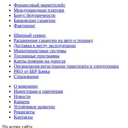
Финансовый маркетплейс
Международные платежи
Бонус безупречности
Банковские гарантии
Факторинг
Шинный сервис
Расширение гарантии на авто и технику
Доставка к месту эксплуатации
Мониторинговые системы
Топливные программы
Карты помощи на дорогах
Организация регистрации транспорта и спецтехники
РКО от ББР Банка
Страхование
О компании
Инвесторам и партнерам
Новости
Карьера
Устойчивое развитие
Реквизиты
Контакты
По всему сайту