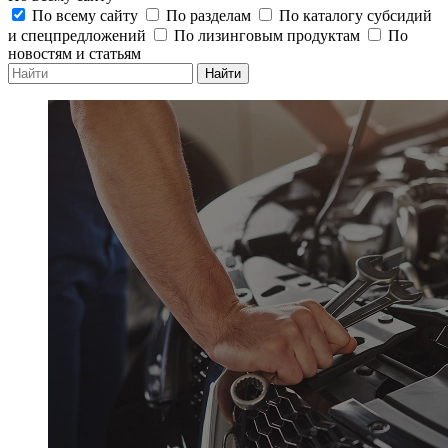
По всему сайту
По разделам
По каталогу субсидий
и спецпредложений
По лизинговым продуктам
По
новостям и статьям
Найти