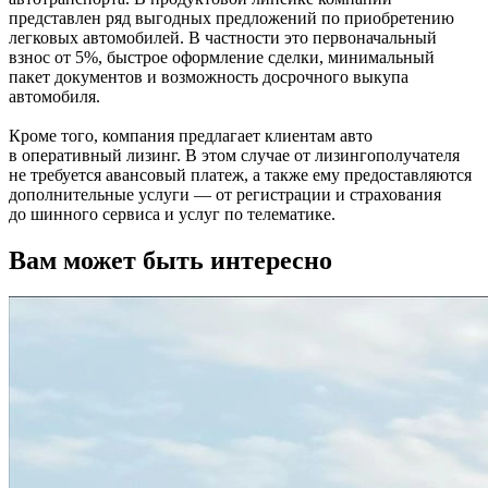
представлен ряд выгодных предложений по приобретению
легковых автомобилей. В частности это первоначальный
взнос от 5%, быстрое оформление сделки, минимальный
пакет документов и возможность досрочного выкупа
автомобиля.
Кроме того, компания предлагает клиентам авто
в оперативный лизинг. В этом случае от лизингополучателя
не требуется авансовый платеж, а также ему предоставляются
дополнительные услуги — от регистрации и страхования
до шинного сервиса и услуг по телематике.
Вам может быть интересно