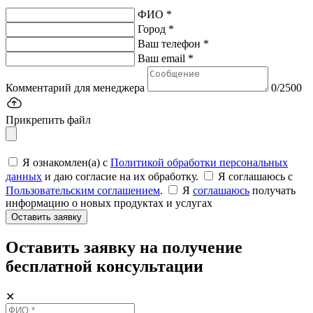
ФИО *
Город *
Ваш телефон *
Ваш email *
Комментарий для менеджера
0/2500
Прикрепить файл
Я ознакомлен(а) с
Политикой обработки персональных
данных
и даю согласие на их обработку.
Я соглашаюсь c
Пользовательским соглашением
.
Я
соглашаюсь
получать
информацию о новых продуктах и услугах
Оставить заявку
Оставить заявку на получение
бесплатной консультации
✕