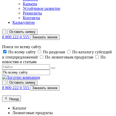
Карьера
Устойчивое развитие
Реквизиты
Контакты
Калькулятор
Оставить заявку
8 800 222 0 555
Заказать звонок
Поиск по всему сайту
По всему сайту
По разделам
По каталогу субсидий
и спецпредложений
По лизинговым продуктам
По
новостям и статьям
Оставить заявку
8 800 222 0 555
Заказать звонок
Назад
Каталог
Лизинговые продукты