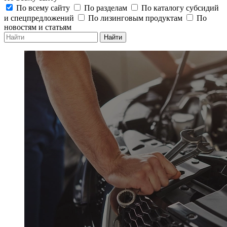
По всему сайту
По разделам
По каталогу субсидий
и спецпредложений
По лизинговым продуктам
По
новостям и статьям
Найти