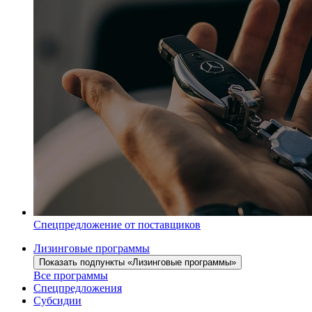
Спецпредложение от поставщиков
Лизинговые программы
Показать подпункты «Лизинговые программы»
Все программы
Спецпредложения
Субсидии