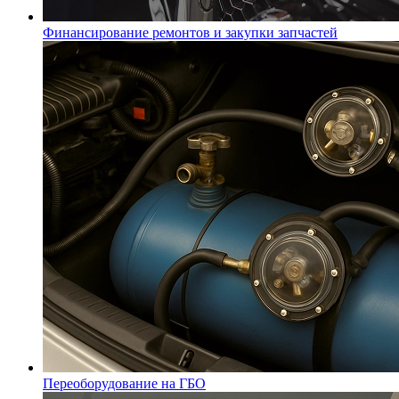
Финансирование ремонтов и закупки запчастей
Переоборудование на ГБО