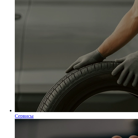
Сервисы