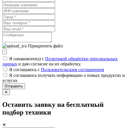
Прикрепить файл
Я ознакомлен(а) с
Политикой обработки персональных
данных
и даю согласие на их обработку.
Я соглашаюсь c
Пользовательским соглашением
Я соглашаюсь получать информацию о новых продуктах и
услугах
Отправить
✕
Оставить заявку на бесплатный
подбор техники
✕