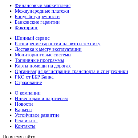
Финансовый маркетплейс
Международные платежи
Бонус безупречности
Банковские гарантии
Факторинг
Шинный сервис
Расширение гарантии на авто и технику
Доставка к месту эксплуатации
Мониторинговые системы
Топливные программы
Карты помощи на дорогах
Организация регистрации транспорта и спецтехники
РКО от ББР Банка
Страхование
О компании
Инвесторам и партнерам
Новости
Карьера
Устойчивое развитие
Реквизиты
Контакты
По всему сайту