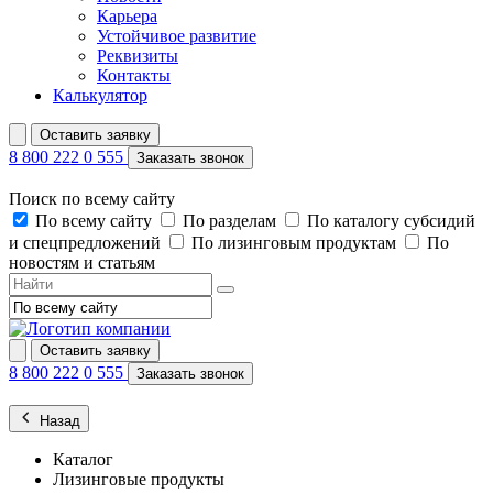
Карьера
Устойчивое развитие
Реквизиты
Контакты
Калькулятор
Оставить заявку
8 800 222 0 555
Заказать звонок
Поиск по всему сайту
По всему сайту
По разделам
По каталогу субсидий
и спецпредложений
По лизинговым продуктам
По
новостям и статьям
Оставить заявку
8 800 222 0 555
Заказать звонок
Назад
Каталог
Лизинговые продукты