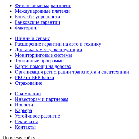
Финансовый маркетплейс
Международные платежи
Бонус безупречности
Банковские гарантии
Факторинг
Шинный сервис
Расширение гарантии на авто и технику
Доставка к месту эксплуатации
Мониторинговые системы
Топливные программы
Карты помощи на дорогах
Организация регистрации транспорта и спецтехники
РКО от ББР Банка
Страхование
О компании
Инвесторам и партнерам
Новости
Карьера
Устойчивое развитие
Реквизиты
Контакты
По всему сайту