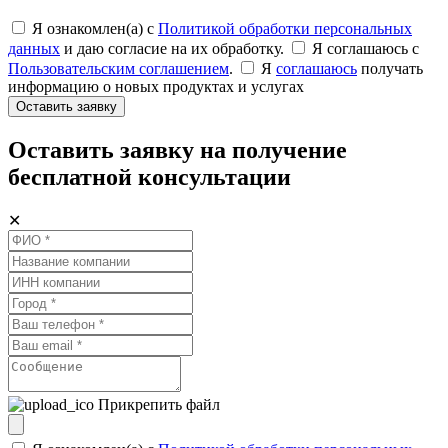
Я ознакомлен(а) с
Политикой обработки персональных
данных
и даю согласие на их обработку.
Я соглашаюсь c
Пользовательским соглашением
.
Я
соглашаюсь
получать
информацию о новых продуктах и услугах
Оставить заявку
Оставить заявку на получение
бесплатной консультации
✕
Прикрепить файл