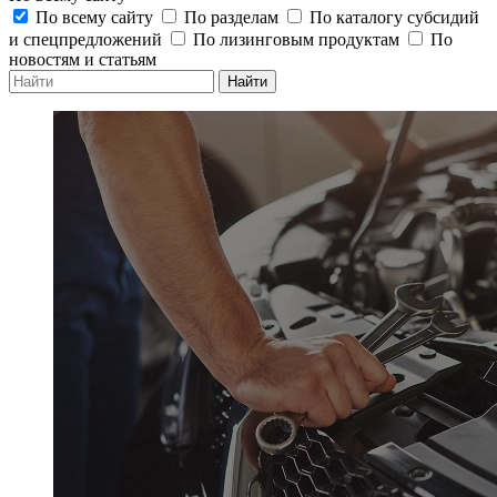
По всему сайту
По разделам
По каталогу субсидий
и спецпредложений
По лизинговым продуктам
По
новостям и статьям
Найти