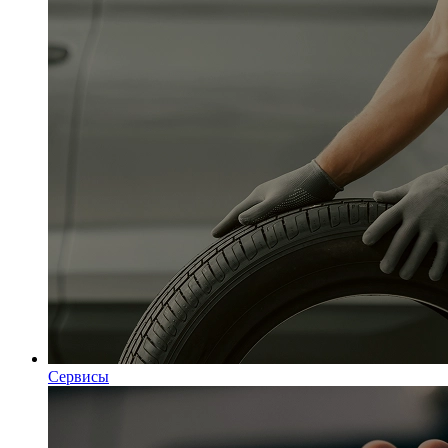
Сервисы