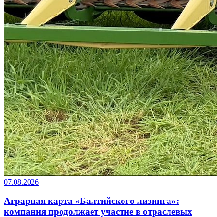
07.08.2026
Аграрная карта «Балтийского лизинга»:
компания продолжает участие в отраслевых