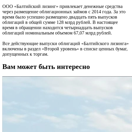
ООО «Балтийский лизинг» привлекает денежные средства
через размещение облигационных займов с 2014 года. За это
время было успешно размещено двадцать пять выпусков
облигаций в общей сумме 128 млрд рублей. В настоящее
время в обращении находится четырнадцать выпусков
облигаций номинальным объемом 67,07 млрд рублей.
Все действующие выпуски облигаций «Балтийского лизинга»
включены в раздел «Второй уровень» в списке ценных бумаг,
допущенных к торгам.
Вам может быть интересно