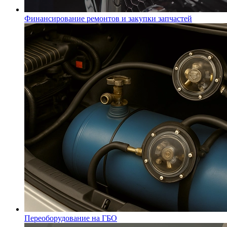
Финансирование ремонтов и закупки запчастей
Переоборудование на ГБО