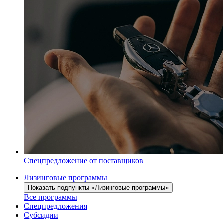
Спецпредложение от поставщиков
Лизинговые программы
Показать подпункты «Лизинговые программы»
Все программы
Спецпредложения
Субсидии