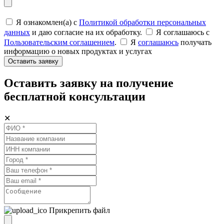
Я ознакомлен(а) с
Политикой обработки персональных
данных
и даю согласие на их обработку.
Я соглашаюсь c
Пользовательским соглашением
.
Я
соглашаюсь
получать
информацию о новых продуктах и услугах
Оставить заявку
Оставить заявку на получение
бесплатной консультации
✕
Прикрепить файл