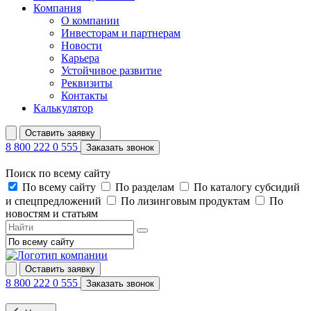
Компания
О компании
Инвесторам и партнерам
Новости
Карьера
Устойчивое развитие
Реквизиты
Контакты
Калькулятор
Оставить заявку
8 800 222 0 555
Заказать звонок
Поиск по всему сайту
По всему сайту
По разделам
По каталогу субсидий
и спецпредложений
По лизинговым продуктам
По
новостям и статьям
Оставить заявку
8 800 222 0 555
Заказать звонок