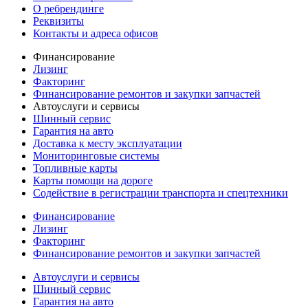
О ребрендинге
Реквизиты
Контакты и адреса офисов
Финансирование
Лизинг
Факторинг
Финансирование ремонтов и закупки запчастей
Автоуслуги и сервисы
Шинный сервис
Гарантия на авто
Доставка к месту эксплуатации
Мониторинговые системы
Топливные карты
Карты помощи на дороге
Содействие в регистрации транспорта и спецтехники
Финансирование
Лизинг
Факторинг
Финансирование ремонтов и закупки запчастей
Автоуслуги и сервисы
Шинный сервис
Гарантия на авто