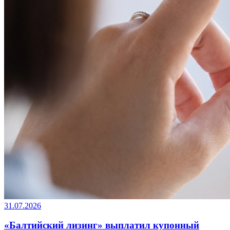
31.07.2026
«Балтийский лизинг» выплатил купонный