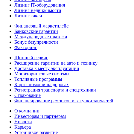
Лизинг IT-оборудования
Лизинг недвижимости
Лизинг такси
Финансовый маркетплейс
Банковские гарантии
Международные платежи
Бонус безупречности
Факторинг
Шинный сервис
Расширение гарантии на авто и технику
Доставка к месту эксплуатации
Мониторинговые системы
Топливные программы
Карты помощи на дорогах
Регистрация транспорта и спецтехники
Страхование
Финансирование ремонтов и закупки запчастей
О компании
Инвесторам и партнёрам
Новости
Карьера
Устойчивое развитие