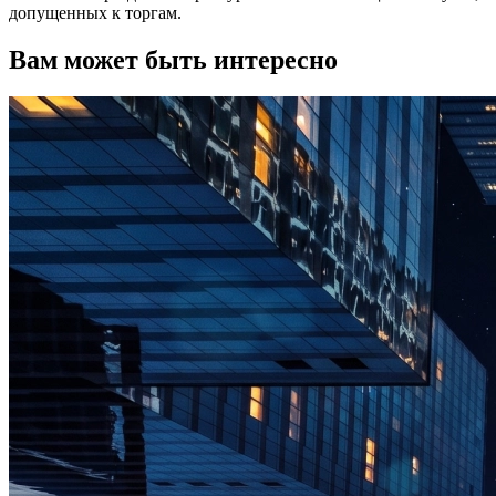
допущенных к торгам.
Вам может быть интересно