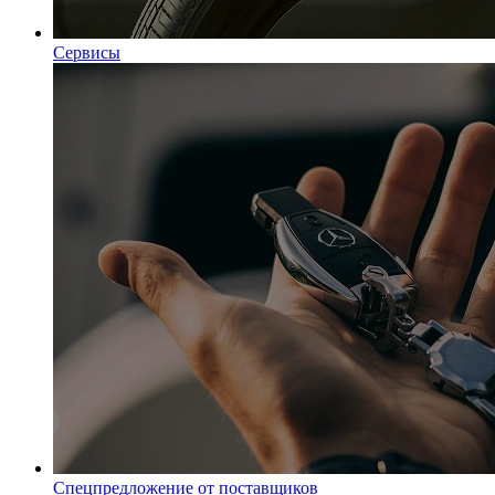
Сервисы
Спецпредложение от поставщиков