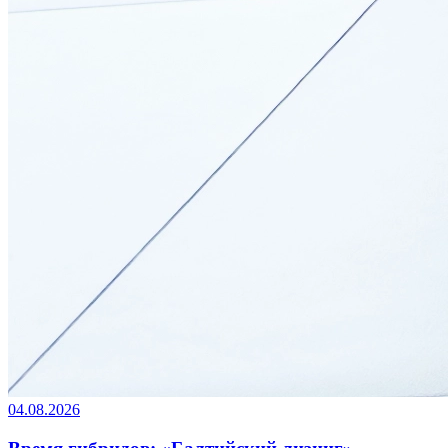
04.08.2026