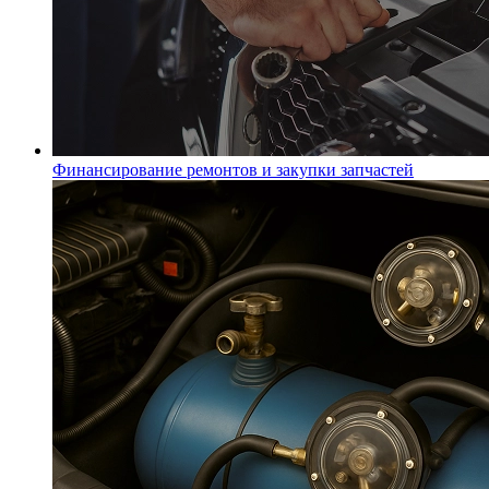
Финансирование ремонтов и закупки запчастей