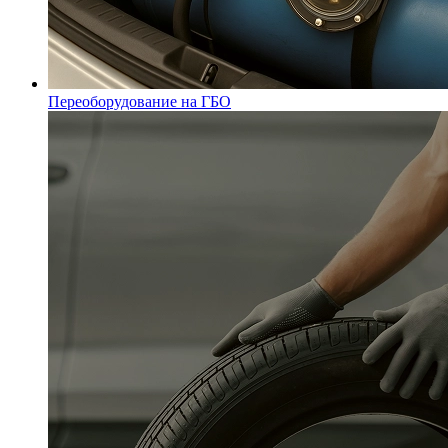
Переоборудование на ГБО