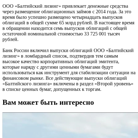
ООО «Балтийский лизинг» привлекает денежные средства
через размещение облигационных займов с 2014 года. За это
время было успешно размещено четырнадцать выпусков
облигаций в общей сумме 65 млрд рублей. В настоящее время
в обращении находится семь выпусков облигаций с общей
остаточной номинальной стоимостью 33 725 001 тысяч
рублей.
Банк России включил выпуски облигаций ООО «Балтийский
лизинг» в ломбардный список, подтвердив тем самым
высокое качество корпоративных облигаций эмитента,
которые наряду с другими ценными бумагами будут
использоваться как инструмент для стабилизации ситуации на
финансовом рынке. Все действующие выпуски облигаций
«Балтийского лизинга» включены в раздел «Второй уровень»
в списке ценных бумаг, допущенных к торгам.
Вам может быть интересно