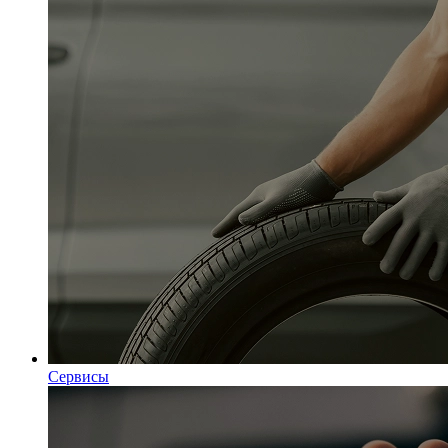
Сервисы