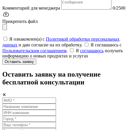
Комментарий для менеджера
0/2500
Прикрепить файл
Я ознакомлен(а) с
Политикой обработки персональных
данных
и даю согласие на их обработку.
Я соглашаюсь c
Пользовательским соглашением
.
Я
соглашаюсь
получать
информацию о новых продуктах и услугах
Оставить заявку
Оставить заявку на получение
бесплатной консультации
✕