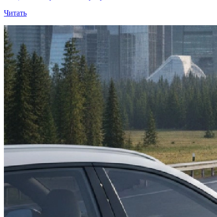
Читать