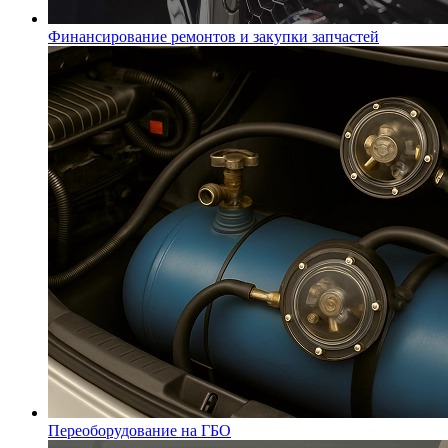
Финансирование ремонтов и закупки запчастей
Переоборудование на ГБО