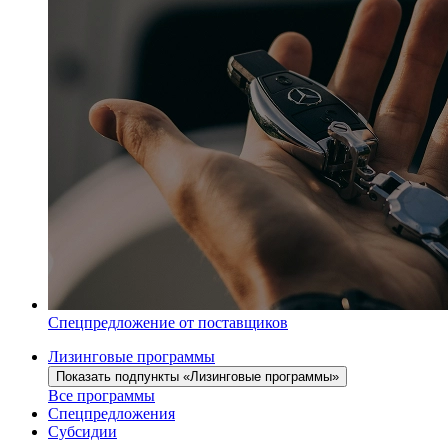
Спецпредложение от поставщиков
Лизинговые программы
Показать подпункты «Лизинговые программы»
Все программы
Спецпредложения
Субсидии