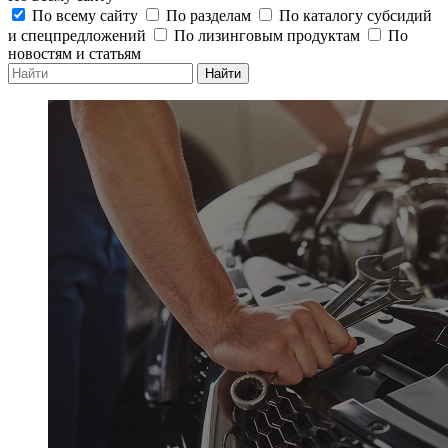
По всему сайту
По разделам
По каталогу субсидий
и спецпредложений
По лизинговым продуктам
По
новостям и статьям
Найти