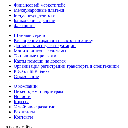
Финансовый маркетплейс
Международные платежи
Бонус безупречности
Банковские гарантии
Факторинг
Шинный сервис
Расширение гарантии на авто и технику
Доставка к месту эксплуатации
Мониторинговые системы
Топливные программы
Карты помощи на дорогах
Организация регистрации транспорта и спецтехники
РКО от ББР Банка
Страхование
О компании
Инвесторам и партнерам
Новости
Карьера
Устойчивое развитие
Реквизиты
Контакты
По всему сайту