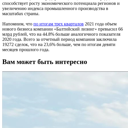
способствует росту экономического потенциала регионов и
увеличению индекса промышленного производства в
масштабах страны.
Напомним, что
по итогам трех кварталов
2021 года объем
нового бизнеса компании «Балтийский лизинг» превысил 66
млрд рублей, что на 44.8% больше аналогичного показателя
2020 года. Всего за отчетный период компания заключила
19272 сделок, что на 23,6% больше, чем по итогам девяти
месяцев прошлого года.
Вам может быть интересно