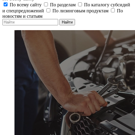
По всему сайту
По разделам
По каталогу субсидий
и спецпредложений
По лизинговым продуктам
По
новостям и статьям
Найти