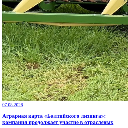
07.08.2026
Аграрная карта «Балтийского лизинга»:
компания продолжает участие в отраслевых