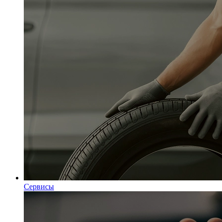
Сервисы