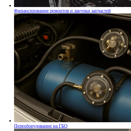
Финансирование ремонтов и закупки запчастей
Переоборудование на ГБО