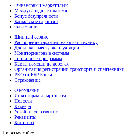
Финансовый маркетплейс
Международные платежи
Бонус безупречности
Банковские гарантии
Факторинг
Шинный сервис
Расширение гарантии на авто и технику
Доставка к месту эксплуатации
Мониторинговые системы
Топливные программы
Карты помощи на дорогах
Организация регистрации транспорта и спецтехники
РКО от ББР Банка
Страхование
О компании
Инвесторам и партнерам
Новости
Карьера
Устойчивое развитие
Реквизиты
Контакты
По всему сайту