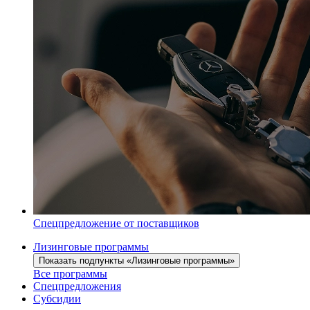
Спецпредложение от поставщиков
Лизинговые программы
Показать подпункты «Лизинговые программы»
Все программы
Спецпредложения
Субсидии