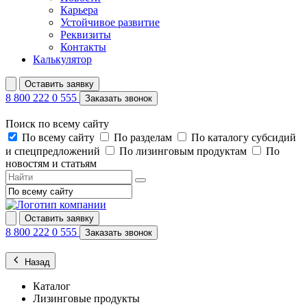
Карьера
Устойчивое развитие
Реквизиты
Контакты
Калькулятор
Оставить заявку
8 800 222 0 555
Заказать звонок
Поиск по всему сайту
По всему сайту
По разделам
По каталогу субсидий
и спецпредложений
По лизинговым продуктам
По
новостям и статьям
Оставить заявку
8 800 222 0 555
Заказать звонок
Назад
Каталог
Лизинговые продукты