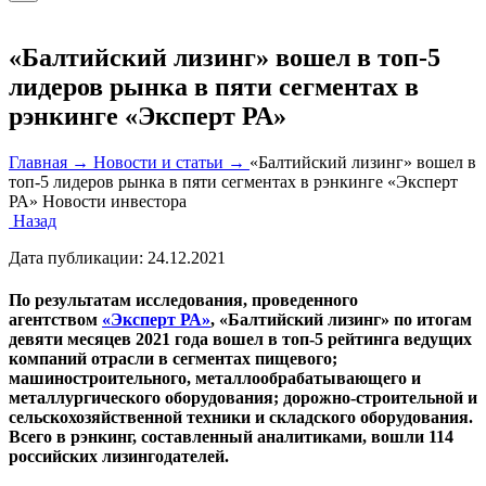
«Балтийский лизинг» вошел в топ-5
лидеров рынка в пяти сегментах в
рэнкинге «Эксперт РА»
Главная →
Новости и статьи →
«Балтийский лизинг» вошел в
топ-5 лидеров рынка в пяти сегментах в рэнкинге «Эксперт
РА»
Новости инвестора
Назад
Дата публикации:
24.12.2021
По результатам исследования, проведенного
агентством
«Эксперт РА»
, «Балтийский лизинг» по итогам
девяти месяцев 2021 года вошел в топ-5 рейтинга ведущих
компаний отрасли в сегментах пищевого;
машиностроительного, металлообрабатывающего и
металлургического оборудования; дорожно-строительной и
сельскохозяйственной техники и складского оборудования.
Всего в рэнкинг, составленный аналитиками, вошли 114
российских лизингодателей.