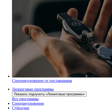
Спецпредложение от поставщиков
Лизинговые программы
Показать подпункты «Лизинговые программы»
Все программы
Спецпредложения
Субсидии