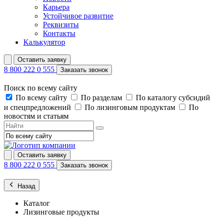
Карьера
Устойчивое развитие
Реквизиты
Контакты
Калькулятор
Оставить заявку
8 800 222 0 555
Заказать звонок
Поиск по всему сайту
По всему сайту
По разделам
По каталогу субсидий
и спецпредложений
По лизинговым продуктам
По
новостям и статьям
Оставить заявку
8 800 222 0 555
Заказать звонок
Назад
Каталог
Лизинговые продукты