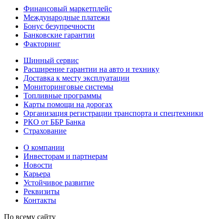
Финансовый маркетплейс
Международные платежи
Бонус безупречности
Банковские гарантии
Факторинг
Шинный сервис
Расширение гарантии на авто и технику
Доставка к месту эксплуатации
Мониторинговые системы
Топливные программы
Карты помощи на дорогах
Организация регистрации транспорта и спецтехники
РКО от ББР Банка
Страхование
О компании
Инвесторам и партнерам
Новости
Карьера
Устойчивое развитие
Реквизиты
Контакты
По всему сайту