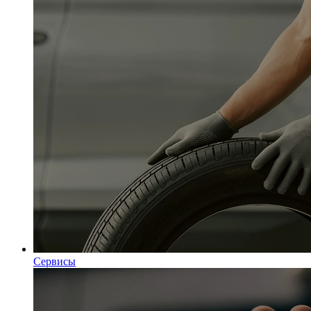
Сервисы