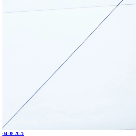
04.08.2026