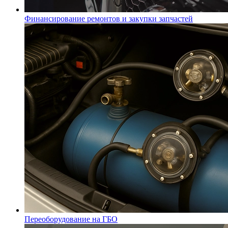
Финансирование ремонтов и закупки запчастей
Переоборудование на ГБО