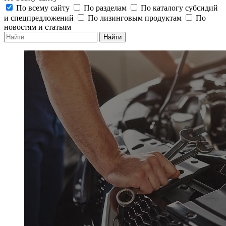
По всему сайту
По разделам
По каталогу субсидий
и спецпредложений
По лизинговым продуктам
По
новостям и статьям
Найти