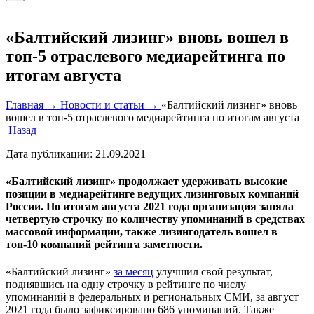
«Балтийский лизинг» вновь вошел в
топ-5 отраслевого медиарейтинга по
итогам августа
Главная →
Новости и статьи →
«Балтийский лизинг» вновь
вошел в топ-5 отраслевого медиарейтинга по итогам августа
Назад
Дата публикации:
21.09.2021
«Балтийский лизинг» продолжает удерживать высокие
позиции в медиарейтинге ведущих лизинговых компаний
России. По итогам августа 2021 года организация заняла
четвертую строчку по количеству упоминаний в средствах
массовой информации, также лизингодатель вошел в
топ-10 компаний рейтинга заметности.
«Балтийский лизинг»
за месяц
улучшил свой результат,
поднявшись на одну строчку в рейтинге по числу
упоминаний в федеральных и региональных СМИ, за август
2021 года было зафиксировано 686 упоминаний. Также