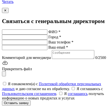
Читать
✕
Связаться с генеральным директором
ФИО *
Город *
Ваш телефон *
Ваш email *
Комментарий для менеджера
0/2500
Прикрепить файл
Я ознакомлен(а) с
Политикой обработки персональных
данных
и даю согласие на их обработку.
Я соглашаюсь c
Пользовательским соглашением
.
Я
соглашаюсь
получать
информацию о новых продуктах и услугах
Оставить заявку