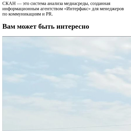
СКАН — это система анализа медиасреды, созданная
информационным агентством «Интерфакс» для менеджеров
по коммуникациям и PR.
Вам может быть интересно