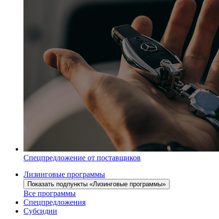
Спецпредложение от поставщиков
Лизинговые программы
Показать подпункты «Лизинговые программы»
Все программы
Спецпредложения
Субсидии