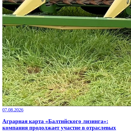
07.08.2026
Аграрная карта «Балтийского лизинга»:
компания продолжает участие в отраслевых