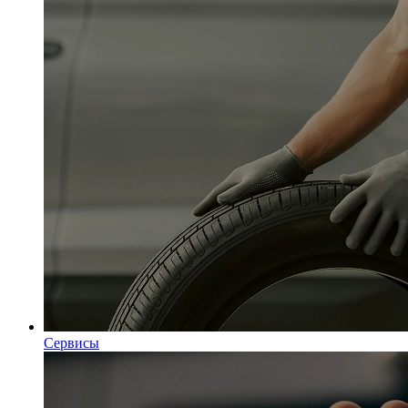
Сервисы