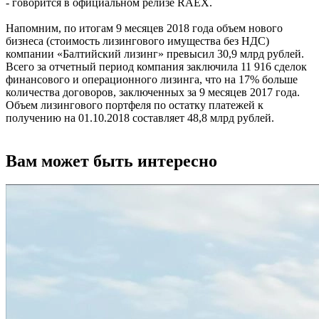
- говорится в официальном релизе RAEX.
Напомним, по итогам 9 месяцев 2018 года объем нового
бизнеса (стоимость лизингового имущества без НДС)
компании «Балтийский лизинг» превысил 30,9 млрд рублей.
Всего за отчетный период компания заключила 11 916 сделок
финансового и операционного лизинга, что на 17% больше
количества договоров, заключенных за 9 месяцев 2017 года.
Объем лизингового портфеля по остатку платежей к
получению на 01.10.2018 составляет 48,8 млрд рублей.
Вам может быть интересно