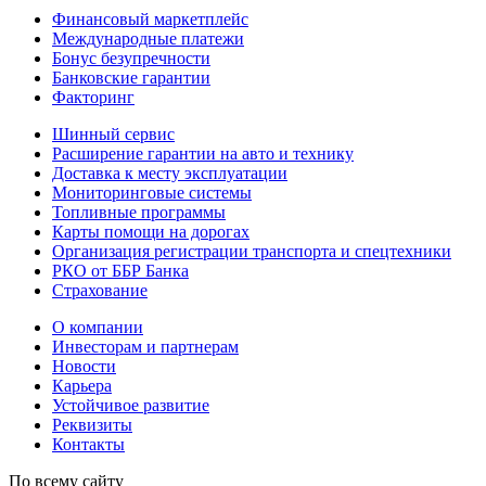
Финансовый маркетплейс
Международные платежи
Бонус безупречности
Банковские гарантии
Факторинг
Шинный сервис
Расширение гарантии на авто и технику
Доставка к месту эксплуатации
Мониторинговые системы
Топливные программы
Карты помощи на дорогах
Организация регистрации транспорта и спецтехники
РКО от ББР Банка
Страхование
О компании
Инвесторам и партнерам
Новости
Карьера
Устойчивое развитие
Реквизиты
Контакты
По всему сайту