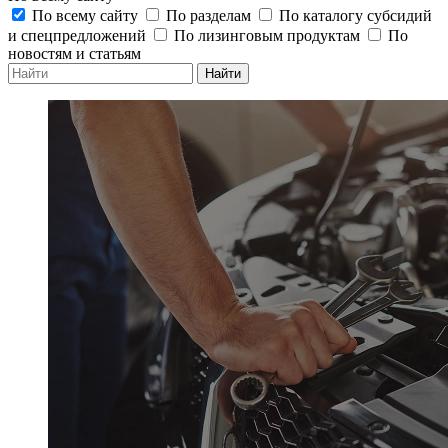
По всему сайту
По разделам
По каталогу субсидий
и спецпредложений
По лизинговым продуктам
По
новостям и статьям
Найти