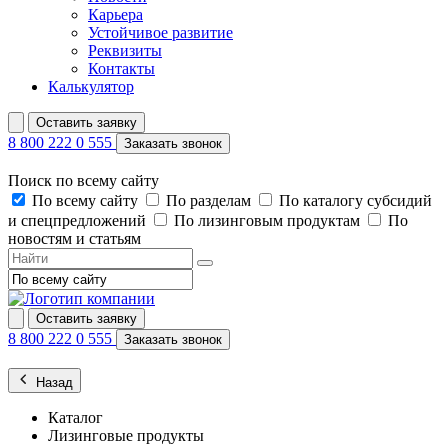
Карьера
Устойчивое развитие
Реквизиты
Контакты
Калькулятор
Оставить заявку
8 800 222 0 555
Заказать звонок
Поиск по всему сайту
По всему сайту
По разделам
По каталогу субсидий
и спецпредложений
По лизинговым продуктам
По
новостям и статьям
Оставить заявку
8 800 222 0 555
Заказать звонок
Назад
Каталог
Лизинговые продукты