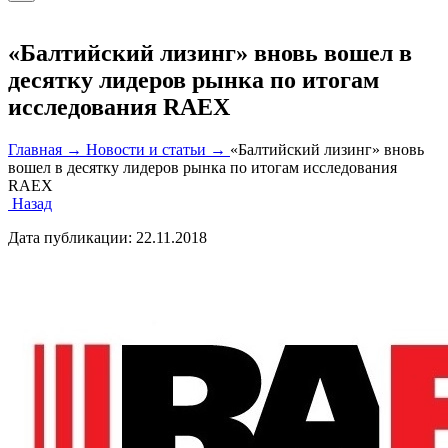
«Балтийский лизинг» вновь вошел в
десятку лидеров рынка по итогам
исследования RAEX
Главная →
Новости и статьи →
«Балтийский лизинг» вновь
вошел в десятку лидеров рынка по итогам исследования
RAEX
Назад
Дата публикации:
22.11.2018