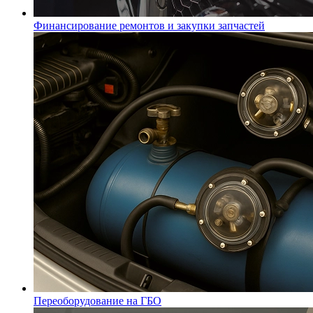
Финансирование ремонтов и закупки запчастей
Переоборудование на ГБО