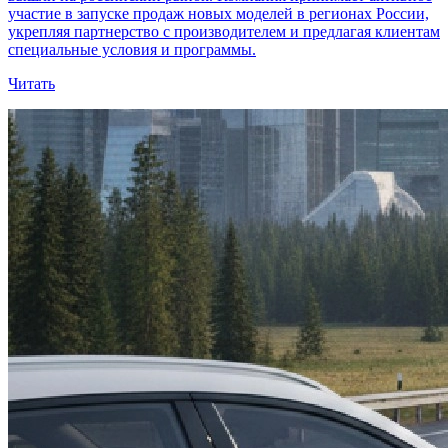
участие в запуске продаж новых моделей в регионах России,
укрепляя партнерство с производителем и предлагая клиентам
специальные условия и программы.
Читать