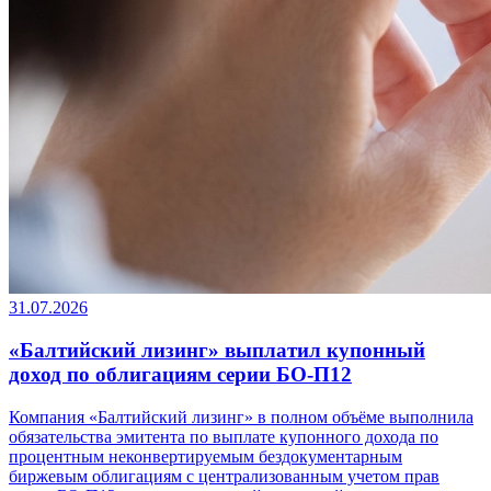
31.07.2026
«Балтийский лизинг» выплатил купонный
доход по облигациям серии БО-П12
Компания «Балтийский лизинг» в полном объёме выполнила
обязательства эмитента по выплате купонного дохода по
процентным неконвертируемым бездокументарным
биржевым облигациям с централизованным учетом прав