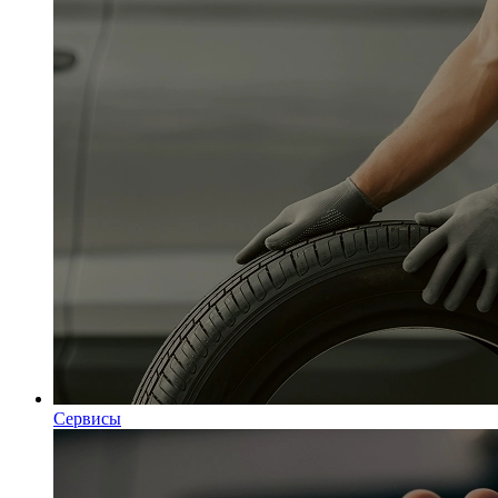
Сервисы