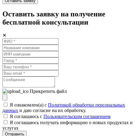
Оставить заявку
Оставить заявку на получение
бесплатной консультации
✕
Прикрепить файл
Я ознакомлен(а) с
Политикой обработки персональных
данных
и даю согласие на их обработку.
Я соглашаюсь c
Пользовательским соглашением
Я соглашаюсь получать информацию о новых продуктах и
услугах
Отправить