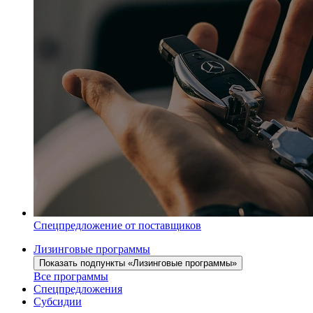
Спецпредложение от поставщиков
Лизинговые программы
Показать подпункты «Лизинговые программы»
Все программы
Спецпредложения
Субсидии