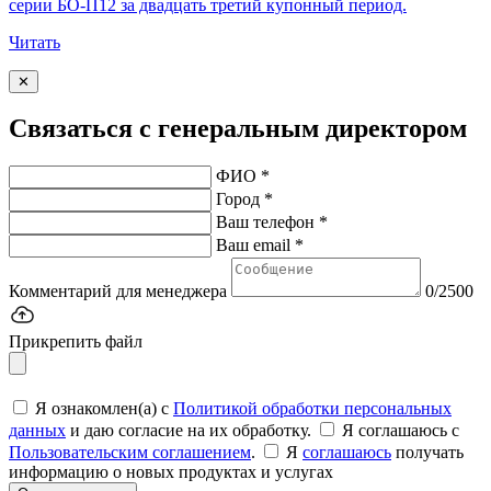
серии БО-П12 за двадцать третий купонный период.
Читать
✕
Связаться с генеральным директором
ФИО *
Город *
Ваш телефон *
Ваш email *
Комментарий для менеджера
0/2500
Прикрепить файл
Я ознакомлен(а) с
Политикой обработки персональных
данных
и даю согласие на их обработку.
Я соглашаюсь c
Пользовательским соглашением
.
Я
соглашаюсь
получать
информацию о новых продуктах и услугах