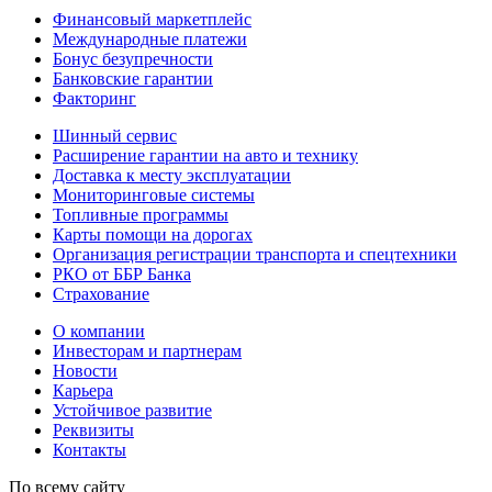
Финансовый маркетплейс
Международные платежи
Бонус безупречности
Банковские гарантии
Факторинг
Шинный сервис
Расширение гарантии на авто и технику
Доставка к месту эксплуатации
Мониторинговые системы
Топливные программы
Карты помощи на дорогах
Организация регистрации транспорта и спецтехники
РКО от ББР Банка
Страхование
О компании
Инвесторам и партнерам
Новости
Карьера
Устойчивое развитие
Реквизиты
Контакты
По всему сайту