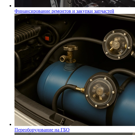
Финансирование ремонтов и закупки запчастей
Переоборудование на ГБО