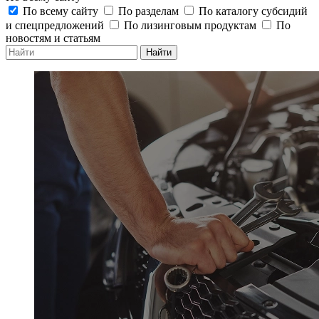
По всему сайту
По разделам
По каталогу субсидий
и спецпредложений
По лизинговым продуктам
По
новостям и статьям
Найти