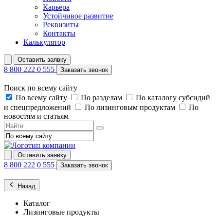
Карьера
Устойчивое развитие
Реквизиты
Контакты
Калькулятор
Оставить заявку
8 800 222 0 555
Заказать звонок
Поиск по всему сайту
По всему сайту
По разделам
По каталогу субсидий
и спецпредложений
По лизинговым продуктам
По
новостям и статьям
Оставить заявку
8 800 222 0 555
Заказать звонок
Назад
Каталог
Лизинговые продукты