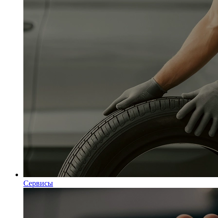
Сервисы