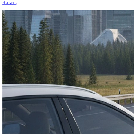
Читать