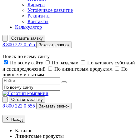
Карьера
Устойчивое развитие
Реквизиты
Контакты
Калькулятор
Оставить заявку
8 800 222 0 555
Заказать звонок
Поиск по всему сайту
По всему сайту
По разделам
По каталогу субсидий
и спецпредложений
По лизинговым продуктам
По
новостям и статьям
Оставить заявку
8 800 222 0 555
Заказать звонок
Назад
Каталог
Лизинговые продукты