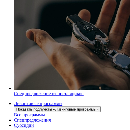
Спецпредложение от поставщиков
Лизинговые программы
Показать подпункты «Лизинговые программы»
Все программы
Спецпредложения
Субсидии