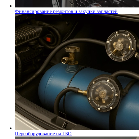
Финансирование ремонтов и закупки запчастей
Переоборудование на ГБО