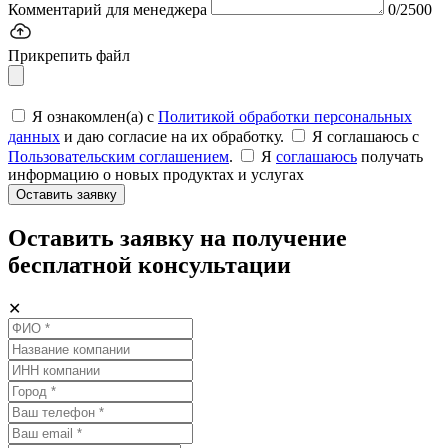
Комментарий для менеджера
0/2500
Прикрепить файл
Я ознакомлен(а) с
Политикой обработки персональных
данных
и даю согласие на их обработку.
Я соглашаюсь c
Пользовательским соглашением
.
Я
соглашаюсь
получать
информацию о новых продуктах и услугах
Оставить заявку
Оставить заявку на получение
бесплатной консультации
✕