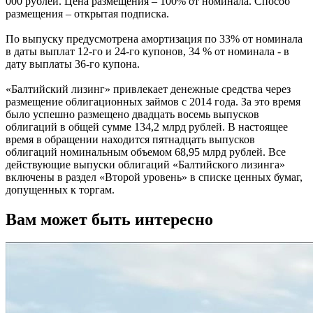
000 рублей. Цена размещения – 100% от номинала. Способ
размещения – открытая подписка.
По выпуску предусмотрена амортизация по 33% от номинала
в даты выплат 12-го и 24-го купонов, 34 % от номинала - в
дату выплаты 36-го купона.
«Балтийский лизинг» привлекает денежные средства через
размещение облигационных займов с 2014 года. За это время
было успешно размещено двадцать восемь выпусков
облигаций в общей сумме 134,2 млрд рублей. В настоящее
время в обращении находится пятнадцать выпусков
облигаций номинальным объемом 68,95 млрд рублей. Все
действующие выпуски облигаций «Балтийского лизинга»
включены в раздел «Второй уровень» в списке ценных бумаг,
допущенных к торгам.
Вам может быть интересно