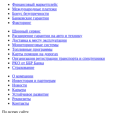
Финансовый маркетплейс
Международные платежи
Бонус безупречности
Банковские гарантии
Факторинг
Шинный сервис
Расширение гарантии на авто и технику
Доставка к месту эксплуатации
Мониторинговые системы
Топливные программы
Карты помощи на дорогах
Организация регистрации транспорта и спецтехники
РКО от ББР Банка
Страхование
О компании
Инвесторам и партнерам
Новости
Карьера
Устойчивое развитие
Реквизиты
Контакты
По всему сайту