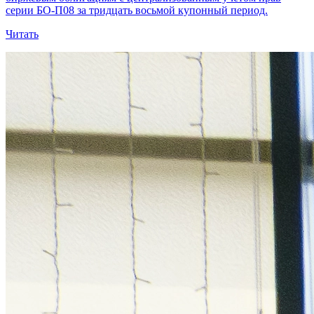
серии БО-П08 за тридцать восьмой купонный период.
Читать