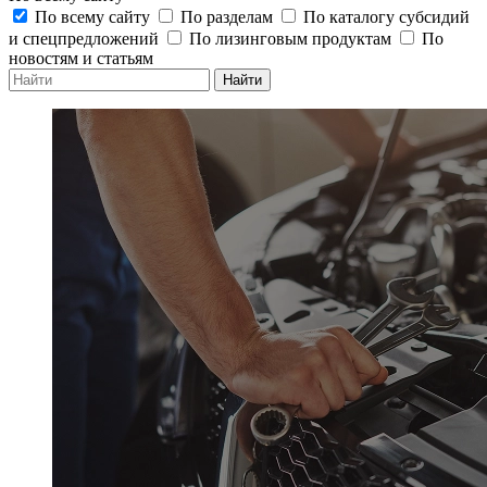
По всему сайту
По разделам
По каталогу субсидий
и спецпредложений
По лизинговым продуктам
По
новостям и статьям
Найти