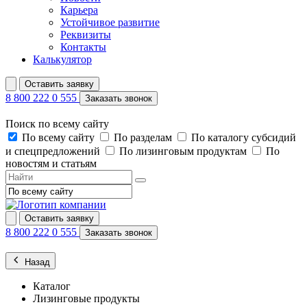
Карьера
Устойчивое развитие
Реквизиты
Контакты
Калькулятор
Оставить заявку
8 800 222 0 555
Заказать звонок
Поиск по всему сайту
По всему сайту
По разделам
По каталогу субсидий
и спецпредложений
По лизинговым продуктам
По
новостям и статьям
Оставить заявку
8 800 222 0 555
Заказать звонок
Назад
Каталог
Лизинговые продукты