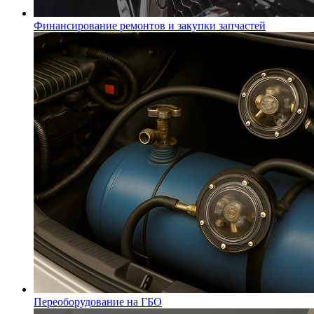
Финансирование ремонтов и закупки запчастей
Переоборудование на ГБО