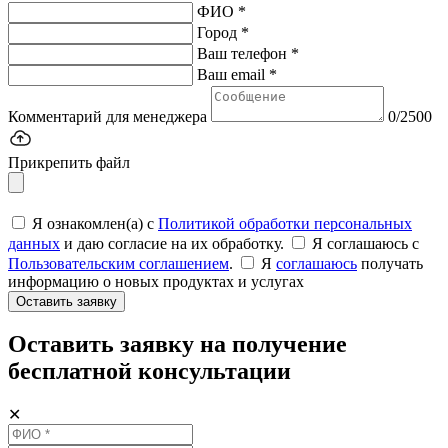
ФИО *
Город *
Ваш телефон *
Ваш email *
Комментарий для менеджера
0/2500
Прикрепить файл
Я ознакомлен(а) с
Политикой обработки персональных
данных
и даю согласие на их обработку.
Я соглашаюсь c
Пользовательским соглашением
.
Я
соглашаюсь
получать
информацию о новых продуктах и услугах
Оставить заявку
Оставить заявку на получение
бесплатной консультации
✕