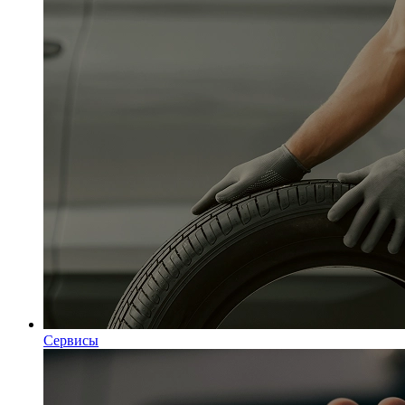
Сервисы