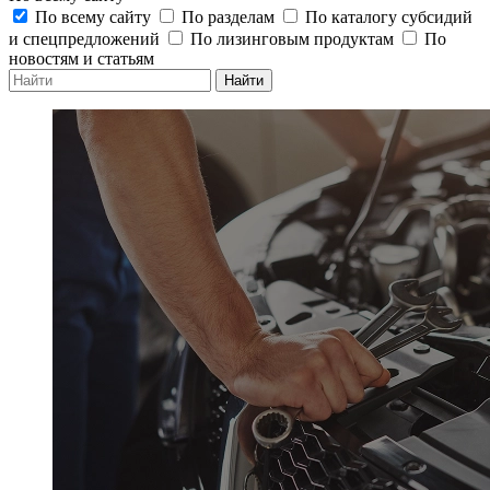
По всему сайту
По разделам
По каталогу субсидий
и спецпредложений
По лизинговым продуктам
По
новостям и статьям
Найти