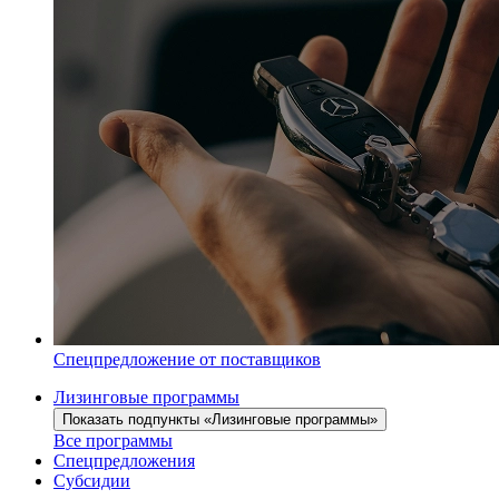
Спецпредложение от поставщиков
Лизинговые программы
Показать подпункты «Лизинговые программы»
Все программы
Спецпредложения
Субсидии