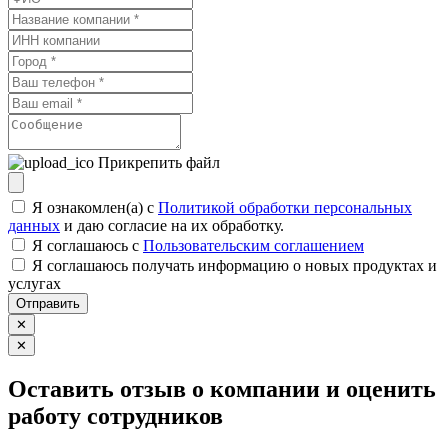
Прикрепить файл
Я ознакомлен(а) с
Политикой обработки персональных
данных
и даю согласие на их обработку.
Я соглашаюсь c
Пользовательским соглашением
Я соглашаюсь получать информацию о новых продуктах и
услугах
Отправить
✕
✕
Оставить отзыв о компании и оценить
работу сотрудников