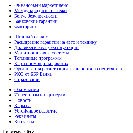
Финансовый маркетплейс
Международные платежи
Бонус безупречности
Банковские гарантии
Факторинг
Шинный сервис
Расширение гарантии на авто и технику
Доставка к месту эксплуатации
Мониторинговые системы
Топливные программы
Карты помощи на дорогах
Организация регистрации транспорта и спецтехники
РКО от ББР Банка
Страхование
О компании
Инвесторам и партнерам
Новости
Карьера
Устойчивое развитие
Реквизиты
Контакты
По всему сайту