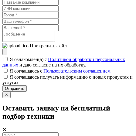
Прикрепить файл
Я ознакомлен(а) с
Политикой обработки персональных
данных
и даю согласие на их обработку.
Я соглашаюсь c
Пользовательским соглашением
Я соглашаюсь получать информацию о новых продуктах и
услугах
Отправить
✕
Оставить заявку на бесплатный
подбор техники
✕