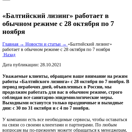
«Балтийский лизинг» работает в
обычном режиме с 28 октября по 7
ноября
Главная →
Новости и статьи →
«Балтийский лизинг»
работает в обычном режиме с 28 октября по 7 ноября
Назад
Дата публикации:
28.10.2021
Уважаемые клиенты, обращаем ваше внимание на режим
работы «Балтийского лизинга» с 28 октября по 7 ноября. В
период нерабочих дней, объявленных в России, мы
продолжим работать для вас в обычном режиме, строго
соблюдая все санитарно-эпидемиологические меры.
Выходными останутся только праздничные и выходные
дни: с 30 по 31 октября и с 4 по 7 ноября.
У компании есть все необходимые сервисы, чтобы оставаться
на связи со своими клиентами и партнерами. По любым
вопросам вы по-прежнему можете обращаться к менеджерам,