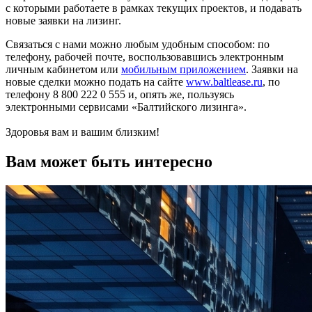
с которыми работаете в рамках текущих проектов, и подавать
новые заявки на лизинг.
Связаться с нами можно любым удобным способом: по
телефону, рабочей почте, воспользовавшись электронным
личным кабинетом или
мобильным приложением
. Заявки на
новые сделки можно подать на сайте
www.baltlease.ru
, по
телефону 8 800 222 0 555 и, опять же, пользуясь
электронными сервисами «Балтийского лизинга».
Здоровья вам и вашим близким!
Вам может быть интересно