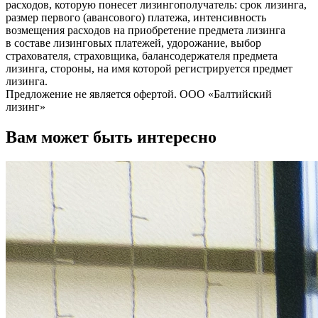
расходов, которую понесет лизингополучатель: срок лизинга,
размер первого (авансового) платежа, интенсивность
возмещения расходов на приобретение предмета лизинга
в составе лизинговых платежей, удорожание, выбор
страхователя, страховщика, балансодержателя предмета
лизинга, стороны, на имя которой регистрируется предмет
лизинга.
Предложение не является офертой. ООО «Балтийский
лизинг»
Вам может быть интересно