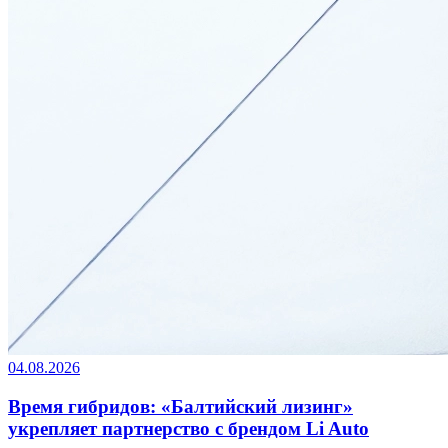
04.08.2026
Время гибридов: «Балтийский лизинг»
укрепляет партнерство с брендом Li Auto