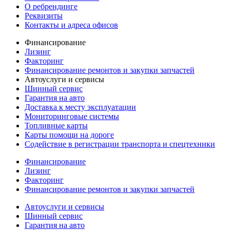
О ребрендинге
Реквизиты
Контакты и адреса офисов
Финансирование
Лизинг
Факторинг
Финансирование ремонтов и закупки запчастей
Автоуслуги и сервисы
Шинный сервис
Гарантия на авто
Доставка к месту эксплуатации
Мониторинговые системы
Топливные карты
Карты помощи на дороге
Содействие в регистрации транспорта и спецтехники
Финансирование
Лизинг
Факторинг
Финансирование ремонтов и закупки запчастей
Автоуслуги и сервисы
Шинный сервис
Гарантия на авто