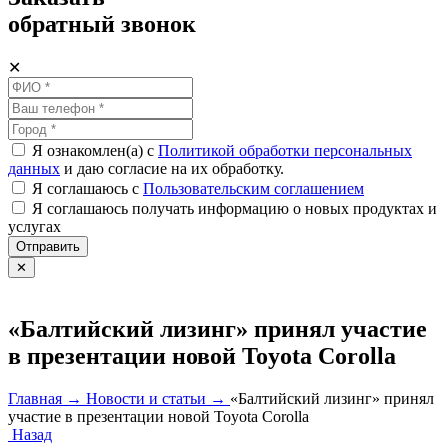
обратный звонок
✕
Я ознакомлен(а) с
Политикой обработки персональных
данных
и даю согласие на их обработку.
Я соглашаюсь c
Пользовательским соглашением
Я соглашаюсь получать информацию о новых продуктах и
услугах
Отправить
✕
«Балтийский лизинг» принял участие
в презентации новой Toyota Corolla
Главная →
Новости и статьи →
«Балтийский лизинг» принял
участие в презентации новой Toyota Corolla
Назад