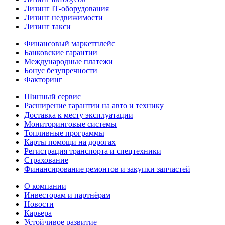
Лизинг IT-оборудования
Лизинг недвижимости
Лизинг такси
Финансовый маркетплейс
Банковские гарантии
Международные платежи
Бонус безупречности
Факторинг
Шинный сервис
Расширение гарантии на авто и технику
Доставка к месту эксплуатации
Мониторинговые системы
Топливные программы
Карты помощи на дорогах
Регистрация транспорта и спецтехники
Страхование
Финансирование ремонтов и закупки запчастей
О компании
Инвесторам и партнёрам
Новости
Карьера
Устойчивое развитие