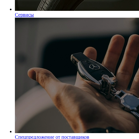
Сервисы
Спецпредложение от поставщиков