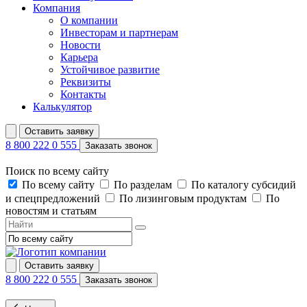
Компания
О компании
Инвесторам и партнерам
Новости
Карьера
Устойчивое развитие
Реквизиты
Контакты
Калькулятор
Оставить заявку
8 800 222 0 555
Заказать звонок
Поиск по всему сайту
По всему сайту
По разделам
По каталогу субсидий
и спецпредложений
По лизинговым продуктам
По
новостям и статьям
Оставить заявку
8 800 222 0 555
Заказать звонок