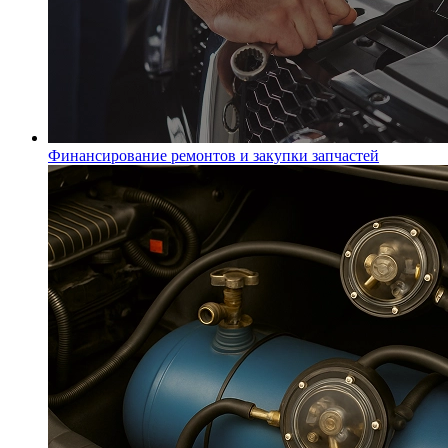
Финансирование ремонтов и закупки запчастей