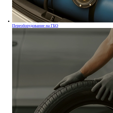
Переоборудование на ГБО