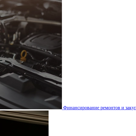
Финансирование ремонтов и закуп