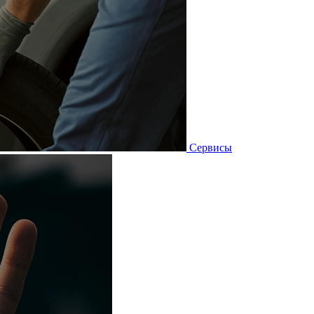
Сервисы