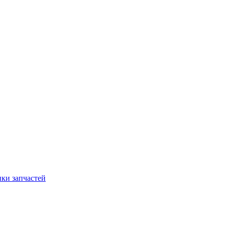
ки запчастей