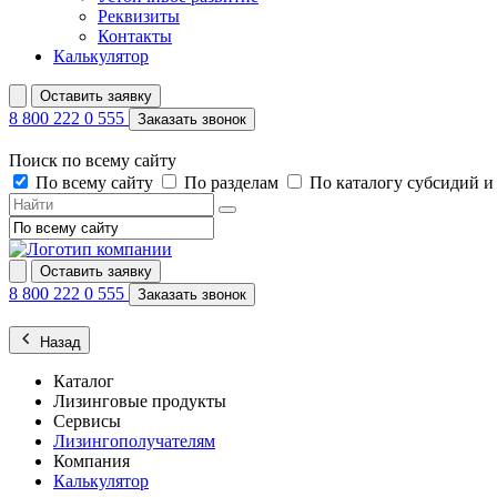
Реквизиты
Контакты
Калькулятор
Оставить заявку
8 800 222 0 555
Заказать звонок
Поиск по всему сайту
По всему сайту
По разделам
По каталогу субсидий 
Оставить заявку
8 800 222 0 555
Заказать звонок
Назад
Каталог
Лизинговые продукты
Сервисы
Лизингополучателям
Компания
Калькулятор