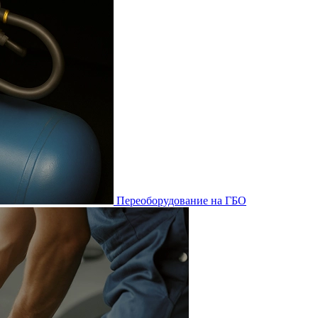
Переоборудование на ГБО