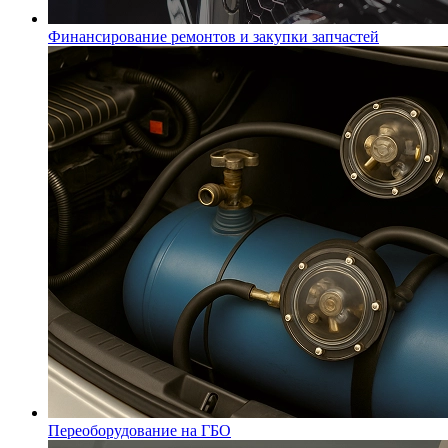
Финансирование ремонтов и закупки запчастей
Переоборудование на ГБО