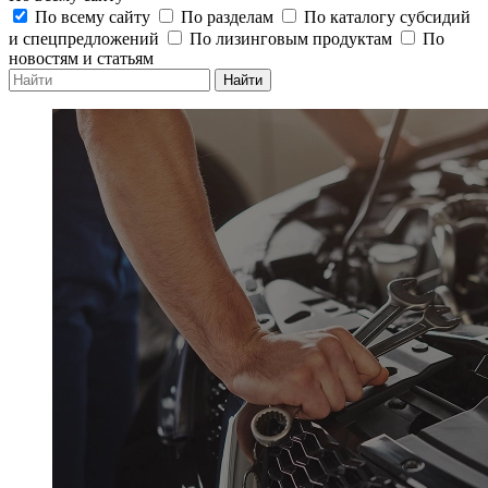
По всему сайту
По разделам
По каталогу субсидий
и спецпредложений
По лизинговым продуктам
По
новостям и статьям
Найти