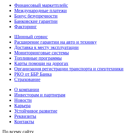
Финансовый маркетплейс
Международные платежи
Бонус безупречности
Банковские гарантии
Факторинг
Шинный сервис
Расширение гарантии на авто и технику
Доставка к месту эксплуатации
Мониторинговые системы
Топливные программы
Карты помощи на дорогах
Организация регистрации транспорта и спецтехники
РКО от ББР Банка
Страхование
О компании
Инвесторам и партнерам
Новости
Карьера
Устойчивое развитие
Реквизиты
Контакты
По всему сайту