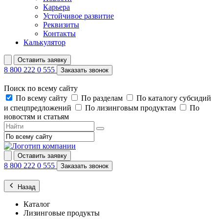
Карьера
Устойчивое развитие
Реквизиты
Контакты
Калькулятор
Оставить заявку
8 800 222 0 555
Заказать звонок
Поиск по всему сайту
По всему сайту
По разделам
По каталогу субсидий
и спецпредложений
По лизинговым продуктам
По
новостям и статьям
Оставить заявку
8 800 222 0 555
Заказать звонок
Назад
Каталог
Лизинговые продукты