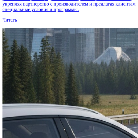
укрепляя партнерство с производителем и предлагая клиентам
специальные условия и программы.
Читать