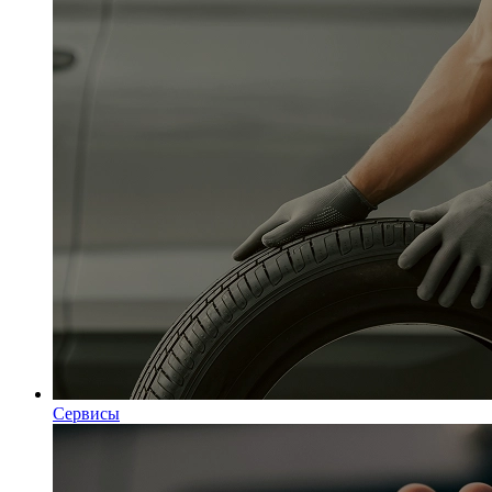
Сервисы