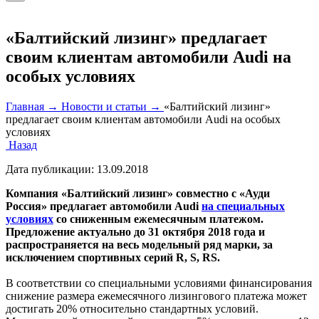
«Балтийский лизинг» предлагает
своим клиентам автомобили Audi на
особых условиях
Главная →
Новости и статьи →
«Балтийский лизинг»
предлагает своим клиентам автомобили Audi на особых
условиях
Назад
Дата публикации:
13.09.2018
Компания «Балтийский лизинг» совместно с «Ауди
Россия» предлагает автомобили Audi
на специальных
условиях
со сниженным ежемесячным платежом.
Предложение актуально до 31 октября 2018 года и
распространяется на весь модельный ряд марки, за
исключением спортивных серий R, S, RS.
В соответствии со специальными условиями финансирования
снижение размера ежемесячного лизингового платежа может
достигать 20% относительно стандартных условий.