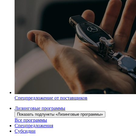
Спецпредложение от поставщиков
Лизинговые программы
Показать подпункты «Лизинговые программы»
Все программы
Спецпредложения
Субсидии