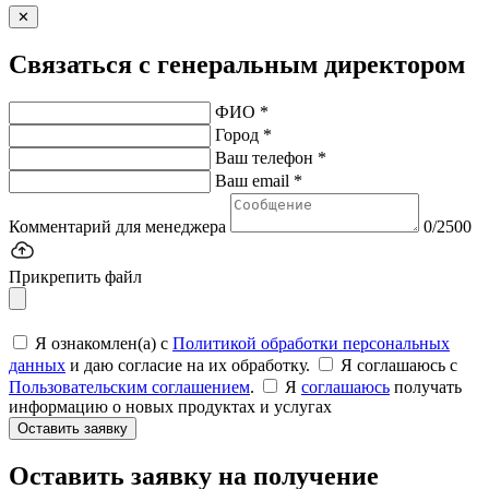
✕
Связаться с генеральным директором
ФИО *
Город *
Ваш телефон *
Ваш email *
Комментарий для менеджера
0/2500
Прикрепить файл
Я ознакомлен(а) с
Политикой обработки персональных
данных
и даю согласие на их обработку.
Я соглашаюсь c
Пользовательским соглашением
.
Я
соглашаюсь
получать
информацию о новых продуктах и услугах
Оставить заявку
Оставить заявку на получение