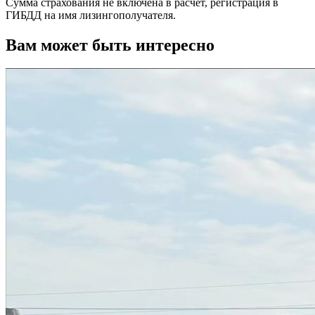
Сумма страхования не включена в расчет, регистрация в
ГИБДД на имя лизингополучателя.
Вам может быть интересно