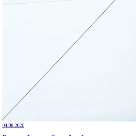
04.08.2026