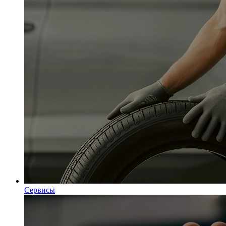
Сервисы