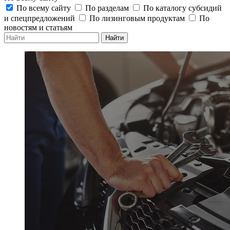
По всему сайту
По разделам
По каталогу субсидий
и спецпредложений
По лизинговым продуктам
По
новостям и статьям
Найти