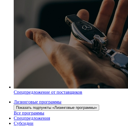
Спецпредложение от поставщиков
Лизинговые программы
Показать подпункты «Лизинговые программы»
Все программы
Спецпредложения
Субсидии