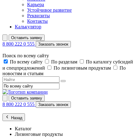
Карьера
Устойчивое развитие
Реквизиты
Контакты
Калькулятор
Оставить заявку
8 800 222 0 555
Заказать звонок
Поиск по всему сайту
По всему сайту
По разделам
По каталогу субсидий
и спецпредложений
По лизинговым продуктам
По
новостям и статьям
Оставить заявку
8 800 222 0 555
Заказать звонок
Назад
Каталог
Лизинговые продукты