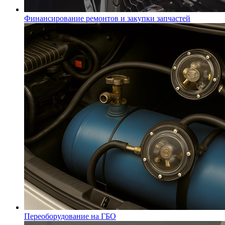
Финансирование ремонтов и закупки запчастей
Переоборудование на ГБО