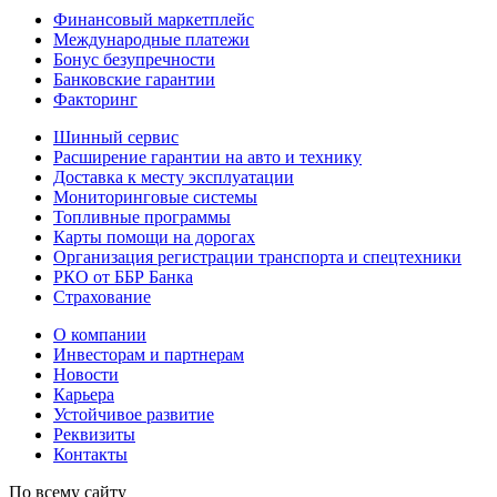
Финансовый маркетплейс
Международные платежи
Бонус безупречности
Банковские гарантии
Факторинг
Шинный сервис
Расширение гарантии на авто и технику
Доставка к месту эксплуатации
Мониторинговые системы
Топливные программы
Карты помощи на дорогах
Организация регистрации транспорта и спецтехники
РКО от ББР Банка
Страхование
О компании
Инвесторам и партнерам
Новости
Карьера
Устойчивое развитие
Реквизиты
Контакты
По всему сайту