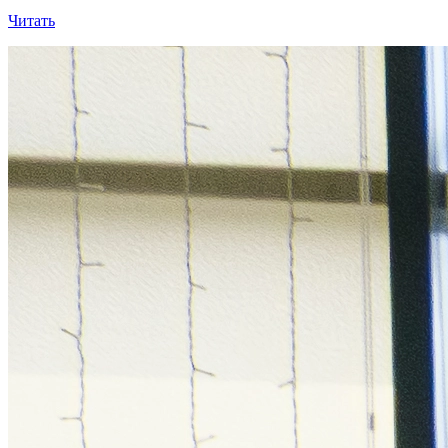
Читать