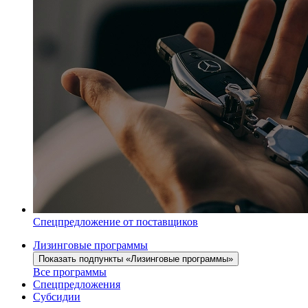
Спецпредложение от поставщиков
Лизинговые программы
Показать подпункты «Лизинговые программы»
Все программы
Спецпредложения
Субсидии