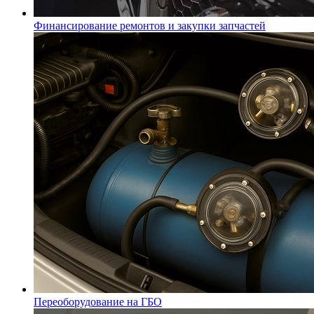
Финансирование ремонтов и закупки запчастей
Переоборудование на ГБО