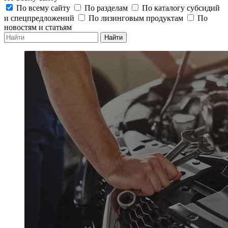
По всему сайту
По разделам
По каталогу субсидий
и спецпредложений
По лизинговым продуктам
По
новостям и статьям
Найти