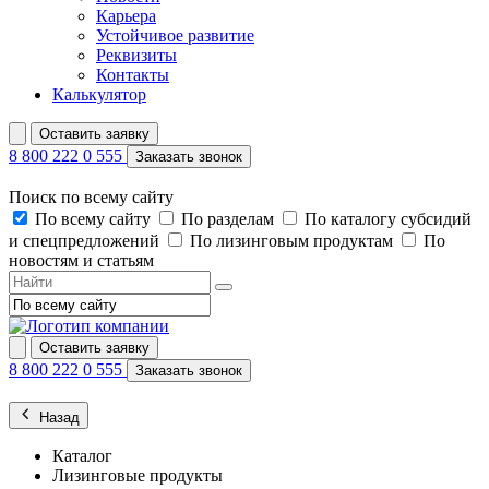
Карьера
Устойчивое развитие
Реквизиты
Контакты
Калькулятор
Оставить заявку
8 800 222 0 555
Заказать звонок
Поиск по всему сайту
По всему сайту
По разделам
По каталогу субсидий
и спецпредложений
По лизинговым продуктам
По
новостям и статьям
Оставить заявку
8 800 222 0 555
Заказать звонок
Назад
Каталог
Лизинговые продукты