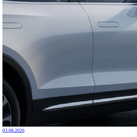
03.08.2026