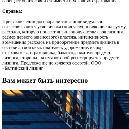
сообщает об итоговой стоимости и условиях страхования.
Справка:
При заключении договора лизинга индивидуально
согласовываются условия оказания услуг, влияющие на сумму
расходов, которую понесет лизингополучатель: срок лизинга,
размер первого (авансового) платежа, интенсивность
возмещения расходов на приобретение предмета лизинга в
составе лизинговых платежей, удорожание, выбор
страхователя, страховщика, балансодержателя предмета
лизинга, стороны, на имя которой регистрируется предмет
лизинга. Предложение не является офертой. ООО
«Балтийский лизинг».
Вам может быть интересно