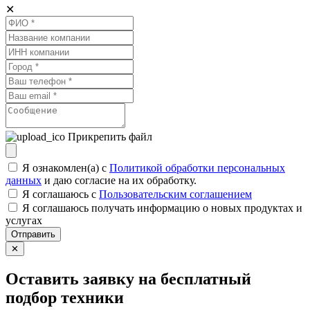
✕
Прикрепить файл
Я ознакомлен(а) с
Политикой обработки персональных
данных
и даю согласие на их обработку.
Я соглашаюсь c
Пользовательским соглашением
Я соглашаюсь получать информацию о новых продуктах и
услугах
Отправить
✕
Оставить заявку на бесплатный
подбор техники