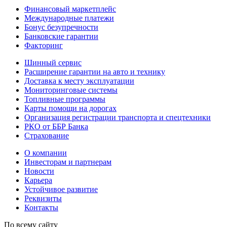
Финансовый маркетплейс
Международные платежи
Бонус безупречности
Банковские гарантии
Факторинг
Шинный сервис
Расширение гарантии на авто и технику
Доставка к месту эксплуатации
Мониторинговые системы
Топливные программы
Карты помощи на дорогах
Организация регистрации транспорта и спецтехники
РКО от ББР Банка
Страхование
О компании
Инвесторам и партнерам
Новости
Карьера
Устойчивое развитие
Реквизиты
Контакты
По всему сайту