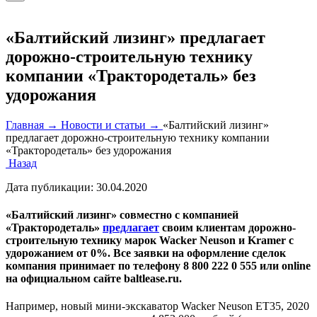
«Балтийский лизинг» предлагает
дорожно-строительную технику
компании «Трактородеталь» без
удорожания
Главная →
Новости и статьи →
«Балтийский лизинг»
предлагает дорожно-строительную технику компании
«Трактородеталь» без удорожания
Назад
Дата публикации:
30.04.2020
«Балтийский лизинг» совместно с компанией
«Трактородеталь»
предлагает
своим клиентам дорожно-
строительную технику марок Wacker Neuson и Kramer с
удорожанием от 0%. Все заявки на оформление сделок
компания принимает по телефону 8 800 222 0 555 или online
на официальном сайте baltlease.ru.
Например, новый мини-экскаватор Wacker Neuson ET35, 2020