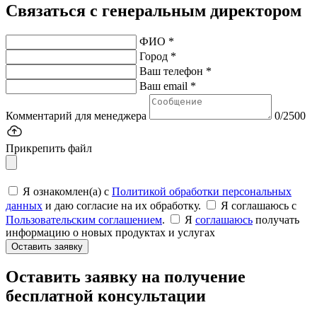
Связаться с генеральным директором
ФИО *
Город *
Ваш телефон *
Ваш email *
Комментарий для менеджера
0/2500
Прикрепить файл
Я ознакомлен(а) с
Политикой обработки персональных
данных
и даю согласие на их обработку.
Я соглашаюсь c
Пользовательским соглашением
.
Я
соглашаюсь
получать
информацию о новых продуктах и услугах
Оставить заявку
Оставить заявку на получение
бесплатной консультации