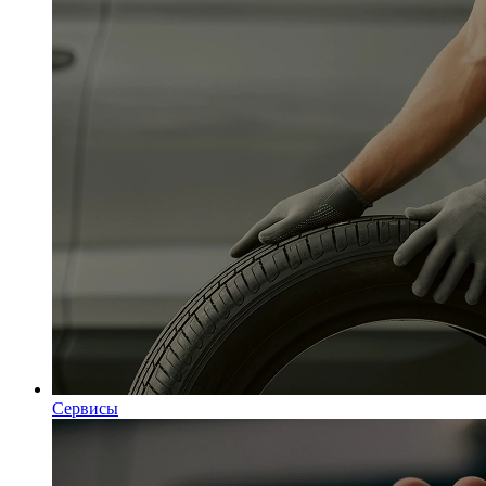
Сервисы