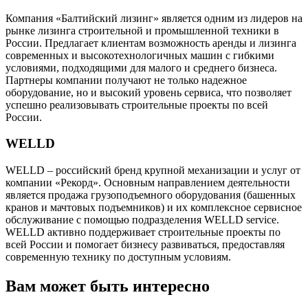
Компания «Балтийский лизинг» является одним из лидеров на
рынке лизинга строительной и промышленной техники в
России. Предлагает клиентам возможность аренды и лизинга
современных и высокотехнологичных машин с гибкими
условиями, подходящими для малого и среднего бизнеса.
Партнеры компании получают не только надежное
оборудование, но и высокий уровень сервиса, что позволяет
успешно реализовывать строительные проекты по всей
России.
WELLD
WELLD – российский бренд крупной механизации и услуг от
компании «Рекорд». Основным направлением деятельности
является продажа грузоподъемного оборудования (башенных
кранов и мачтовых подъемников) и их комплексное сервисное
обслуживание с помощью подразделения WELLD service.
WELLD активно поддерживает строительные проекты по
всей России и помогает бизнесу развиваться, предоставляя
современную технику по доступным условиям.
Вам может быть интересно