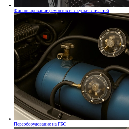
Финансирование ремонтов и закупки запчастей
Переоборудование на ГБО