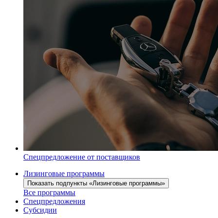
Спецпредложение от поставщиков
Лизинговые программы
Показать подпункты «Лизинговые программы»
Все программы
Спецпредложения
Субсидии