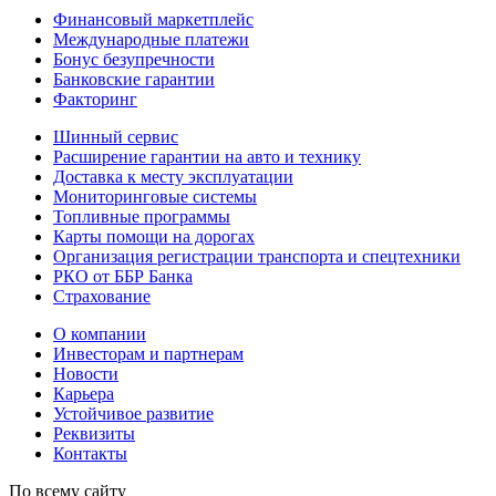
Финансовый маркетплейс
Международные платежи
Бонус безупречности
Банковские гарантии
Факторинг
Шинный сервис
Расширение гарантии на авто и технику
Доставка к месту эксплуатации
Мониторинговые системы
Топливные программы
Карты помощи на дорогах
Организация регистрации транспорта и спецтехники
РКО от ББР Банка
Страхование
О компании
Инвесторам и партнерам
Новости
Карьера
Устойчивое развитие
Реквизиты
Контакты
По всему сайту