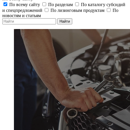
По всему сайту
По разделам
По каталогу субсидий
и спецпредложений
По лизинговым продуктам
По
новостям и статьям
Найти