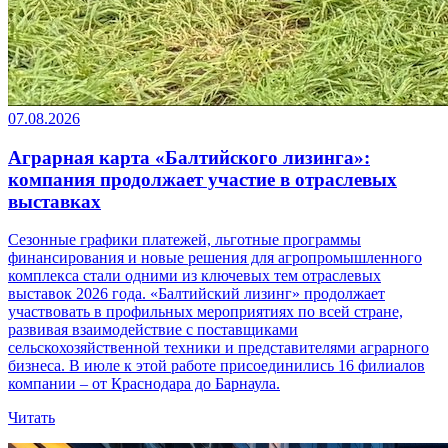
07.08.2026
Аграрная карта «Балтийского лизинга»:
компания продолжает участие в отраслевых
выставках
Сезонные графики платежей, льготные программы
финансирования и новые решения для агропромышленного
комплекса стали одними из ключевых тем отраслевых
выставок 2026 года. «Балтийский лизинг» продолжает
участвовать в профильных мероприятиях по всей стране,
развивая взаимодействие с поставщиками
сельскохозяйственной техники и представителями аграрного
бизнеса. В июле к этой работе присоединились 16 филиалов
компании – от Краснодара до Барнаула.
Читать