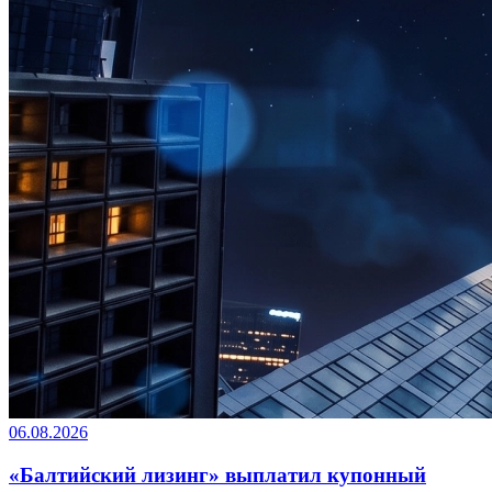
06.08.2026
«Балтийский лизинг» выплатил купонный