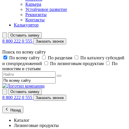
Карьера
Устойчивое развитие
Реквизиты
Контакты
Калькулятор
Оставить заявку
8 800 222 0 555
Заказать звонок
Поиск по всему сайту
По всему сайту
По разделам
По каталогу субсидий
и спецпредложений
По лизинговым продуктам
По
новостям и статьям
Оставить заявку
8 800 222 0 555
Заказать звонок
Назад
Каталог
Лизинговые продукты