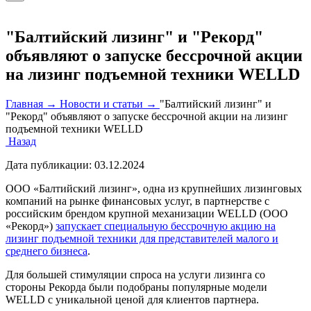
"Балтийский лизинг" и "Рекорд"
объявляют о запуске бессрочной акции
на лизинг подъемной техники WELLD
Главная →
Новости и статьи →
"Балтийский лизинг" и
"Рекорд" объявляют о запуске бессрочной акции на лизинг
подъемной техники WELLD
Назад
Дата публикации:
03.12.2024
ООО «Балтийский лизинг», одна из крупнейших лизинговых
компаний на рынке финансовых услуг, в партнерстве с
российским брендом крупной механизации WELLD (ООО
«Рекорд»)
запускает специальную бессрочную акцию на
лизинг подъемной техники для представителей малого и
среднего бизнеса
.
Для большей стимуляции спроса на услуги лизинга со
стороны Рекорда были подобраны популярные модели
WELLD с уникальной ценой для клиентов партнера.