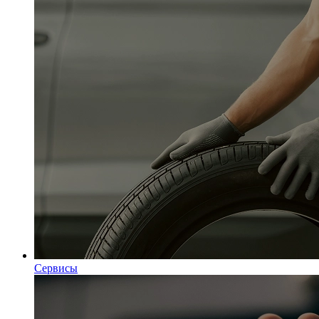
Сервисы