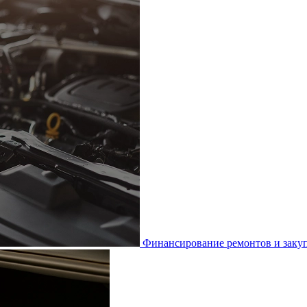
Финансирование ремонтов и закуп