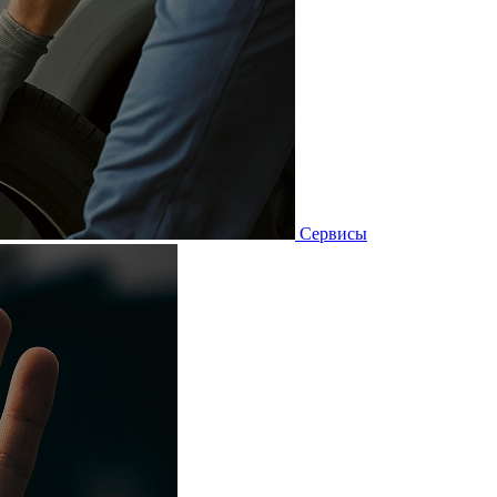
Сервисы