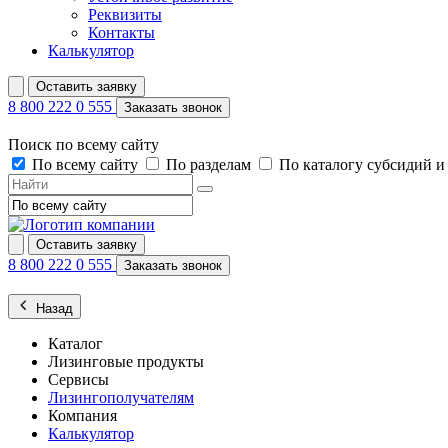
Реквизиты
Контакты
Калькулятор
Оставить заявку
8 800 222 0 555
Заказать звонок
Поиск по всему сайту
По всему сайту
По разделам
По каталогу субсидий 
Оставить заявку
8 800 222 0 555
Заказать звонок
Назад
Каталог
Лизинговые продукты
Сервисы
Лизингополучателям
Компания
Калькулятор