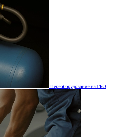
Переоборудование на ГБО