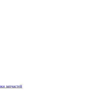
ки запчастей