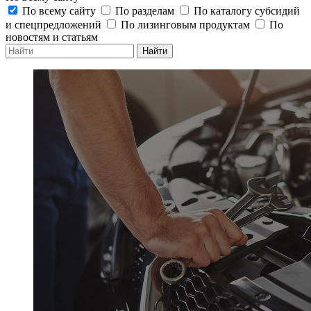
По всему сайту
По разделам
По каталогу субсидий
и спецпредложений
По лизинговым продуктам
По
новостям и статьям
Найти