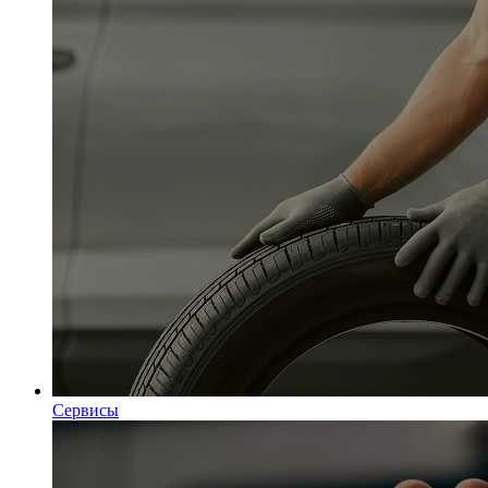
Сервисы