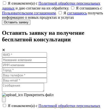
Я ознакомлен(а) с
Политикой обработки персональных
данных
и даю согласие на их обработку.
Я соглашаюсь c
Пользовательским соглашением
.
Я
соглашаюсь
получать
информацию о новых продуктах и услугах
Оставить заявку
Оставить заявку на получение
бесплатной консультации
✕
Прикрепить файл
Я ознакомлен(а) с
Политикой обработки персональных