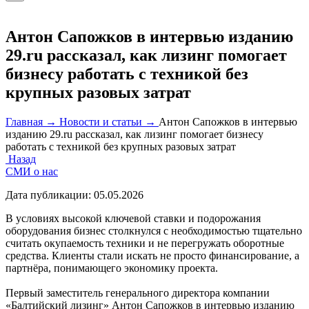
Антон Сапожков в интервью изданию
29.ru рассказал, как лизинг помогает
бизнесу работать с техникой без
крупных разовых затрат
Главная →
Новости и статьи →
Антон Сапожков в интервью
изданию 29.ru рассказал, как лизинг помогает бизнесу
работать с техникой без крупных разовых затрат
Назад
СМИ о нас
Дата публикации:
05.05.2026
В условиях высокой ключевой ставки и подорожания
оборудования бизнес столкнулся с необходимостью тщательно
считать окупаемость техники и не перегружать оборотные
средства. Клиенты стали искать не просто финансирование, а
партнёра, понимающего экономику проекта.
Первый заместитель генерального директора компании
«Балтийский лизинг» Антон Сапожков в интервью изданию