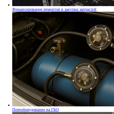
Финансирование ремонтов и закупки запчастей
Переоборудование на ГБО