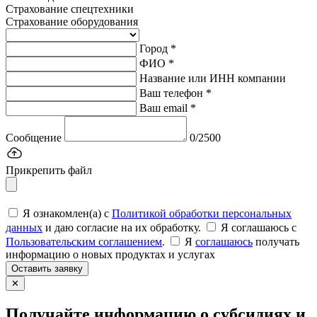
Страхование спецтехники
Страхование оборудования
Город *
ФИО *
Название или ИНН компании
Ваш телефон *
Ваш email *
Сообщение
0/2500
Прикрепить файл
Я ознакомлен(а) с
Политикой обработки персональных
данных
и даю согласие на их обработку.
Я соглашаюсь c
Пользовательским соглашением
.
Я
соглашаюсь
получать
информацию о новых продуктах и услугах
Оставить заявку
✕
Получайте информацию о субсидиях и