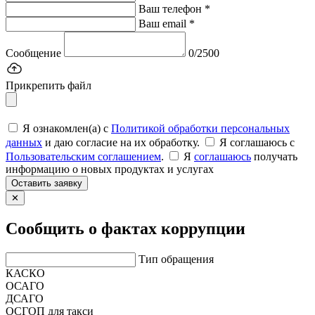
Ваш телефон *
Ваш email *
Сообщение
0/2500
Прикрепить файл
Я ознакомлен(а) с
Политикой обработки персональных
данных
и даю согласие на их обработку.
Я соглашаюсь c
Пользовательским соглашением
.
Я
соглашаюсь
получать
информацию о новых продуктах и услугах
Оставить заявку
✕
Сообщить о фактах коррупции
Тип обращения
КАСКО
ОСАГО
ДСАГО
ОСГОП для такси