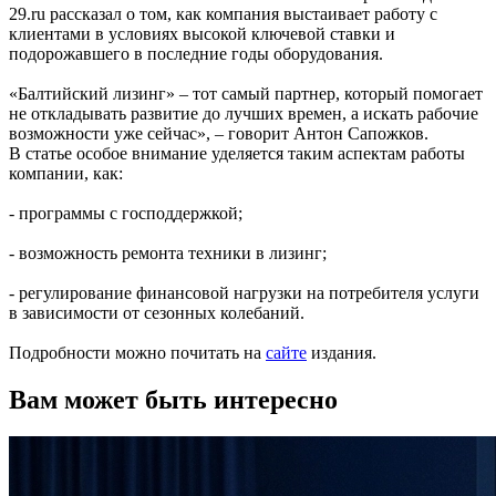
29.ru рассказал о том, как компания выстаивает работу с
клиентами в условиях высокой ключевой ставки и
подорожавшего в последние годы оборудования.
«Балтийский лизинг» – тот самый партнер, который помогает
не откладывать развитие до лучших времен, а искать рабочие
возможности уже сейчас», – говорит Антон Сапожков.
В статье особое внимание уделяется таким аспектам работы
компании, как:
- программы с господдержкой;
- возможность ремонта техники в лизинг;
- регулирование финансовой нагрузки на потребителя услуги
в зависимости от сезонных колебаний.
Подробности можно почитать на
сайте
издания.
Вам может быть интересно