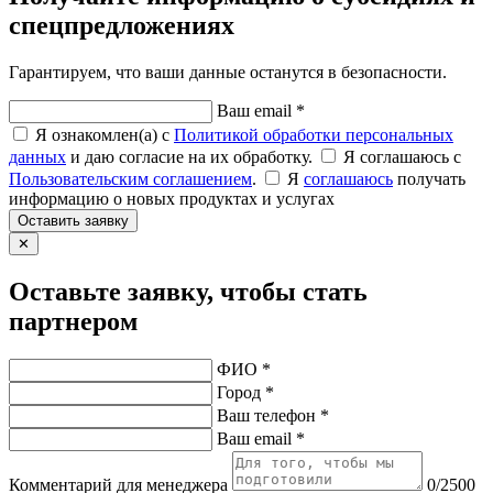
спецпредложениях
Гарантируем, что ваши данные останутся в безопасности.
Ваш email *
Я ознакомлен(а) с
Политикой обработки персональных
данных
и даю согласие на их обработку.
Я соглашаюсь c
Пользовательским соглашением
.
Я
соглашаюсь
получать
информацию о новых продуктах и услугах
Оставить заявку
✕
Оставьте заявку, чтобы стать
партнером
ФИО *
Город *
Ваш телефон *
Ваш email *
Комментарий для менеджера
0/2500