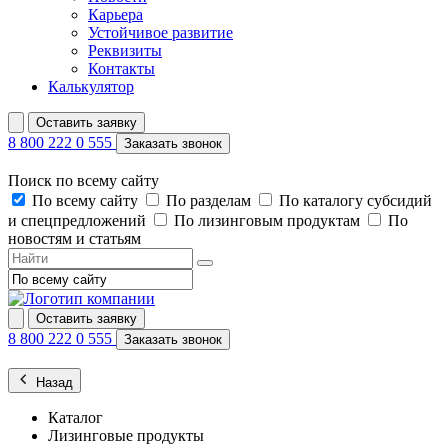
Карьера
Устойчивое развитие
Реквизиты
Контакты
Калькулятор
Оставить заявку
8 800 222 0 555
Заказать звонок
Поиск по всему сайту
По всему сайту
По разделам
По каталогу субсидий
и спецпредложений
По лизинговым продуктам
По
новостям и статьям
Оставить заявку
8 800 222 0 555
Заказать звонок
Назад
Каталог
Лизинговые продукты