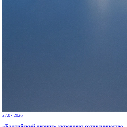
27.07.2026
«Балтийский лизинг» укрепляет сотрудничество