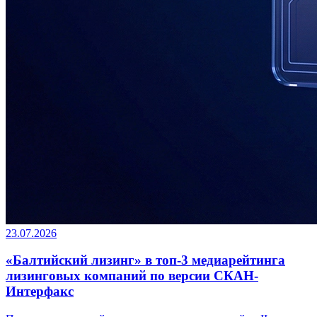
23.07.2026
«Балтийский лизинг» в топ-3 медиарейтинга
лизинговых компаний по версии СКАН-
Интерфакс