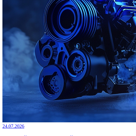
24.07.2026