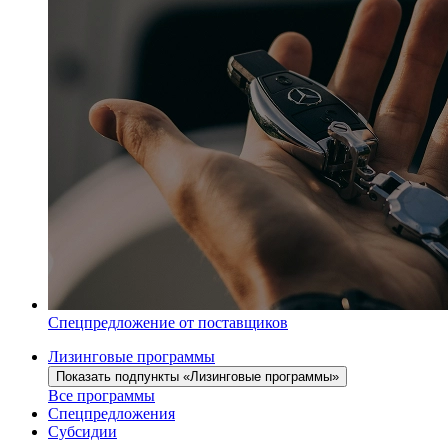
Спецпредложение от поставщиков
Лизинговые программы
Показать подпункты «Лизинговые программы»
Все программы
Спецпредложения
Субсидии