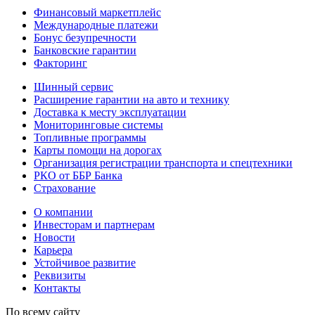
Финансовый маркетплейс
Международные платежи
Бонус безупречности
Банковские гарантии
Факторинг
Шинный сервис
Расширение гарантии на авто и технику
Доставка к месту эксплуатации
Мониторинговые системы
Топливные программы
Карты помощи на дорогах
Организация регистрации транспорта и спецтехники
РКО от ББР Банка
Страхование
О компании
Инвесторам и партнерам
Новости
Карьера
Устойчивое развитие
Реквизиты
Контакты
По всему сайту