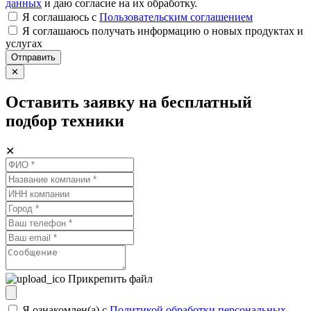
данных
и даю согласие на их обработку.
Я соглашаюсь c
Пользовательским соглашением
Я соглашаюсь получать информацию о новых продуктах и
услугах
Отправить
✕
Оставить заявку на бесплатный
подбор техники
✕
Прикрепить файл
Я ознакомлен(а) с
Политикой обработки персональных