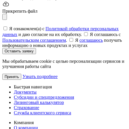
Прикрепить файл
Я ознакомлен(а) с
Политикой обработки персональных
данных
и даю согласие на их обработку.
Я соглашаюсь c
Пользовательским соглашением
.
Я
соглашаюсь
получать
информацию о новых продуктах и услугах
Оставить заявку
Мы обрабатываем cookie с целью персонализации сервисов и
улучшения работы сайта
Узнать подробнее
Принять
Быстрая навигация
Документы
Субсидии и спецпредложения
Лизинговый калькулятор
Страхование
Служба клиентского сервиса
Компания
О компании