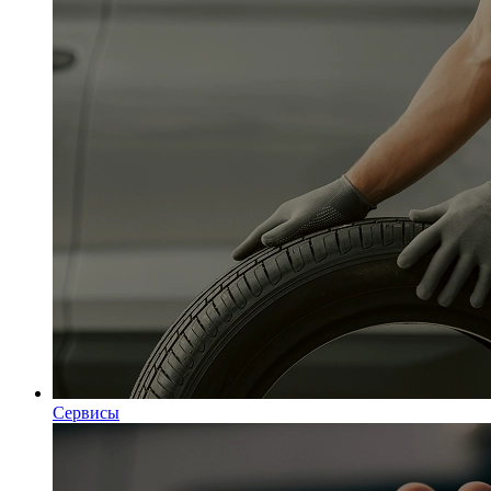
Сервисы