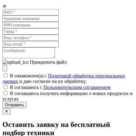
✕
Прикрепить файл
Я ознакомлен(а) с
Политикой обработки персональных
данных
и даю согласие на их обработку.
Я соглашаюсь c
Пользовательским соглашением
Я соглашаюсь получать информацию о новых продуктах и
услугах
Отправить
✕
Оставить заявку на бесплатный
подбор техники