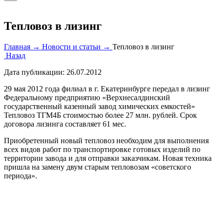
Тепловоз в лизинг
Главная →
Новости и статьи →
Тепловоз в лизинг
Назад
Дата публикации:
26.07.2012
29 мая 2012 года филиал в г. Екатеринбурге передал в лизинг
Федеральному предприятию «Верхнесалдинский
государственный казенный завод химических емкостей»
Тепловоз ТГМ4Б стоимостью более 27 млн. рублей. Срок
договора лизинга составляет 61 мес.
Приобретенный новый тепловоз необходим для выполнения
всех видов работ по транспортировке готовых изделий по
территории завода и для отправки заказчикам. Новая техника
пришла на замену двум старым тепловозам «советского
периода».