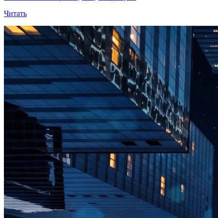
Читать