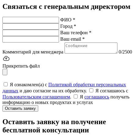
Связаться с генеральным директором
ФИО *
Город *
Ваш телефон *
Ваш email *
Комментарий для менеджера
0/2500
Прикрепить файл
Я ознакомлен(а) с
Политикой обработки персональных
данных
и даю согласие на их обработку.
Я соглашаюсь c
Пользовательским соглашением
.
Я
соглашаюсь
получать
информацию о новых продуктах и услугах
Оставить заявку
Оставить заявку на получение
бесплатной консультации