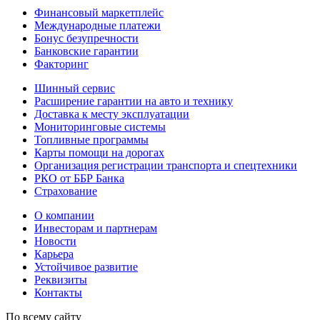
Финансовый маркетплейс
Международные платежи
Бонус безупречности
Банковские гарантии
Факторинг
Шинный сервис
Расширение гарантии на авто и технику
Доставка к месту эксплуатации
Мониторинговые системы
Топливные программы
Карты помощи на дорогах
Организация регистрации транспорта и спецтехники
РКО от ББР Банка
Страхование
О компании
Инвесторам и партнерам
Новости
Карьера
Устойчивое развитие
Реквизиты
Контакты
По всему сайту