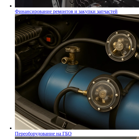
Финансирование ремонтов и закупки запчастей
Переоборудование на ГБО