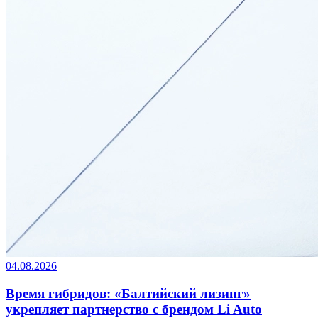
04.08.2026
Время гибридов: «Балтийский лизинг»
укрепляет партнерство с брендом Li Auto