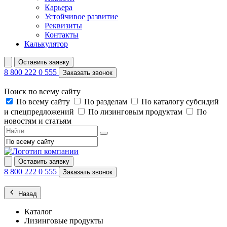
Карьера
Устойчивое развитие
Реквизиты
Контакты
Калькулятор
Оставить заявку
8 800 222 0 555
Заказать звонок
Поиск по всему сайту
По всему сайту
По разделам
По каталогу субсидий
и спецпредложений
По лизинговым продуктам
По
новостям и статьям
Оставить заявку
8 800 222 0 555
Заказать звонок
Назад
Каталог
Лизинговые продукты