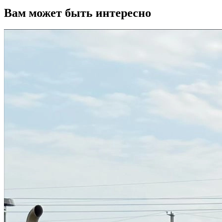
Вам может быть интересно