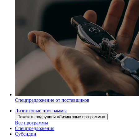
Спецпредложение от поставщиков
Лизинговые программы
Показать подпункты «Лизинговые программы»
Все программы
Спецпредложения
Субсидии