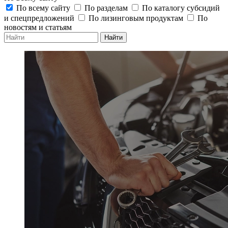
По всему сайту
По разделам
По каталогу субсидий
и спецпредложений
По лизинговым продуктам
По
новостям и статьям
Найти