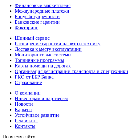
Финансовый маркетплейс
Международные платежи
Бонус безупречности
Банковские гарантии
Факторинг
Шинный сервис
Расширение гарантии на авто и технику
Доставка к месту эксплуатации
Мониторинговые системы
Топливные программы
Карты помощи на дорогах
Организация регистрации транспорта и спецтехники
РКО от ББР Банка
Страхование
О компании
Инвесторам и партнерам
Новости
Карьера
Устойчивое развитие
Реквизиты
Контакты
По всему сайту