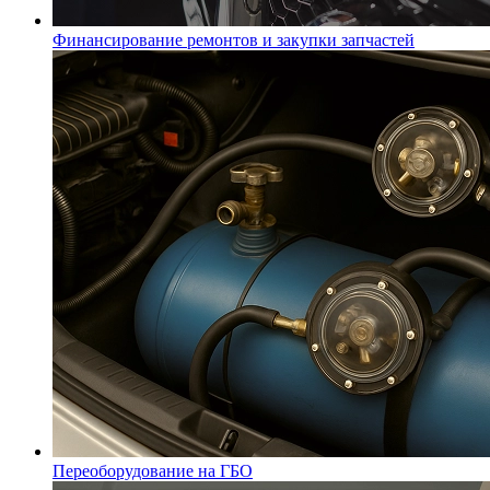
Финансирование ремонтов и закупки запчастей
Переоборудование на ГБО