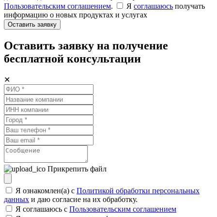
Пользовательским соглашением
.
Я
соглашаюсь
получать
информацию о новых продуктах и услугах
Оставить заявку
Оставить заявку на получение
бесплатной консультации
✕
Прикрепить файл
Я ознакомлен(а) с
Политикой обработки персональных
данных
и даю согласие на их обработку.
Я соглашаюсь c
Пользовательским соглашением