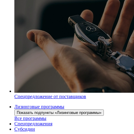
Спецпредложение от поставщиков
Лизинговые программы
Показать подпункты «Лизинговые программы»
Все программы
Спецпредложения
Субсидии