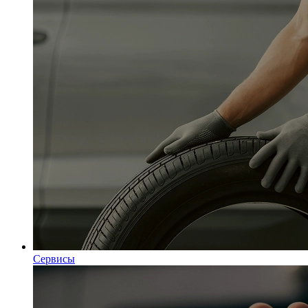
Сервисы