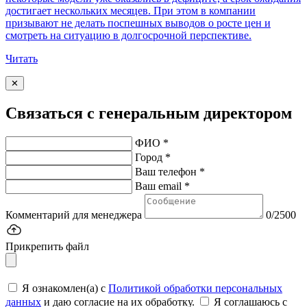
достигает нескольких месяцев. При этом в компании
призывают не делать поспешных выводов о росте цен и
смотреть на ситуацию в долгосрочной перспективе.
Читать
✕
Связаться с генеральным директором
ФИО *
Город *
Ваш телефон *
Ваш email *
Комментарий для менеджера
0/2500
Прикрепить файл
Я ознакомлен(а) с
Политикой обработки персональных
данных
и даю согласие на их обработку.
Я соглашаюсь c