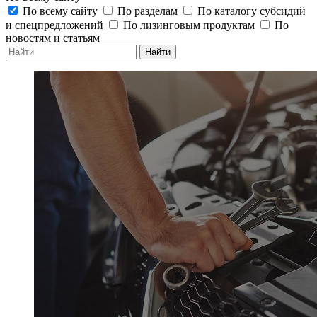
По всему сайту
По разделам
По каталогу субсидий
и спецпредложений
По лизинговым продуктам
По
новостям и статьям
Найти