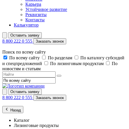
Карьера
Устойчивое развитие
Реквизиты
Контакты
Калькулятор
Оставить заявку
8 800 222 0 555
Заказать звонок
Поиск по всему сайту
По всему сайту
По разделам
По каталогу субсидий
и спецпредложений
По лизинговым продуктам
По
новостям и статьям
Оставить заявку
8 800 222 0 555
Заказать звонок
Назад
Каталог
Лизинговые продукты