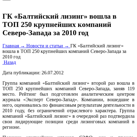
ГК «Балтийский лизинг» вошла в
ТОП 250 крупнейших компаний
Северо-Запада за 2010 год
Главная →
Новости и статьи →
ГК «Балтийский лизинг»
вошла в ТОП 250 крупнейших компаний Северо-Запада за
2010 год
Назад
Дата публикации:
26.07.2012
Группа компаний «Балтийский лизинг» второй раз вошла в
ТОП 250 крупнейших компаний Северо-Запада, заняв 119
место. Рейтинг был подготовлен аналитическим центром
журнала «Эксперт Северо-Запад». Компании, вошедшие в
него, оценивались по финансовым результатам деятельности в
2010 году, без ограничений отраслевого характера. Группа
компаний «Балтийский лизинг» в очередной раз подтвердила
свои лидирующие позиции среди лизинговых компаний в
регионе.