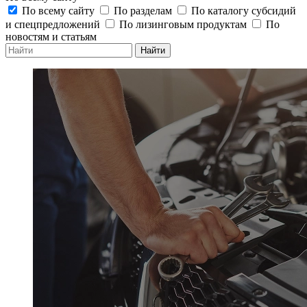
По всему сайту
По разделам
По каталогу субсидий
и спецпредложений
По лизинговым продуктам
По
новостям и статьям
Найти