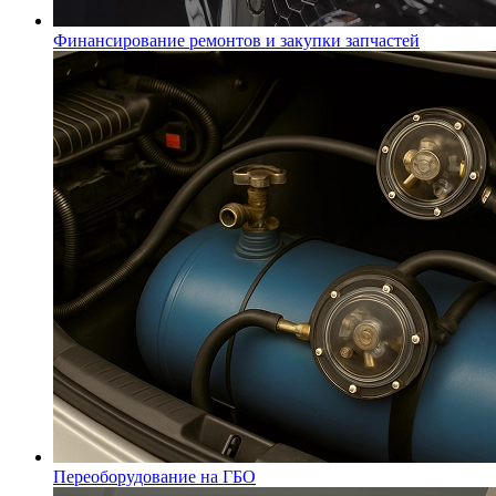
Финансирование ремонтов и закупки запчастей
Переоборудование на ГБО