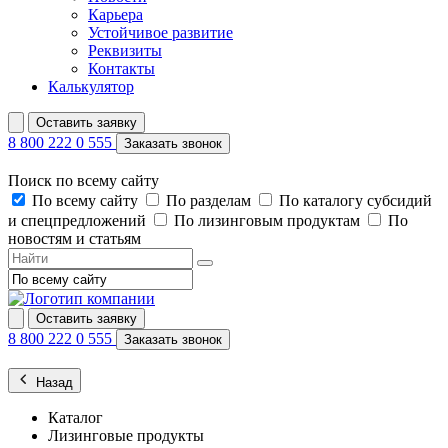
Карьера
Устойчивое развитие
Реквизиты
Контакты
Калькулятор
Оставить заявку
8 800 222 0 555
Заказать звонок
Поиск по всему сайту
По всему сайту
По разделам
По каталогу субсидий
и спецпредложений
По лизинговым продуктам
По
новостям и статьям
Оставить заявку
8 800 222 0 555
Заказать звонок
Назад
Каталог
Лизинговые продукты