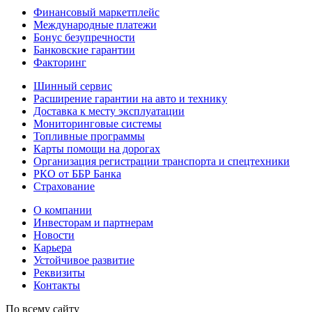
Финансовый маркетплейс
Международные платежи
Бонус безупречности
Банковские гарантии
Факторинг
Шинный сервис
Расширение гарантии на авто и технику
Доставка к месту эксплуатации
Мониторинговые системы
Топливные программы
Карты помощи на дорогах
Организация регистрации транспорта и спецтехники
РКО от ББР Банка
Страхование
О компании
Инвесторам и партнерам
Новости
Карьера
Устойчивое развитие
Реквизиты
Контакты
По всему сайту