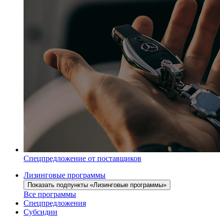
Спецпредложение от поставщиков
Лизинговые программы
Показать подпункты «Лизинговые программы»
Все программы
Спецпредложения
Субсидии