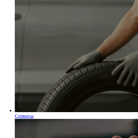
Сервисы