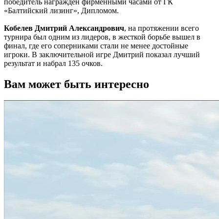
победитель награжден фирменными часами от ГК
«Балтийский лизинг», Дипломом.
Кобелев Дмитрий Александрович
, на протяжении всего
турнира был одним из лидеров, в жесткой борьбе вышел в
финал, где его соперниками стали не менее достойные
игроки. В заключительной игре Дмитрий показал лучший
результат и набрал 135 очков.
Вам может быть интересно