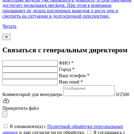
достигает нескольких месяцев. При этом в компании
призывают не делать поспешных выводов о росте цен и
смотреть на ситуацию в долгосрочной перспективе.
Читать
✕
Связаться с генеральным директором
ФИО *
Город *
Ваш телефон *
Ваш email *
Комментарий для менеджера
0/2500
Прикрепить файл
Я ознакомлен(а) с
Политикой обработки персональных
данных
и даю согласие на их обработку.
Я соглашаюсь c