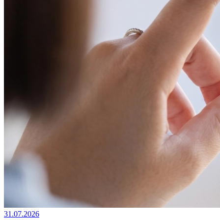
31.07.2026