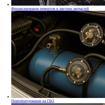
Финансирование ремонтов и закупки запчастей
Переоборудование на ГБО