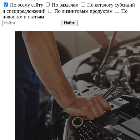
По всему сайту
По разделам
По каталогу субсидий
и спецпредложений
По лизинговым продуктам
По
новостям и статьям
Найти