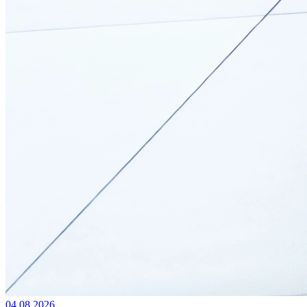
04.08.2026