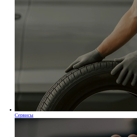
Сервисы