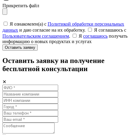
Прикрепить файл
Я ознакомлен(а) с
Политикой обработки персональных
данных
и даю согласие на их обработку.
Я соглашаюсь c
Пользовательским соглашением
.
Я
соглашаюсь
получать
информацию о новых продуктах и услугах
Оставить заявку
Оставить заявку на получение
бесплатной консультации
✕