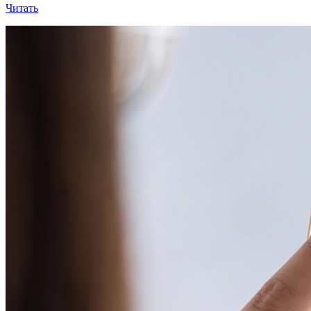
Читать