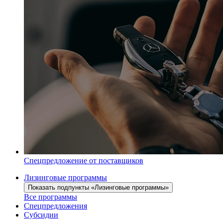
Спецпредложение от поставщиков
Лизинговые программы
Показать подпункты «Лизинговые программы»
Все программы
Спецпредложения
Субсидии