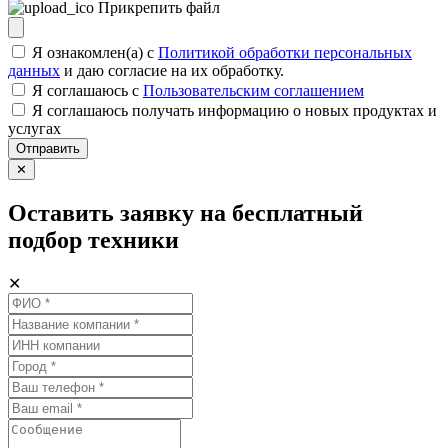
Прикрепить файл
Я ознакомлен(а) с
Политикой обработки персональных
данных
и даю согласие на их обработку.
Я соглашаюсь c
Пользовательским соглашением
Я соглашаюсь получать информацию о новых продуктах и
услугах
Отправить
✕
Оставить заявку на бесплатный
подбор техники
✕