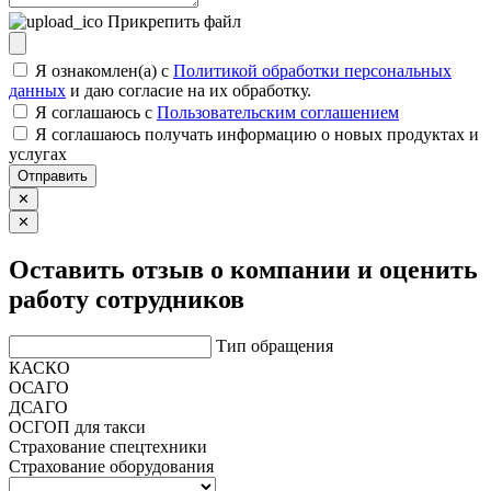
Прикрепить файл
Я ознакомлен(а) с
Политикой обработки персональных
данных
и даю согласие на их обработку.
Я соглашаюсь c
Пользовательским соглашением
Я соглашаюсь получать информацию о новых продуктах и
услугах
Отправить
✕
✕
Оставить отзыв о компании и оценить
работу сотрудников
Тип обращения
КАСКО
ОСАГО
ДСАГО
ОСГОП для такси
Страхование спецтехники
Страхование оборудования