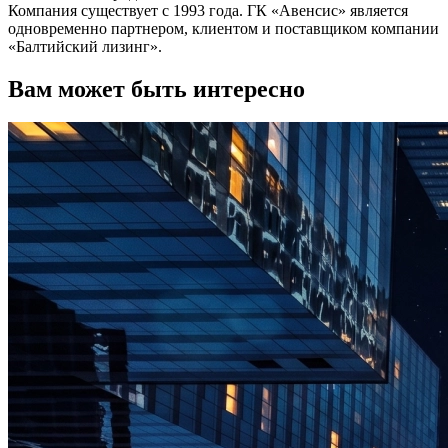
Компания существует с 1993 года. ГК «Авенсис» является
одновременно партнером, клиентом и поставщиком компании
«Балтийский лизинг».
Вам может быть интересно