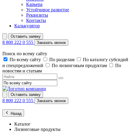
Карьера
Устойчивое развитие
Реквизиты
Контакты
Калькулятор
Оставить заявку
8 800 222 0 555
Заказать звонок
Поиск по всему сайту
По всему сайту
По разделам
По каталогу субсидий
и спецпредложений
По лизинговым продуктам
По
новостям и статьям
Оставить заявку
8 800 222 0 555
Заказать звонок
Назад
Каталог
Лизинговые продукты