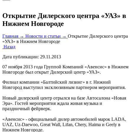
Открытие Дилерского центра «УАЗ» в
Нижнем Новгороде
Главная →
Новости и статьи →
Открытие Дилерского центра
«УАЗ» в Нижнем Новгороде
Назад
Дата публикации:
29.11.2013
07 ноября 2013 года Группой Компаний «Авенсис» в Нижнем
Новгороде был открыт Дилерский центр «УАЗ».
Филиал компании «Балтийский лизинг» в г. Нижний
Новгород выступил эксклюзивным партнером мероприятия.
Новый дилерский центр отрылся на базе Автосалона «Новая
Эра». Гостей мероприятия ждала живая музыка и
праздничный фейрверк.
«Авенсис» - официальный дилер автомобилей марок LADA,
UAZ, Uz-Daewoo, Great Wall, Lifan, Chery, Haima и Geely в
Нижнем Новгороде.