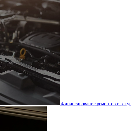
Финансирование ремонтов и закуп