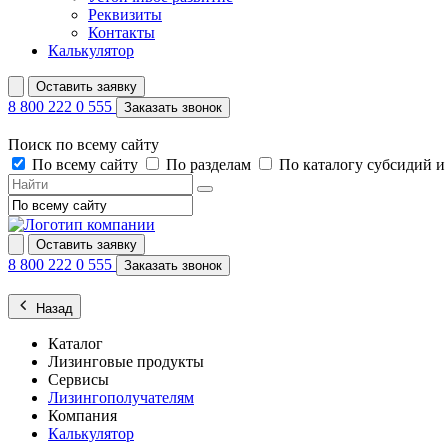
Реквизиты
Контакты
Калькулятор
Оставить заявку
8 800 222 0 555
Заказать звонок
Поиск по всему сайту
По всему сайту
По разделам
По каталогу субсидий 
Оставить заявку
8 800 222 0 555
Заказать звонок
Назад
Каталог
Лизинговые продукты
Сервисы
Лизингополучателям
Компания
Калькулятор