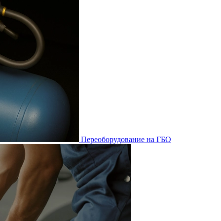
Переоборудование на ГБО