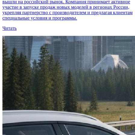
вышли на российский рынок. Компания принимает активное
участие в запуске продаж новых моделей в регионах России,
укрепляя партнерство с производителем и предлагая клиентам
специальные условия и программы.
Читать