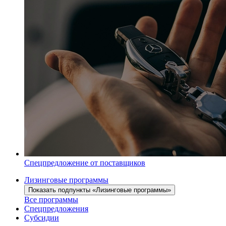
Спецпредложение от поставщиков
Лизинговые программы
Показать подпункты «Лизинговые программы»
Все программы
Спецпредложения
Субсидии