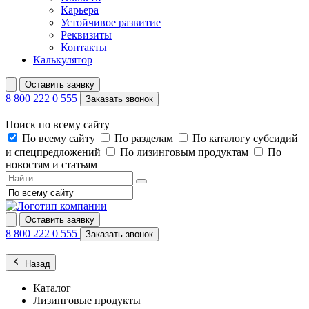
Карьера
Устойчивое развитие
Реквизиты
Контакты
Калькулятор
Оставить заявку
8 800 222 0 555
Заказать звонок
Поиск по всему сайту
По всему сайту
По разделам
По каталогу субсидий
и спецпредложений
По лизинговым продуктам
По
новостям и статьям
Оставить заявку
8 800 222 0 555
Заказать звонок
Назад
Каталог
Лизинговые продукты