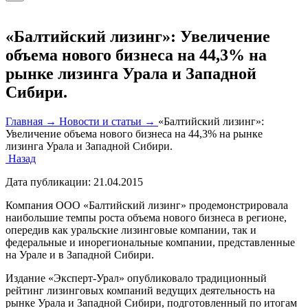
«Балтийский лизинг»: Увеличение
объема нового бизнеса на 44,3% на
рынке лизинга Урала и Западной
Сибири.
Главная →
Новости и статьи →
«Балтийский лизинг»:
Увеличение объема нового бизнеса на 44,3% на рынке
лизинга Урала и Западной Сибири.
Назад
Дата публикации:
21.04.2015
Компания ООО «Балтийский лизинг» продемонстрировала
наибольшие темпы роста объема нового бизнеса в регионе,
опередив как уральские лизинговые компании, так и
федеральные и инорегиональные компании, представленные
на Урале и в Западной Сибири.
Издание «Эксперт-Урал» опубликовало традиционный
рейтинг лизинговых компаний ведущих деятельность на
рынке Урала и Западной Сибири, подготовленный по итогам