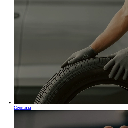
Сервисы