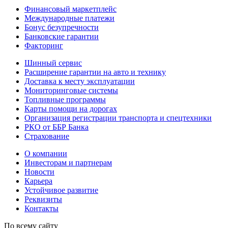
Финансовый маркетплейс
Международные платежи
Бонус безупречности
Банковские гарантии
Факторинг
Шинный сервис
Расширение гарантии на авто и технику
Доставка к месту эксплуатации
Мониторинговые системы
Топливные программы
Карты помощи на дорогах
Организация регистрации транспорта и спецтехники
РКО от ББР Банка
Страхование
О компании
Инвесторам и партнерам
Новости
Карьера
Устойчивое развитие
Реквизиты
Контакты
По всему сайту