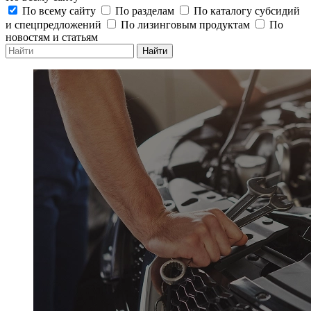
По всему сайту
По разделам
По каталогу субсидий
и спецпредложений
По лизинговым продуктам
По
новостям и статьям
Найти