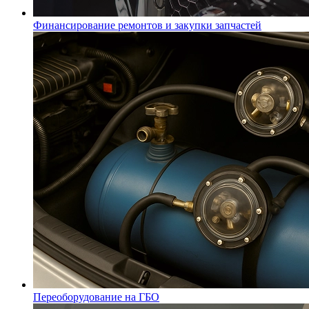
Финансирование ремонтов и закупки запчастей
Переоборудование на ГБО