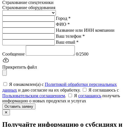
Страхование спецтехники
Страхование оборудования
Город *
ФИО *
Название или ИНН компании
Ваш телефон *
Ваш email *
Сообщение
0/2500
Прикрепить файл
Я ознакомлен(а) с
Политикой обработки персональных
данных
и даю согласие на их обработку.
Я соглашаюсь c
Пользовательским соглашением
.
Я
соглашаюсь
получать
информацию о новых продуктах и услугах
Оставить заявку
✕
Получайте информацию о субсидиях и