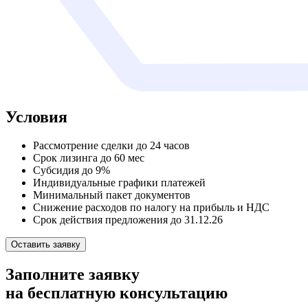
Условия
Рассмотрение сделки до 24 часов
Срок лизинга до 60 мес
Субсидия до 9%
Индивидуальные графики платежей
Минимальный пакет документов
Снижение расходов по налогу на прибыль и НДС
Срок действия предложения до 31.12.26
Оставить заявку
Заполните заявку
на бесплатную консультацию