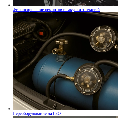
Финансирование ремонтов и закупки запчастей
Переоборудование на ГБО