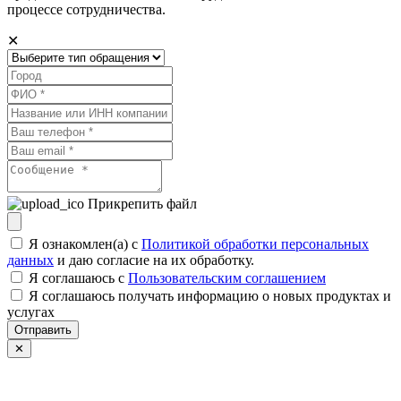
процессе сотрудничества.
✕
Прикрепить файл
Я ознакомлен(а) с
Политикой обработки персональных
данных
и даю согласие на их обработку.
Я соглашаюсь c
Пользовательским соглашением
Я соглашаюсь получать информацию о новых продуктах и
услугах
Отправить
✕