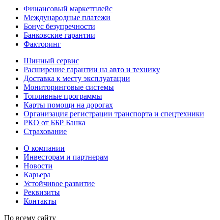
Финансовый маркетплейс
Международные платежи
Бонус безупречности
Банковские гарантии
Факторинг
Шинный сервис
Расширение гарантии на авто и технику
Доставка к месту эксплуатации
Мониторинговые системы
Топливные программы
Карты помощи на дорогах
Организация регистрации транспорта и спецтехники
РКО от ББР Банка
Страхование
О компании
Инвесторам и партнерам
Новости
Карьера
Устойчивое развитие
Реквизиты
Контакты
По всему сайту