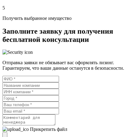
5
Получить выбранное имущество
Заполните заявку для получения
бесплатной консультации
Отправка заявки не обязывает вас оформлять лизинг.
Гарантируем, что ваши данные останутся в безопасности.
Прикрепить файл