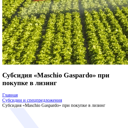
Субсидия «Maschio Gaspardo» при
покупке в лизинг
Главная
Субсидии и спецпредложения
Субсидия «Maschio Gaspardo» при покупке в лизинг