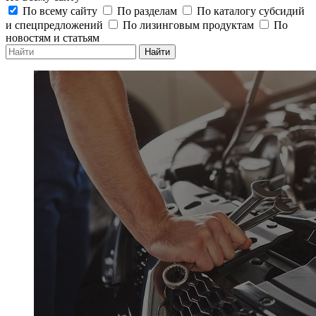
По всему сайту
По разделам
По каталогу субсидий
и спецпредложений
По лизинговым продуктам
По
новостям и статьям
Найти