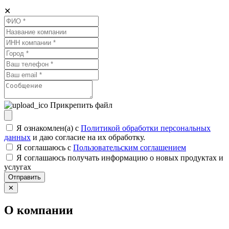
✕
Прикрепить файл
Я ознакомлен(а) с
Политикой обработки персональных
данных
и даю согласие на их обработку.
Я соглашаюсь c
Пользовательским соглашением
Я соглашаюсь получать информацию о новых продуктах и
услугах
Отправить
✕
О компании