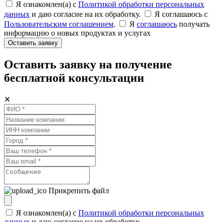
Я ознакомлен(а) с
Политикой обработки персональных
данных
и даю согласие на их обработку.
Я соглашаюсь c
Пользовательским соглашением
.
Я
соглашаюсь
получать
информацию о новых продуктах и услугах
Оставить заявку
Оставить заявку на получение
бесплатной консультации
✕
Прикрепить файл
Я ознакомлен(а) с
Политикой обработки персональных
данных
и даю согласие на их обработку.