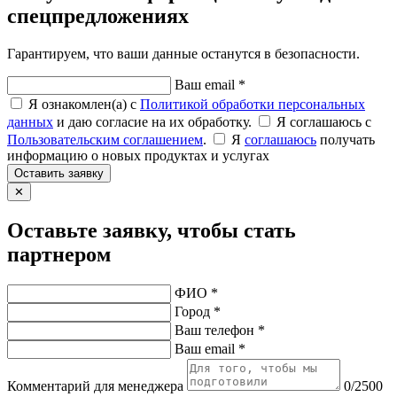
спецпредложениях
Гарантируем, что ваши данные останутся в безопасности.
Ваш email *
Я ознакомлен(а) с
Политикой обработки персональных
данных
и даю согласие на их обработку.
Я соглашаюсь c
Пользовательским соглашением
.
Я
соглашаюсь
получать
информацию о новых продуктах и услугах
Оставить заявку
✕
Оставьте заявку, чтобы стать
партнером
ФИО *
Город *
Ваш телефон *
Ваш email *
Комментарий для менеджера
0/2500