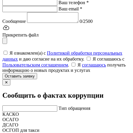
Ваш телефон *
Ваш email *
Сообщение
0/2500
Прикрепить файл
Я ознакомлен(а) с
Политикой обработки персональных
данных
и даю согласие на их обработку.
Я соглашаюсь c
Пользовательским соглашением
.
Я
соглашаюсь
получать
информацию о новых продуктах и услугах
Оставить заявку
✕
Сообщить о фактах коррупции
Тип обращения
КАСКО
ОСАГО
ДСАГО
ОСГОП для такси