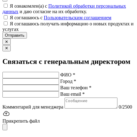
Я ознакомлен(а) с
Политикой обработки персональных
данных
и даю согласие на их обработку.
Я соглашаюсь c
Пользовательским соглашением
Я соглашаюсь получать информацию о новых продуктах и
услугах
Отправить
✕
✕
Связаться с генеральным директором
ФИО *
Город *
Ваш телефон *
Ваш email *
Комментарий для менеджера
0/2500
Прикрепить файл