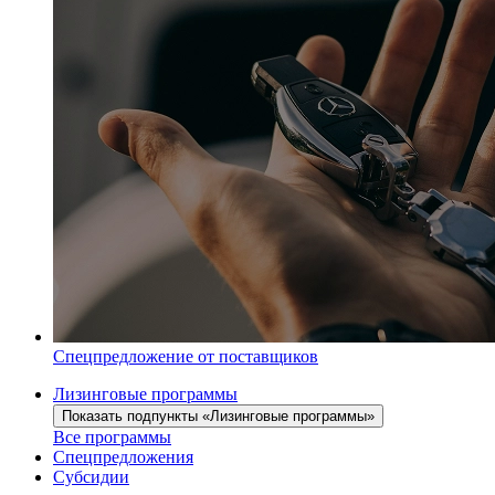
Спецпредложение от поставщиков
Лизинговые программы
Показать подпункты «Лизинговые программы»
Все программы
Спецпредложения
Субсидии