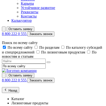
Карьера
Устойчивое развитие
Реквизиты
Контакты
Калькулятор
Оставить заявку
8 800 222 0 555
Заказать звонок
Поиск по всему сайту
По всему сайту
По разделам
По каталогу субсидий
и спецпредложений
По лизинговым продуктам
По
новостям и статьям
Оставить заявку
8 800 222 0 555
Заказать звонок
Назад
Каталог
Лизинговые продукты