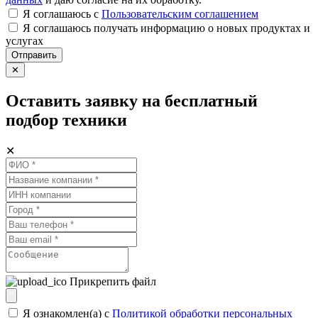
Я соглашаюсь c
Пользовательским соглашением
Я соглашаюсь получать информацию о новых продуктах и
услугах
Отправить
✕
Оставить заявку на бесплатный
подбор техники
✕
Прикрепить файл
Я ознакомлен(а) с
Политикой обработки персональных