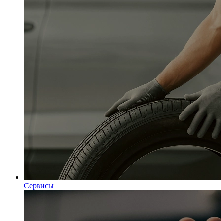
Сервисы