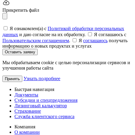
Прикрепить файл
Я ознакомлен(а) с
Политикой обработки персональных
данных
и даю согласие на их обработку.
Я соглашаюсь c
Пользовательским соглашением
.
Я
соглашаюсь
получать
информацию о новых продуктах и услугах
Оставить заявку
Мы обрабатываем cookie с целью персонализации сервисов и
улучшения работы сайта
Узнать подробнее
Принять
Быстрая навигация
Документы
Субсидии и спецпредложения
Лизинговый калькулятор
Страхование
Служба клиентского сервиса
Компания
О компании