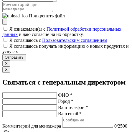
Прикрепить файл
Я ознакомлен(а) с
Политикой обработки персональных
данных
и даю согласие на их обработку.
Я соглашаюсь c
Пользовательским соглашением
Я соглашаюсь получать информацию о новых продуктах и
услугах
Отправить
✕
✕
Связаться с генеральным директором
ФИО *
Город *
Ваш телефон *
Ваш email *
Комментарий для менеджера
0/2500