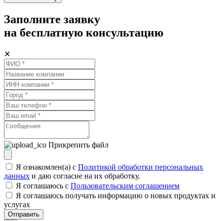
Заполните заявку
на бесплатную консультацию
✕
Прикрепить файл
Я ознакомлен(а) с
Политикой обработки персональных
данных
и даю согласие на их обработку.
Я соглашаюсь c
Пользовательским соглашением
Я соглашаюсь получать информацию о новых продуктах и
услугах
Отправить