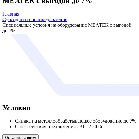
МЕАТЕК с выгодой до 7%
Главная
Субсидии и спецпредложения
Специальные условия на оборудование МЕАТЕК с выгодой
до 7%
Условия
Cкидка на металлообрабатывающее оборудование до 7%
Срок действия предложения - 31.12.2026
Оставить заявку