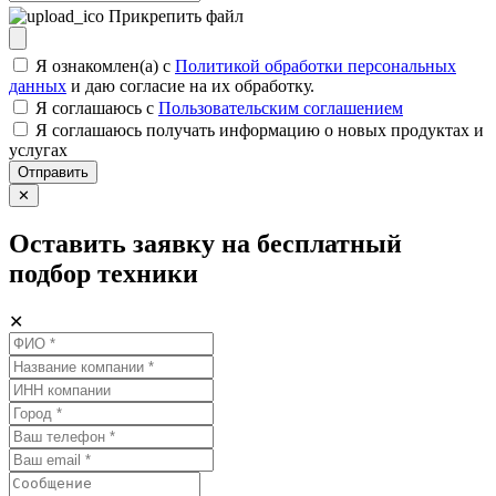
Прикрепить файл
Я ознакомлен(а) с
Политикой обработки персональных
данных
и даю согласие на их обработку.
Я соглашаюсь c
Пользовательским соглашением
Я соглашаюсь получать информацию о новых продуктах и
услугах
Отправить
✕
Оставить заявку на бесплатный
подбор техники
✕