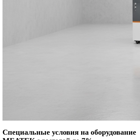
Специальные условия на оборудование