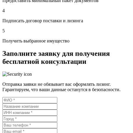
Предоставить минимальный пакет документов
4
Подписать договор поставки и лизинга
5
Получить выбранное имущество
Заполните заявку для получения
бесплатной консультации
Отправка заявки не обязывает вас оформлять лизинг.
Гарантируем, что ваши данные останутся в безопасности.