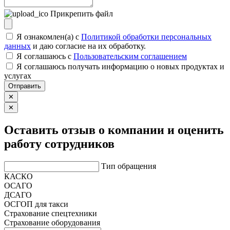
Прикрепить файл
Я ознакомлен(а) с
Политикой обработки персональных
данных
и даю согласие на их обработку.
Я соглашаюсь c
Пользовательским соглашением
Я соглашаюсь получать информацию о новых продуктах и
услугах
Отправить
✕
✕
Оставить отзыв о компании и оценить
работу сотрудников
Тип обращения
КАСКО
ОСАГО
ДСАГО
ОСГОП для такси
Страхование спецтехники
Страхование оборудования