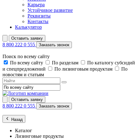
Карьера
Устойчивое развитие
Реквизиты
Контакты
Калькулятор
Оставить заявку
8 800 222 0 555
Заказать звонок
Поиск по всему сайту
По всему сайту
По разделам
По каталогу субсидий
и спецпредложений
По лизинговым продуктам
По
новостям и статьям
Оставить заявку
8 800 222 0 555
Заказать звонок
Назад
Каталог
Лизинговые продукты