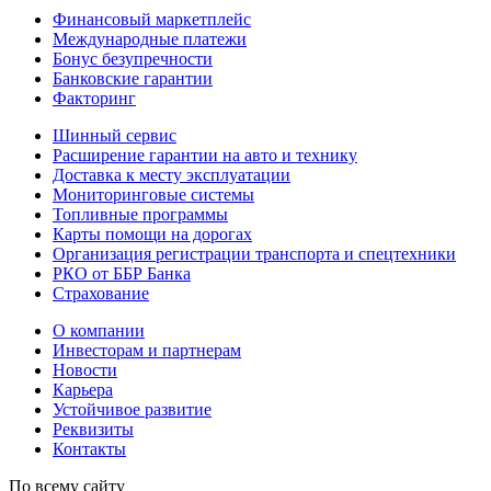
Финансовый маркетплейс
Международные платежи
Бонус безупречности
Банковские гарантии
Факторинг
Шинный сервис
Расширение гарантии на авто и технику
Доставка к месту эксплуатации
Мониторинговые системы
Топливные программы
Карты помощи на дорогах
Организация регистрации транспорта и спецтехники
РКО от ББР Банка
Страхование
О компании
Инвесторам и партнерам
Новости
Карьера
Устойчивое развитие
Реквизиты
Контакты
По всему сайту