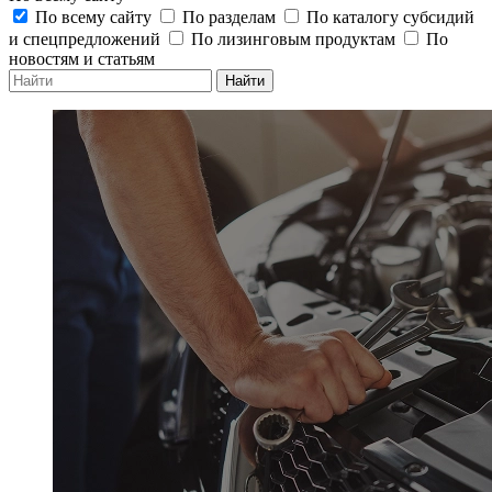
По всему сайту
По разделам
По каталогу субсидий
и спецпредложений
По лизинговым продуктам
По
новостям и статьям
Найти