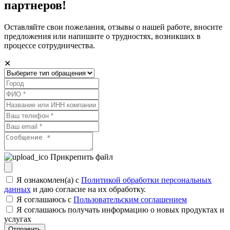
партнеров!
Оставляйте свои пожелания, отзывы о нашей работе, вносите
предложения или напишите о трудностях, возникших в
процессе сотрудничества.
✕
Прикрепить файл
Я ознакомлен(а) с
Политикой обработки персональных
данных
и даю согласие на их обработку.
Я соглашаюсь c
Пользовательским соглашением
Я соглашаюсь получать информацию о новых продуктах и
услугах
Отправить