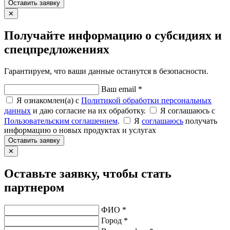
Оставить заявку
✕
Получайте информацию о субсидиях и
спецпредложениях
Гарантируем, что ваши данные останутся в безопасности.
Ваш email *
Я ознакомлен(а) с
Политикой обработки персональных
данных
и даю согласие на их обработку.
Я соглашаюсь c
Пользовательским соглашением
.
Я
соглашаюсь
получать
информацию о новых продуктах и услугах
Оставить заявку
✕
Оставьте заявку, чтобы стать
партнером
ФИО *
Город *