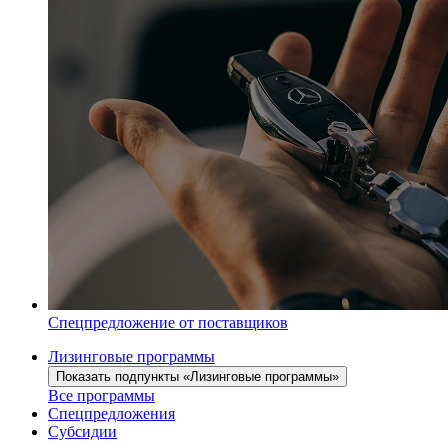
Спецпредложение от поставщиков
Лизинговые программы
Показать подпункты «Лизинговые программы»
Все программы
Спецпредложения
Субсидии