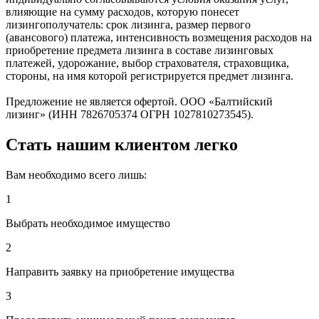
влияющие на сумму расходов, которую понесет
лизингополучатель: срок лизинга, размер первого
(авансового) платежа, интенсивность возмещения расходов на
приобретение предмета лизинга в составе лизинговых
платежей, удорожание, выбор страхователя, страховщика,
стороны, на имя которой регистрируется предмет лизинга.
Предложение не является офертой. ООО «Балтийский
лизинг» (ИНН 7826705374 ОГРН 1027810273545).
Стать нашим клиентом легко
Вам необходимо всего лишь:
1
Выбрать необходимое имущество
2
Направить заявку на приобретение имущества
3