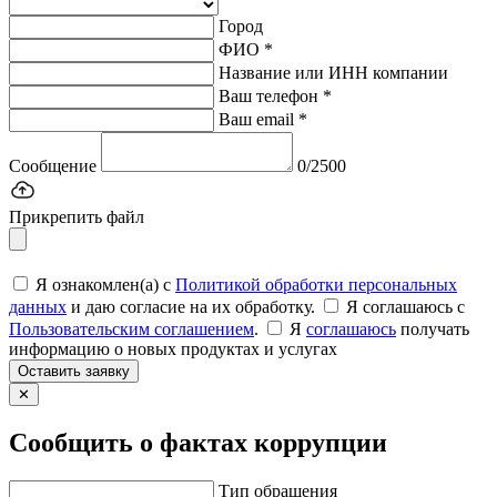
Город
ФИО *
Название или ИНН компании
Ваш телефон *
Ваш email *
Сообщение
0/2500
Прикрепить файл
Я ознакомлен(а) с
Политикой обработки персональных
данных
и даю согласие на их обработку.
Я соглашаюсь c
Пользовательским соглашением
.
Я
соглашаюсь
получать
информацию о новых продуктах и услугах
Оставить заявку
✕
Сообщить о фактах коррупции
Тип обращения