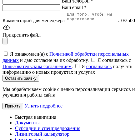
Ваш телефон *
Ваш email *
Комментарий для менеджера
0/2500
Прикрепить файл
Я ознакомлен(а) с
Политикой обработки персональных
данных
и даю согласие на их обработку.
Я соглашаюсь c
Пользовательским соглашением
.
Я
соглашаюсь
получать
информацию о новых продуктах и услугах
Оставить заявку
Мы обрабатываем cookie с целью персонализации сервисов и
улучшения работы сайта
Узнать подробнее
Принять
Быстрая навигация
Документы
Субсидии и спецпредложения
Лизинговый калькулятор
Страхование