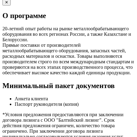
✕
О программе
20-летний опыт работы на рынке металлообрабатывающего
оборудования во всех регионах России, а также Казахстане и
Белоруссии.
Прямые поставки от производителей
металлообрабатывающего оборудования, запасных частей,
расходных материалов и оснастки. Товары выполняются
производителем строго по всем международным стандартам и
проверяются на всех этапах производственного процесса, что
обеспечивает высокое качество каждой единицы продукции.
Минимальный пакет документов
Анкета клиента
Паспорт руководителя (копия)
*Условия предложения предоставляются при заключении
договора лизинга с ООО "Балтийский лизинг". Срок
действия предложения ограничен, количество товара
ограничено. При заключении договора лизинга
индивидуально согласовываются условия оказания услуг,