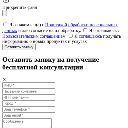
Прикрепить файл
Я ознакомлен(а) с
Политикой обработки персональных
данных
и даю согласие на их обработку.
Я соглашаюсь c
Пользовательским соглашением
.
Я
соглашаюсь
получать
информацию о новых продуктах и услугах
Оставить заявку
Оставить заявку на получение
бесплатной консультации
✕