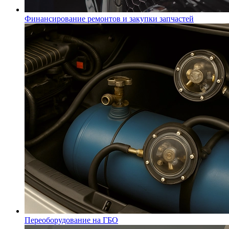
Финансирование ремонтов и закупки запчастей
Переоборудование на ГБО