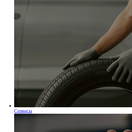
Сервисы