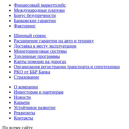
Финансовый маркетплейс
Международные платежи
Бонус безупречности
Банковские гарантии
Факторинг
Шинный сервис
Расширение гарантии на авто и технику
Доставка к месту эксплуатации
Мониторинговые системы
Топливные программы
Карты помощи на дорогах
Организация регистрации транспорта и спецтехники
РКО от ББР Банка
Страхование
О компании
Инвесторам и партнерам
Новости
Карьера
Устойчивое развитие
Реквизиты
Контакты
По всему сайту