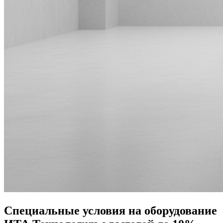
Специальные условия на оборудование