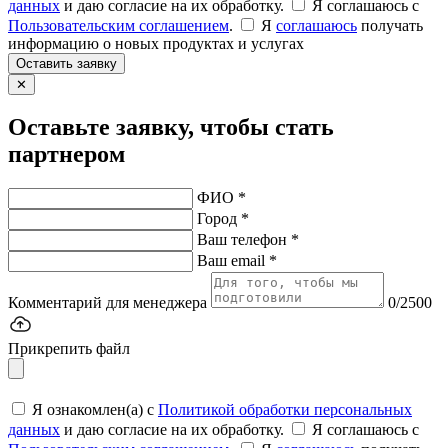
данных
и даю согласие на их обработку.
Я соглашаюсь c
Пользовательским соглашением
.
Я
соглашаюсь
получать
информацию о новых продуктах и услугах
Оставить заявку
✕
Оставьте заявку, чтобы стать
партнером
ФИО *
Город *
Ваш телефон *
Ваш email *
Комментарий для менеджера
0/2500
Прикрепить файл
Я ознакомлен(а) с
Политикой обработки персональных
данных
и даю согласие на их обработку.
Я соглашаюсь c