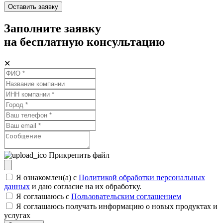
Оставить заявку
Заполните заявку
на бесплатную консультацию
✕
Прикрепить файл
Я ознакомлен(а) с
Политикой обработки персональных
данных
и даю согласие на их обработку.
Я соглашаюсь c
Пользовательским соглашением
Я соглашаюсь получать информацию о новых продуктах и
услугах