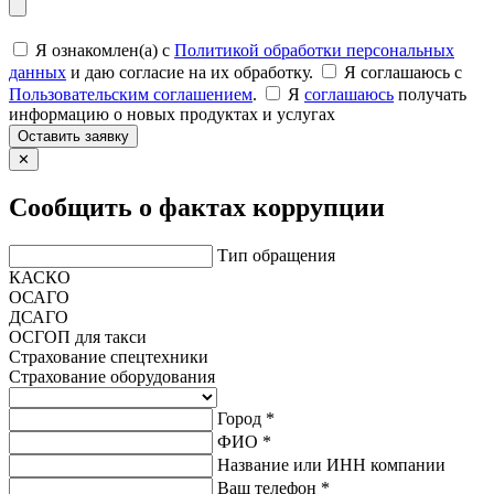
Я ознакомлен(а) с
Политикой обработки персональных
данных
и даю согласие на их обработку.
Я соглашаюсь c
Пользовательским соглашением
.
Я
соглашаюсь
получать
информацию о новых продуктах и услугах
Оставить заявку
✕
Сообщить о фактах коррупции
Тип обращения
КАСКО
ОСАГО
ДСАГО
ОСГОП для такси
Страхование спецтехники
Страхование оборудования
Город *
ФИО *
Название или ИНН компании
Ваш телефон *