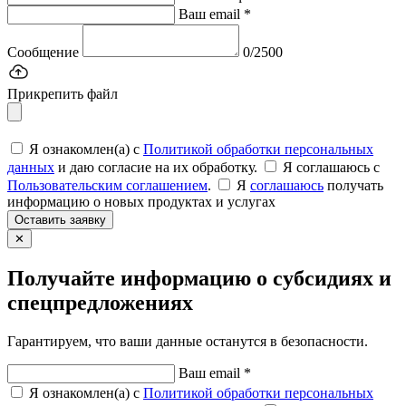
Ваш email *
Сообщение
0/2500
Прикрепить файл
Я ознакомлен(а) с
Политикой обработки персональных
данных
и даю согласие на их обработку.
Я соглашаюсь c
Пользовательским соглашением
.
Я
соглашаюсь
получать
информацию о новых продуктах и услугах
Оставить заявку
✕
Получайте информацию о субсидиях и
спецпредложениях
Гарантируем, что ваши данные останутся в безопасности.
Ваш email *
Я ознакомлен(а) с
Политикой обработки персональных