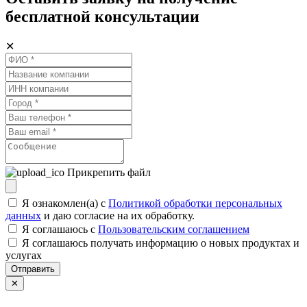
бесплатной консультации
✕
Прикрепить файл
Я ознакомлен(а) с
Политикой обработки персональных
данных
и даю согласие на их обработку.
Я соглашаюсь c
Пользовательским соглашением
Я соглашаюсь получать информацию о новых продуктах и
услугах
Отправить
✕