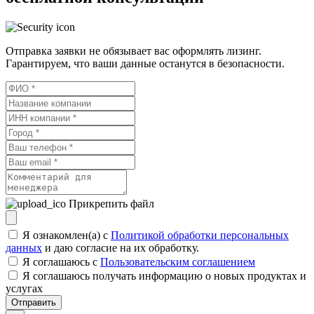
Отправка заявки не обязывает вас оформлять лизинг.
Гарантируем, что ваши данные останутся в безопасности.
Прикрепить файл
Я ознакомлен(а) с
Политикой обработки персональных
данных
и даю согласие на их обработку.
Я соглашаюсь c
Пользовательским соглашением
Я соглашаюсь получать информацию о новых продуктах и
услугах
Отправить