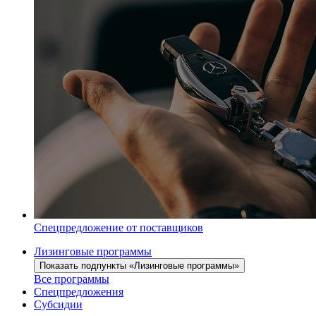
Спецпредложение от поставщиков
Лизинговые программы
Показать подпункты «Лизинговые программы»
Все программы
Спецпредложения
Субсидии