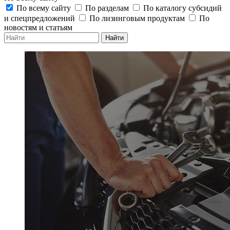
По всему сайту
По разделам
По каталогу субсидий
и спецпредложений
По лизинговым продуктам
По
новостям и статьям
Найти