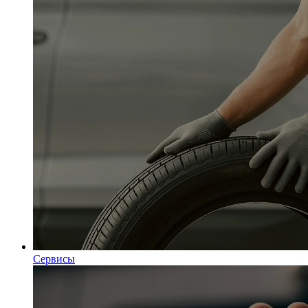
Сервисы