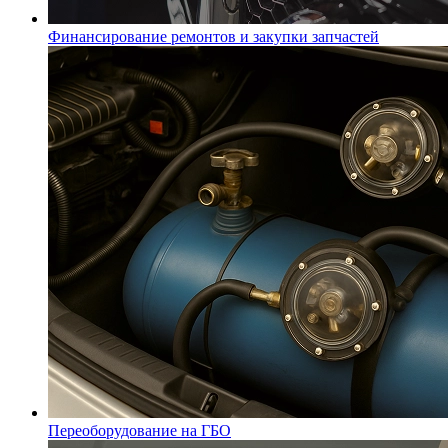
Финансирование ремонтов и закупки запчастей
Переоборудование на ГБО