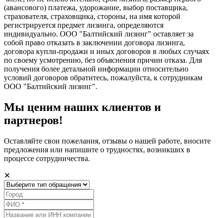
(авансового) платежа, удорожание, выбор поставщика,
страхователя, страховщика, стороны, на имя которой
регистрируется предмет лизинга, определяются
индивидуально. ООО "Балтийский лизинг" оставляет за
собой право отказать в заключении договора лизинга,
договора купли-продажи и иных договоров в любых случаях
по своему усмотрению, без объяснения причин отказа. Для
получения более детальной информации относительно
условий договоров обратитесь, пожалуйста, к сотрудникам
ООО "Балтийский лизинг".
Мы ценим наших клиентов и
партнеров!
Оставляйте свои пожелания, отзывы о нашей работе, вносите
предложения или напишите о трудностях, возникших в
процессе сотрудничества.
✕