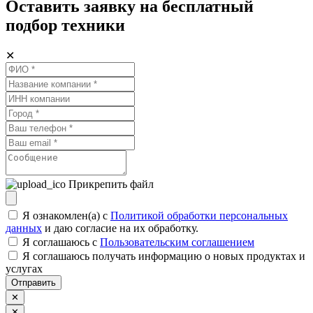
Оставить заявку на бесплатный
подбор техники
✕
Прикрепить файл
Я ознакомлен(а) с
Политикой обработки персональных
данных
и даю согласие на их обработку.
Я соглашаюсь c
Пользовательским соглашением
Я соглашаюсь получать информацию о новых продуктах и
услугах
Отправить
✕
✕