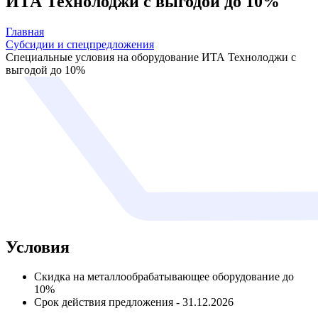
ИТА Технолоджи с выгодой до 10%
Главная
Субсидии и спецпредложения
Специальные условия на оборудование ИТА Технолоджи с
выгодой до 10%
Условия
Скидка на металлообрабатывающее оборудование до
10%
Срок действия предложения - 31.12.2026