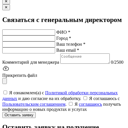
✕
✕
Связаться с генеральным директором
ФИО *
Город *
Ваш телефон *
Ваш email *
Комментарий для менеджера
0/2500
Прикрепить файл
Я ознакомлен(а) с
Политикой обработки персональных
данных
и даю согласие на их обработку.
Я соглашаюсь c
Пользовательским соглашением
.
Я
соглашаюсь
получать
информацию о новых продуктах и услугах
Оставить заявку
Оставить заявку на получение