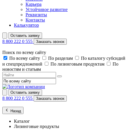
Карьера
Устойчивое развитие
Реквизиты
Контакты
Калькулятор
Оставить заявку
8 800 222 0 555
Заказать звонок
Поиск по всему сайту
По всему сайту
По разделам
По каталогу субсидий
и спецпредложений
По лизинговым продуктам
По
новостям и статьям
Оставить заявку
8 800 222 0 555
Заказать звонок
Назад
Каталог
Лизинговые продукты