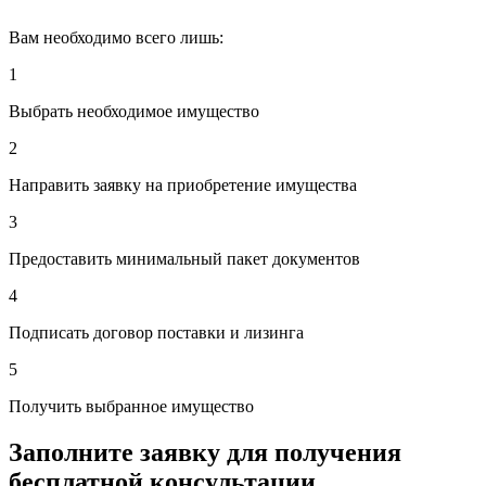
Вам необходимо всего лишь:
1
Выбрать необходимое имущество
2
Направить заявку на приобретение имущества
3
Предоставить минимальный пакет документов
4
Подписать договор поставки и лизинга
5
Получить выбранное имущество
Заполните заявку для получения
бесплатной консультации