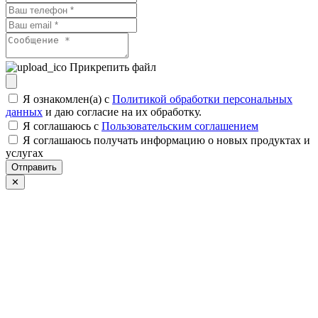
Прикрепить файл
Я ознакомлен(а) с
Политикой обработки персональных
данных
и даю согласие на их обработку.
Я соглашаюсь c
Пользовательским соглашением
Я соглашаюсь получать информацию о новых продуктах и
услугах
Отправить
✕