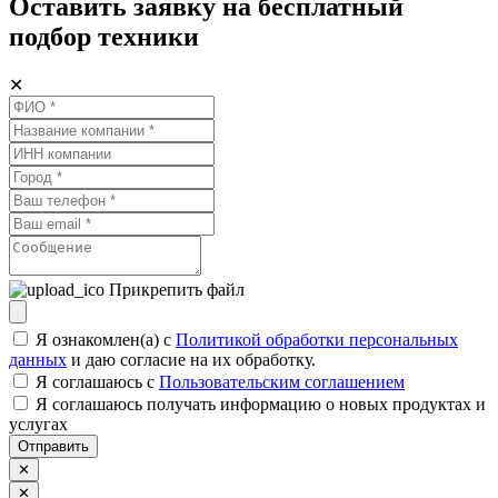
Оставить заявку на бесплатный
подбор техники
✕
Прикрепить файл
Я ознакомлен(а) с
Политикой обработки персональных
данных
и даю согласие на их обработку.
Я соглашаюсь c
Пользовательским соглашением
Я соглашаюсь получать информацию о новых продуктах и
услугах
Отправить
✕
✕