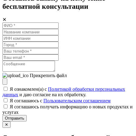
бесплатной консультации
✕
Прикрепить файл
Я ознакомлен(а) с
Политикой обработки персональных
данных
и даю согласие на их обработку.
Я соглашаюсь c
Пользовательским соглашением
Я соглашаюсь получать информацию о новых продуктах и
услугах
Отправить
✕