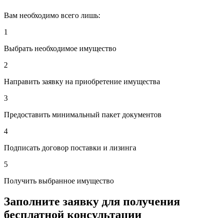
Вам необходимо всего лишь:
1
Выбрать необходимое имущество
2
Направить заявку на приобретение имущества
3
Предоставить минимальный пакет документов
4
Подписать договор поставки и лизинга
5
Получить выбранное имущество
Заполните заявку для получения
бесплатной консультации