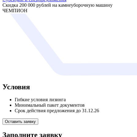
Скидка 200 000 рублей на камнеуборочную машину
ЧЕМПИОН
Условия
Гибкие условия лизинга
Минимальный пакет документов
Срок действия предложения до 31.12.26
Оставить заявку
Заполните заявку