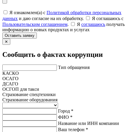
Я ознакомлен(а) с
Политикой обработки персональных
данных
и даю согласие на их обработку.
Я соглашаюсь c
Пользовательским соглашением
.
Я
соглашаюсь
получать
информацию о новых продуктах и услугах
Оставить заявку
✕
Сообщить о фактах коррупции
Тип обращения
КАСКО
ОСАГО
ДСАГО
ОСГОП для такси
Страхование спецтехники
Страхование оборудования
Город *
ФИО *
Название или ИНН компании
Ваш телефон *