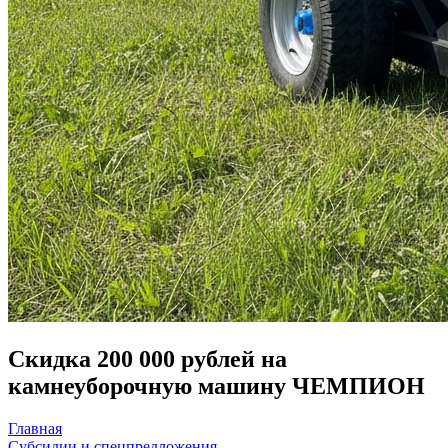
Скидка 200 000 рублей на
камнеуборочную машину ЧЕМПИОН
Главная
Субсидии и спецпредложения