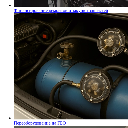
Финансирование ремонтов и закупки запчастей
Переоборудование на ГБО