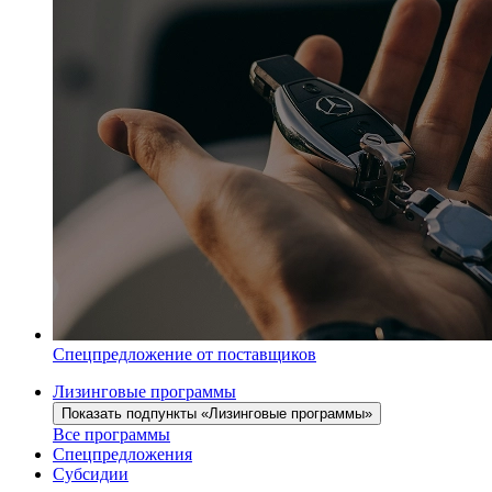
Спецпредложение от поставщиков
Лизинговые программы
Показать подпункты «Лизинговые программы»
Все программы
Спецпредложения
Субсидии