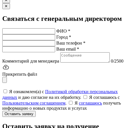
✕
✕
Связаться с генеральным директором
ФИО *
Город *
Ваш телефон *
Ваш email *
Комментарий для менеджера
0/2500
Прикрепить файл
Я ознакомлен(а) с
Политикой обработки персональных
данных
и даю согласие на их обработку.
Я соглашаюсь c
Пользовательским соглашением
.
Я
соглашаюсь
получать
информацию о новых продуктах и услугах
Оставить заявку
Оставить заявку на получение