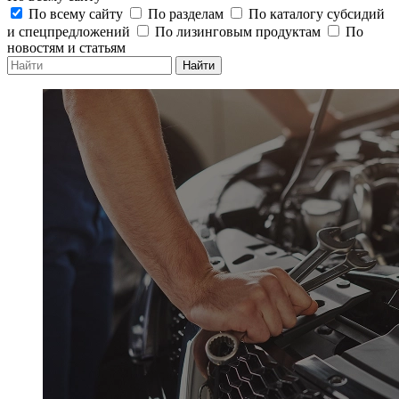
По всему сайту
По разделам
По каталогу субсидий
и спецпредложений
По лизинговым продуктам
По
новостям и статьям
Найти