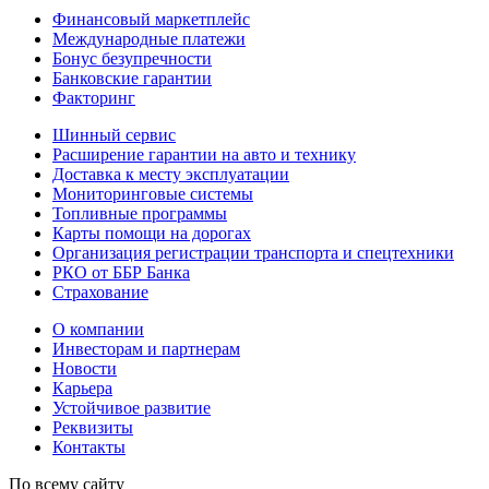
Финансовый маркетплейс
Международные платежи
Бонус безупречности
Банковские гарантии
Факторинг
Шинный сервис
Расширение гарантии на авто и технику
Доставка к месту эксплуатации
Мониторинговые системы
Топливные программы
Карты помощи на дорогах
Организация регистрации транспорта и спецтехники
РКО от ББР Банка
Страхование
О компании
Инвесторам и партнерам
Новости
Карьера
Устойчивое развитие
Реквизиты
Контакты
По всему сайту