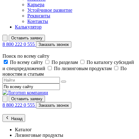
Карьера
Устойчивое развитие
Реквизиты
Контакты
Калькулятор
Оставить заявку
8 800 222 0 555
Заказать звонок
Поиск по всему сайту
По всему сайту
По разделам
По каталогу субсидий
и спецпредложений
По лизинговым продуктам
По
новостям и статьям
Оставить заявку
8 800 222 0 555
Заказать звонок
Назад
Каталог
Лизинговые продукты