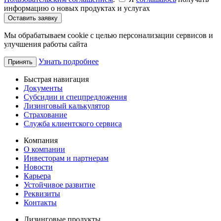
информацию о новых продуктах и услугах
Оставить заявку
Мы обрабатываем cookie с целью персонализации сервисов и
улучшения работы сайта
Узнать подробнее
Принять
Быстрая навигация
Документы
Субсидии и спецпредложения
Лизинговый калькулятор
Страхование
Служба клиентского сервиса
Компания
О компании
Инвесторам и партнерам
Новости
Карьера
Устойчивое развитие
Реквизиты
Контакты
Лизинговые продукты