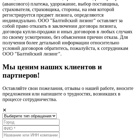
(авансового) платежа, удорожание, выбор поставщика,
страхователя, страховщика, стороны, на имя которой
регистрируется предмет лизинга, определяются
индивидуально. ООО "Балтийский лизинг" оставляет за
собой право отказать в заключении договора лизинга,
договора купли-продажи и иных договоров в любых случаях
по своему усмотрению, без объяснения причин отказа. Для
получения более детальной информации относительно
условий договоров обратитесь, пожалуйста, к сотрудникам
ООО "Балтийский лизинг".
Мы ценим наших клиентов и
партнеров!
Оставляйте свои пожелания, отзывы о нашей работе, вносите
предложения или напишите о трудностях, возникших в
процессе сотрудничества.
✕