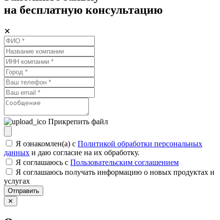
на бесплатную консультацию
✕
Прикрепить файл
Я ознакомлен(а) с
Политикой обработки персональных
данных
и даю согласие на их обработку.
Я соглашаюсь c
Пользовательским соглашением
Я соглашаюсь получать информацию о новых продуктах и
услугах
Отправить
✕