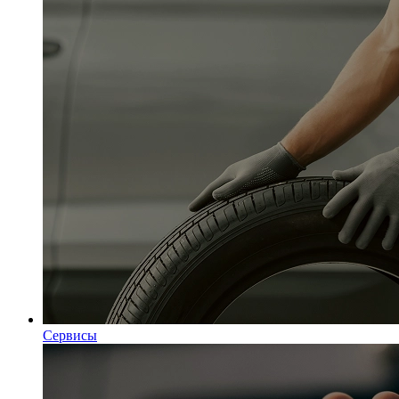
Сервисы