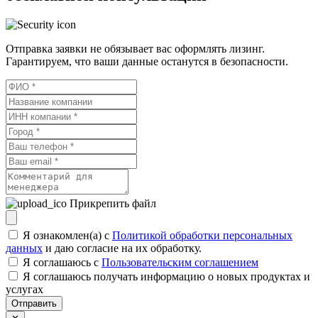
Отправка заявки не обязывает вас оформлять лизинг.
Гарантируем, что ваши данные останутся в безопасности.
Прикрепить файл
Я ознакомлен(а) с
Политикой обработки персональных
данных
и даю согласие на их обработку.
Я соглашаюсь c
Пользовательским соглашением
Я соглашаюсь получать информацию о новых продуктах и
услугах
Отправить