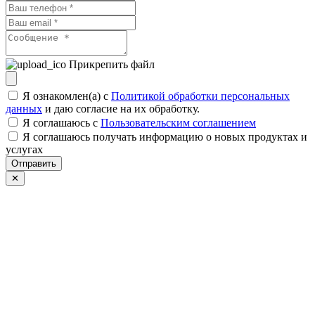
Прикрепить файл
Я ознакомлен(а) с
Политикой обработки персональных
данных
и даю согласие на их обработку.
Я соглашаюсь c
Пользовательским соглашением
Я соглашаюсь получать информацию о новых продуктах и
услугах
Отправить
✕