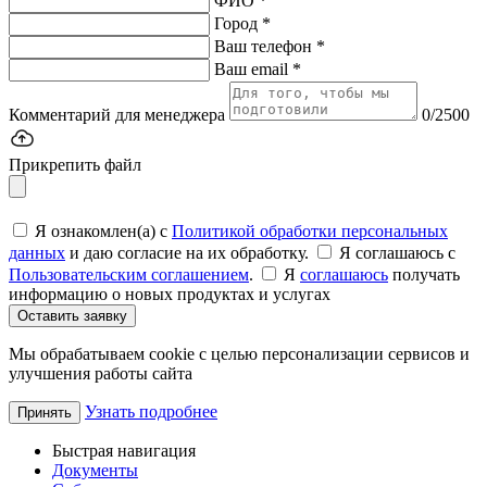
ФИО *
Город *
Ваш телефон *
Ваш email *
Комментарий для менеджера
0/2500
Прикрепить файл
Я ознакомлен(а) с
Политикой обработки персональных
данных
и даю согласие на их обработку.
Я соглашаюсь c
Пользовательским соглашением
.
Я
соглашаюсь
получать
информацию о новых продуктах и услугах
Оставить заявку
Мы обрабатываем cookie с целью персонализации сервисов и
улучшения работы сайта
Узнать подробнее
Принять
Быстрая навигация
Документы