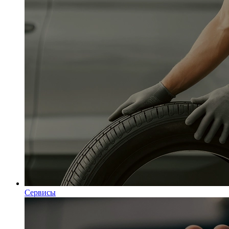
Сервисы