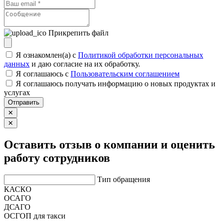
Прикрепить файл
Я ознакомлен(а) с
Политикой обработки персональных
данных
и даю согласие на их обработку.
Я соглашаюсь c
Пользовательским соглашением
Я соглашаюсь получать информацию о новых продуктах и
услугах
Отправить
✕
✕
Оставить отзыв о компании и оценить
работу сотрудников
Тип обращения
КАСКО
ОСАГО
ДСАГО
ОСГОП для такси