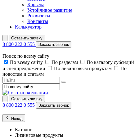
Карьера
Устойчивое развитие
Реквизиты
Контакты
Калькулятор
Оставить заявку
8 800 222 0 555
Заказать звонок
Поиск по всему сайту
По всему сайту
По разделам
По каталогу субсидий
и спецпредложений
По лизинговым продуктам
По
новостям и статьям
Оставить заявку
8 800 222 0 555
Заказать звонок
Назад
Каталог
Лизинговые продукты