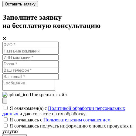
Оставить заявку
Заполните заявку
на бесплатную консультацию
✕
Прикрепить файл
Я ознакомлен(а) с
Политикой обработки персональных
данных
и даю согласие на их обработку.
Я соглашаюсь c
Пользовательским соглашением
Я соглашаюсь получать информацию о новых продуктах и
услугах