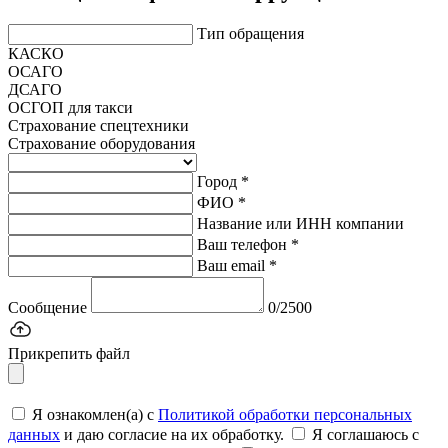
Тип обращения
КАСКО
ОСАГО
ДСАГО
ОСГОП для такси
Страхование спецтехники
Страхование оборудования
Город *
ФИО *
Название или ИНН компании
Ваш телефон *
Ваш email *
Сообщение
0/2500
Прикрепить файл
Я ознакомлен(а) с
Политикой обработки персональных
данных
и даю согласие на их обработку.
Я соглашаюсь c