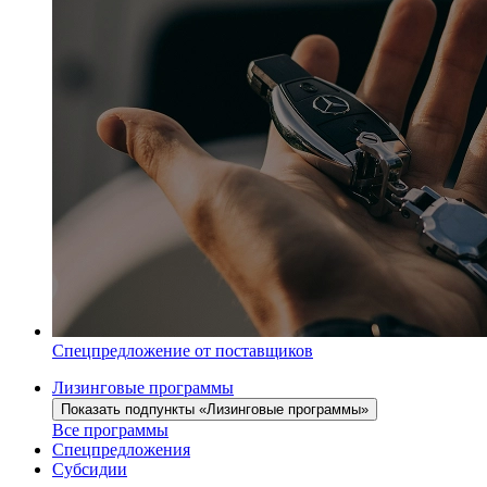
Спецпредложение от поставщиков
Лизинговые программы
Показать подпункты «Лизинговые программы»
Все программы
Спецпредложения
Субсидии