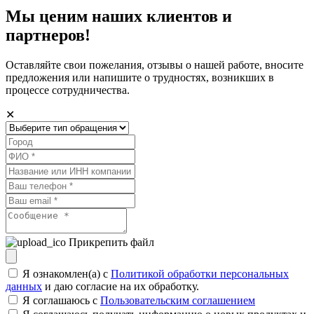
Мы ценим наших клиентов и
партнеров!
Оставляйте свои пожелания, отзывы о нашей работе, вносите
предложения или напишите о трудностях, возникших в
процессе сотрудничества.
✕
Прикрепить файл
Я ознакомлен(а) с
Политикой обработки персональных
данных
и даю согласие на их обработку.
Я соглашаюсь c
Пользовательским соглашением