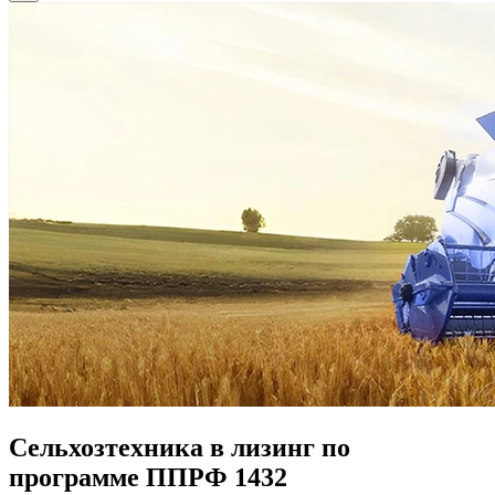
Сельхозтехника в лизинг по
программе ППРФ 1432