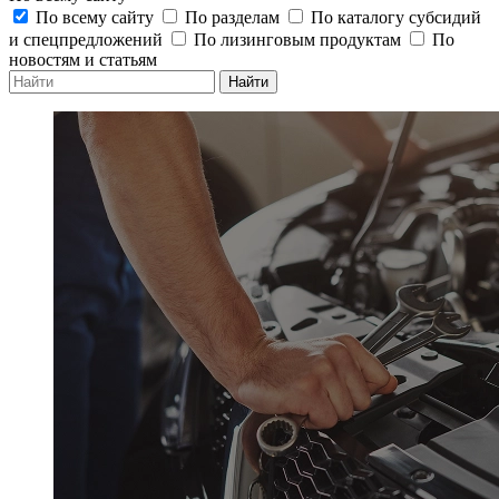
По всему сайту
По разделам
По каталогу субсидий
и спецпредложений
По лизинговым продуктам
По
новостям и статьям
Найти