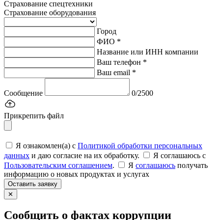
Страхование спецтехники
Страхование оборудования
Город
ФИО *
Название или ИНН компании
Ваш телефон *
Ваш email *
Сообщение
0/2500
Прикрепить файл
Я ознакомлен(а) с
Политикой обработки персональных
данных
и даю согласие на их обработку.
Я соглашаюсь c
Пользовательским соглашением
.
Я
соглашаюсь
получать
информацию о новых продуктах и услугах
Оставить заявку
✕
Сообщить о фактах коррупции