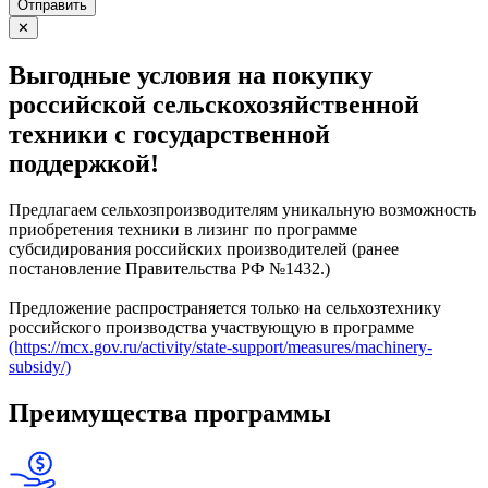
Отправить
✕
Выгодные условия на покупку
российской сельскохозяйственной
техники с государственной
поддержкой!
Предлагаем сельхозпроизводителям уникальную возможность
приобретения техники в лизинг по программе
субсидирования российских производителей (ранее
постановление Правительства РФ №1432.)
Предложение распространяется только на сельхозтехнику
российского производства участвующую в программе
(https://mcx.gov.ru/activity/state-support/measures/machinery-
subsidy/)
Преимущества программы