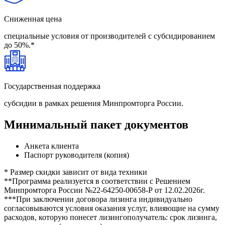
Сниженная
цена
специальные условия от производителей с субсидированием
до 50%.*
Государственная поддержка
субсидии в рамках решения Минпромторга России.
Минимальный пакет документов
Анкета клиента
Паспорт руководителя (копия)
* Размер скидки зависит от вида техники
**Программа реализуется в соответствии с Решением
Минпромторга России №22-64250-00658-Р от 12.02.2026г.
***При заключении договора лизинга индивидуально
согласовываются условия оказания услуг, влияющие на сумму
расходов, которую понесет лизингополучатель: срок лизинга,