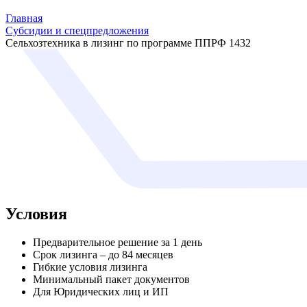
Главная
Субсидии и спецпредложения
Сельхозтехника в лизинг по программе ППРФ 1432
Условия
Предварительное решение за 1 день
Срок лизинга – до 84 месяцев
Гибкие условия лизинга
Минимальный пакет документов
Для Юридических лиц и ИП