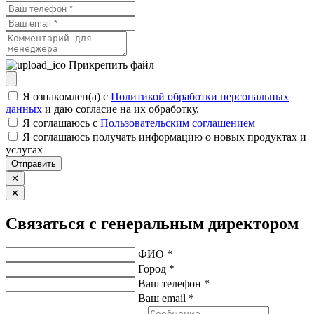
Прикрепить файл
Я ознакомлен(а) с
Политикой обработки персональных
данных
и даю согласие на их обработку.
Я соглашаюсь c
Пользовательским соглашением
Я соглашаюсь получать информацию о новых продуктах и
услугах
Отправить
✕
✕
Связаться с генеральным директором
ФИО *
Город *
Ваш телефон *
Ваш email *