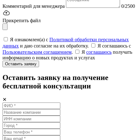
Комментарий для менеджера
0/2500
Прикрепить файл
Я ознакомлен(а) с
Политикой обработки персональных
данных
и даю согласие на их обработку.
Я соглашаюсь c
Пользовательским соглашением
.
Я
соглашаюсь
получать
информацию о новых продуктах и услугах
Оставить заявку
Оставить заявку на получение
бесплатной консультации
✕