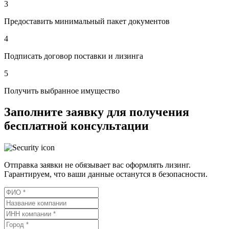
3
Предоставить минимальный пакет документов
4
Подписать договор поставки и лизинга
5
Получить выбранное имущество
Заполните заявку для получения
бесплатной консультации
Отправка заявки не обязывает вас оформлять лизинг.
Гарантируем, что ваши данные останутся в безопасности.