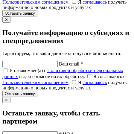
Пользовательским соглашением
.
Я
соглашаюсь
получать
информацию о новых продуктах и услугах
Оставить заявку
✕
Получайте информацию о субсидиях и
спецпредложениях
Гарантируем, что ваши данные останутся в безопасности.
Ваш email *
Я ознакомлен(а) с
Политикой обработки персональных
данных
и даю согласие на их обработку.
Я соглашаюсь c
Пользовательским соглашением
.
Я
соглашаюсь
получать
информацию о новых продуктах и услугах
Оставить заявку
✕
Оставьте заявку, чтобы стать
партнером