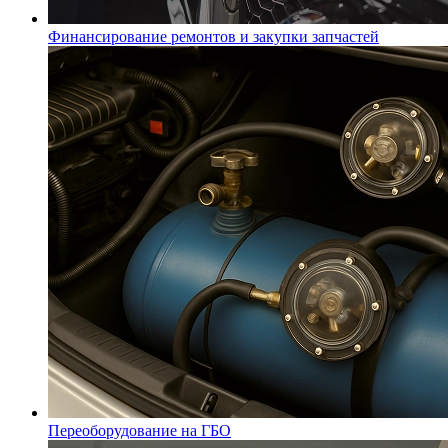
Финансирование ремонтов и закупки запчастей
Переоборудование на ГБО