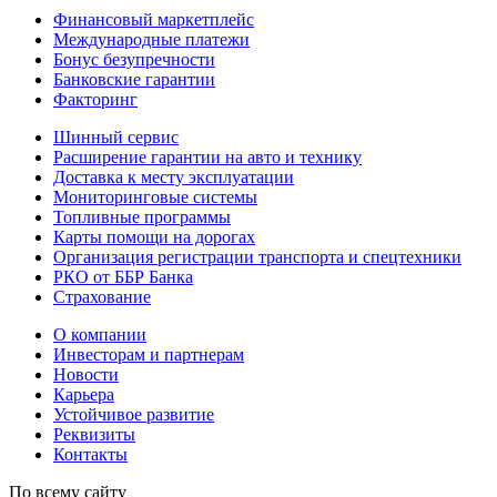
Финансовый маркетплейс
Международные платежи
Бонус безупречности
Банковские гарантии
Факторинг
Шинный сервис
Расширение гарантии на авто и технику
Доставка к месту эксплуатации
Мониторинговые системы
Топливные программы
Карты помощи на дорогах
Организация регистрации транспорта и спецтехники
РКО от ББР Банка
Страхование
О компании
Инвесторам и партнерам
Новости
Карьера
Устойчивое развитие
Реквизиты
Контакты
По всему сайту