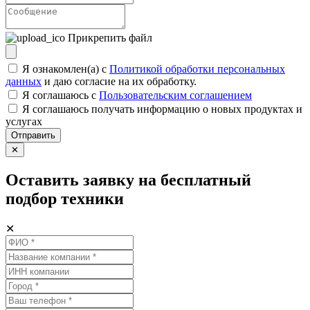
Прикрепить файл
Я ознакомлен(а) с
Политикой обработки персональных
данных
и даю согласие на их обработку.
Я соглашаюсь c
Пользовательским соглашением
Я соглашаюсь получать информацию о новых продуктах и
услугах
Отправить
✕
Оставить заявку на бесплатный
подбор техники
✕