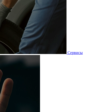
Сервисы