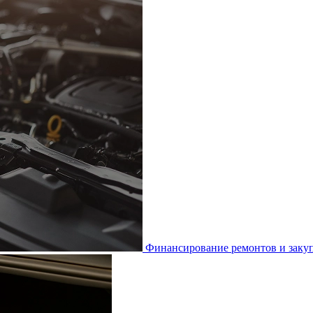
Финансирование ремонтов и закуп