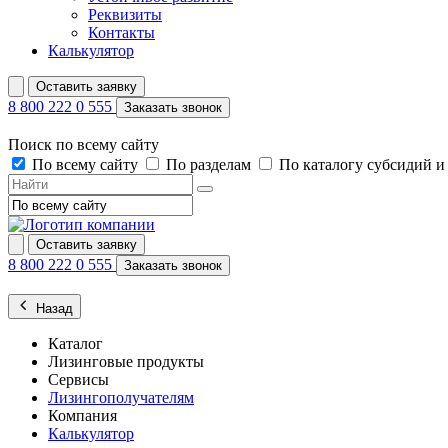
Реквизиты
Контакты
Калькулятор
Оставить заявку
8 800 222 0 555
Заказать звонок
Поиск по всему сайту
По всему сайту
По разделам
По каталогу субсидий 
Оставить заявку
8 800 222 0 555
Заказать звонок
Назад
Каталог
Лизинговые продукты
Сервисы
Лизингополучателям
Компания
Калькулятор