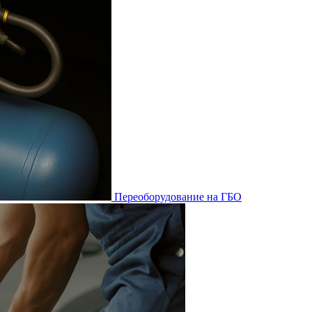
Переоборудование на ГБО