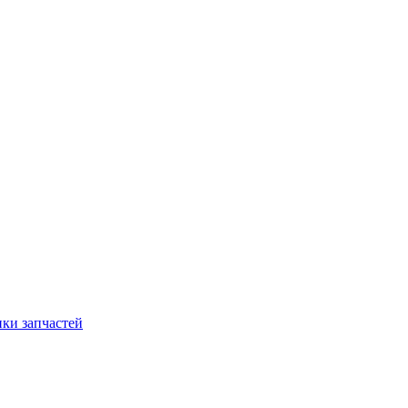
ки запчастей